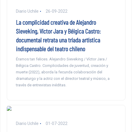
Diario Uchile
26-09-2022
La complicidad creativa de Alejandro
Sieveking, Víctor Jara y Bélgica Castro:
documental retrata una tríada artística
indispensable del teatro chileno
Éramos tan felices. Alejandro Sieveking / Víctor Jara /
Bélgica Castro. Complicidades de juventud, creación y
muerte (2022), aborda la fecunda colaboración del
dramaturgo y la actriz con el director teatral y músico, a
través de entrevistas inéditas.
Diario Uchile
01-07-2022