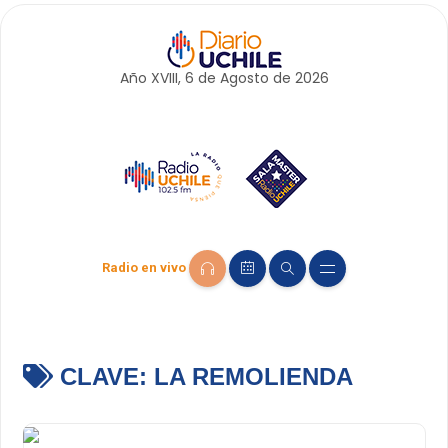
Año XVIII, 6 de
Agosto
de 2026
Radio en vivo
CLAVE:
LA REMOLIENDA