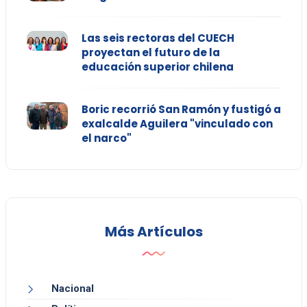
Las seis rectoras del CUECH
proyectan el futuro de la
educación superior chilena
Boric recorrió San Ramón y fustigó a
exalcalde Aguilera "vinculado con
el narco"
Más Artículos
Nacional