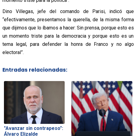
momento triste para la política”.
Dino Villegas, jefe del comando de Parisi, indicó que
“efectivamente, presentamos la querella, de la misma forma
que dijimos que lo íbamos a hacer: Sin prensa, porque esto es
un momento triste para la democracia y porque esto es un
tema legal, para defender la honra de Franco y no algo
electoral”.
Entradas relacionadas:
"Avanzar sin contrapeso":
Álvaro Elizalde