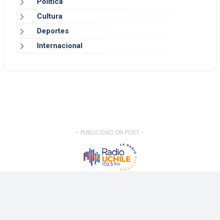
Política
Cultura
Deportes
Internacional
- PUBLICIDAD ON POST -