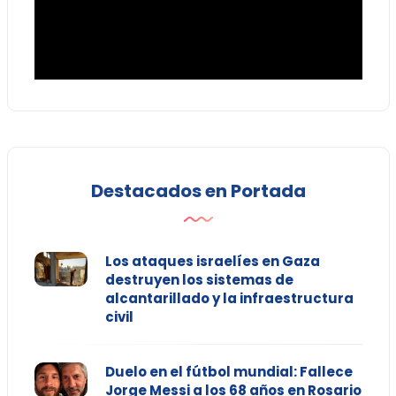
Destacados en Portada
Los ataques israelíes en Gaza
destruyen los sistemas de
alcantarillado y la infraestructura
civil
Duelo en el fútbol mundial: Fallece
Jorge Messi a los 68 años en Rosario