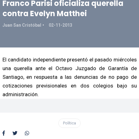
Franco Parisi oficializa querella
contra Evelyn Matthei
Juan San Cristóbal
02-11-2013
El candidato independiente presentó el pasado miércoles
una querella ante el Octavo Juzgado de Garantía de
Santiago, en respuesta a las denuncias de no pago de
cotizaciones previsionales en dos colegios bajo su
administración.
Política