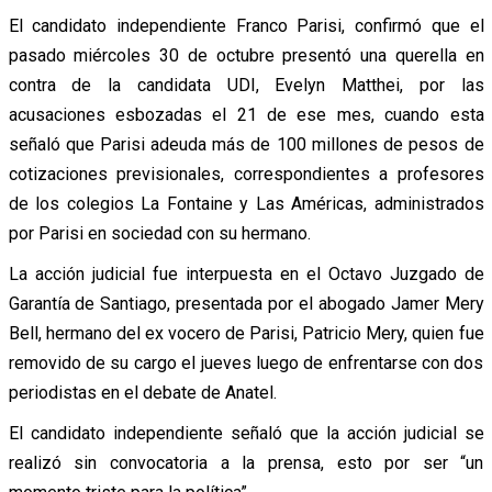
El candidato independiente Franco Parisi, confirmó que el
pasado miércoles 30 de octubre presentó una querella en
contra de la candidata UDI, Evelyn Matthei, por las
acusaciones esbozadas el 21 de ese mes, cuando esta
señaló que Parisi adeuda más de 100 millones de pesos de
cotizaciones previsionales, correspondientes a profesores
de los colegios La Fontaine y Las Américas, administrados
por Parisi en sociedad con su hermano.
La acción judicial fue interpuesta en el Octavo Juzgado de
Garantía de Santiago, presentada por el abogado Jamer Mery
Bell, hermano del ex vocero de Parisi, Patricio Mery, quien fue
removido de su cargo el jueves luego de enfrentarse con dos
periodistas en el debate de Anatel.
El candidato independiente señaló que la acción judicial se
realizó sin convocatoria a la prensa, esto por ser “un