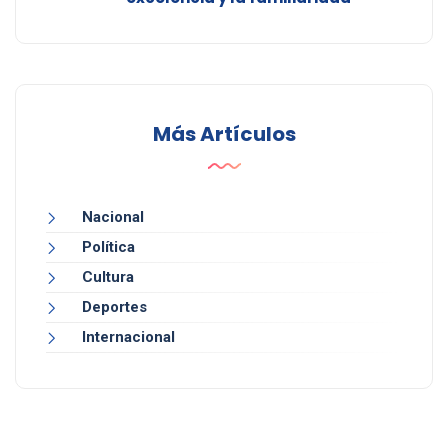
Más Artículos
Nacional
Política
Cultura
Deportes
Internacional