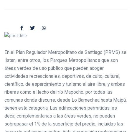
En el Plan Regulador Metropolitano de Santiago (PRMS) se
listan, entre otros, los Parques Metropolitanos que son
áreas verdes de uso público que pueden acoger
actividades recreacionales, deportivas, de culto, cultural,
científico, de esparcimiento y turismo al aire libre, y ambas
riberas como el lecho del río Mapocho, por todas las
comunas donde discurre, desde Lo Barnechea hasta Maipú,
tienen esta categoría. Las edificaciones permitidas, es
decir, complementarias a las áreas verdes, no pueden
sobrepasar el 1% de la superficie del predio, incluidas las
áreas de estacionamientos. Esta disposición reglamentaria