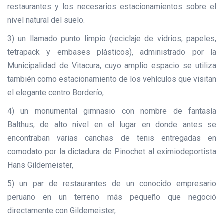
restaurantes y los necesarios estacionamientos sobre el
nivel natural del suelo.
3) un llamado punto limpio (reciclaje de vidrios, papeles,
tetrapack y embases plásticos), administrado por la
Municipalidad de Vitacura, cuyo amplio espacio se utiliza
también como estacionamiento de los vehículos que visitan
el elegante centro Borderío,
4) un monumental gimnasio con nombre de fantasía
Balthus, de alto nivel en el lugar en donde antes se
encontraban varias canchas de tenis entregadas en
comodato por la dictadura de Pinochet al eximiodeportista
Hans Gildemeister,
5) un par de restaurantes de un conocido empresario
peruano en un terreno más pequeño que negoció
directamente con Gildemeister,