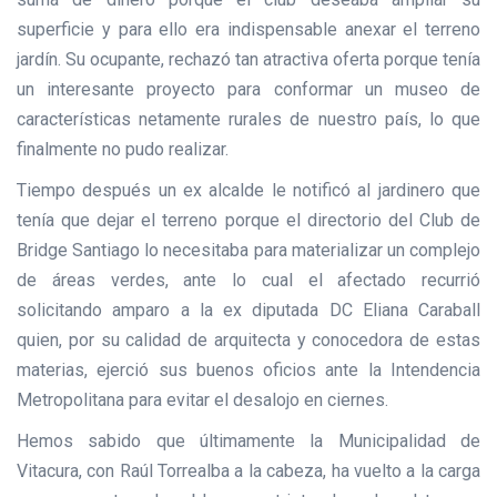
superficie y para ello era indispensable anexar el terreno
jardín. Su ocupante, rechazó tan atractiva oferta porque tenía
un interesante proyecto para conformar un museo de
características netamente rurales de nuestro país, lo que
finalmente no pudo realizar.
Tiempo después un ex alcalde le notificó al jardinero que
tenía que dejar el terreno porque el directorio del Club de
Bridge Santiago lo necesitaba para materializar un complejo
de áreas verdes, ante lo cual el afectado recurrió
solicitando amparo a la ex diputada DC Eliana Caraball
quien, por su calidad de arquitecta y conocedora de estas
materias, ejerció sus buenos oficios ante la Intendencia
Metropolitana para evitar el desalojo en ciernes.
Hemos sabido que últimamente la Municipalidad de
Vitacura, con Raúl Torrealba a la cabeza, ha vuelto a la carga