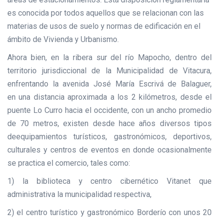
es conocida por todos aquellos que se relacionan con las
materias de usos de suelo y normas de edificación en el
ámbito de Vivienda y Urbanismo.
Ahora bien, en la ribera sur del río Mapocho, dentro del
territorio jurisdiccional de la Municipalidad de Vitacura,
enfrentando la avenida José María Escrivá de Balaguer,
en una distancia aproximada a los 2 kilómetros, desde el
puente Lo Curro hacia el occidente, con un ancho promedio
de 70 metros, existen desde hace años diversos tipos
deequipamientos turísticos, gastronómicos, deportivos,
culturales y centros de eventos en donde ocasionalmente
se practica el comercio, tales como:
1) la biblioteca y centro cibernético Vitanet que
administrativa la municipalidad respectiva,
2) el centro turístico y gastronómico Borderío con unos 20