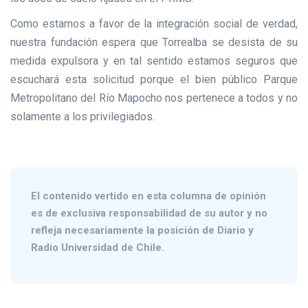
Como estamos a favor de la integración social de verdad,
nuestra fundación espera que Torrealba se desista de su
medida expulsora y en tal sentido estamos seguros que
escuchará esta solicitud porque el bien público Parque
Metropolitano del Río Mapocho nos pertenece a todos y no
solamente a los privilegiados.
El contenido vertido en esta columna de opinión
es de exclusiva responsabilidad de su autor y no
refleja necesariamente la posición de Diario y
Radio Universidad de Chile.