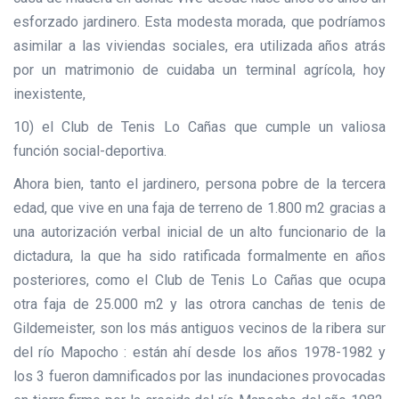
esforzado jardinero. Esta modesta morada, que podríamos
asimilar a las viviendas sociales, era utilizada años atrás
por un matrimonio de cuidaba un terminal agrícola, hoy
inexistente,
10) el Club de Tenis Lo Cañas que cumple un valiosa
función social-deportiva.
Ahora bien, tanto el jardinero, persona pobre de la tercera
edad, que vive en una faja de terreno de 1.800 m2 gracias a
una autorización verbal inicial de un alto funcionario de la
dictadura, la que ha sido ratificada formalmente en años
posteriores, como el Club de Tenis Lo Cañas que ocupa
otra faja de 25.000 m2 y las otrora canchas de tenis de
Gildemeister, son los más antiguos vecinos de la ribera sur
del río Mapocho : están ahí desde los años 1978-1982 y
los 3 fueron damnificados por las inundaciones provocadas