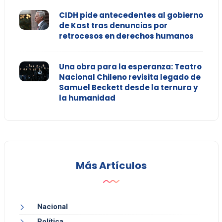
CIDH pide antecedentes al gobierno
de Kast tras denuncias por
retrocesos en derechos humanos
Una obra para la esperanza: Teatro
Nacional Chileno revisita legado de
Samuel Beckett desde la ternura y
la humanidad
Más Artículos
Nacional
Política