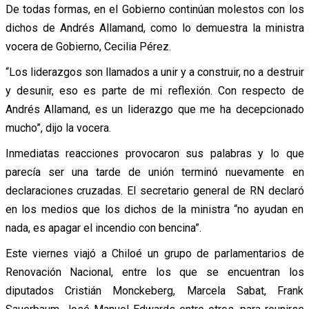
De todas formas, en el Gobierno continúan molestos con los
dichos de Andrés Allamand, como lo demuestra la ministra
vocera de Gobierno, Cecilia Pérez.
“Los liderazgos son llamados a unir y a construir, no a destruir
y desunir, eso es parte de mi reflexión. Con respecto de
Andrés Allamand, es un liderazgo que me ha decepcionado
mucho”, dijo la vocera.
Inmediatas reacciones provocaron sus palabras y lo que
parecía ser una tarde de unión terminó nuevamente en
declaraciones cruzadas. El secretario general de RN declaró
en los medios que los dichos de la ministra “no ayudan en
nada, es apagar el incendio con bencina”.
Este viernes viajó a Chiloé un grupo de parlamentarios de
Renovación Nacional, entre los que se encuentran los
diputados Cristián Monckeberg, Marcela Sabat, Frank