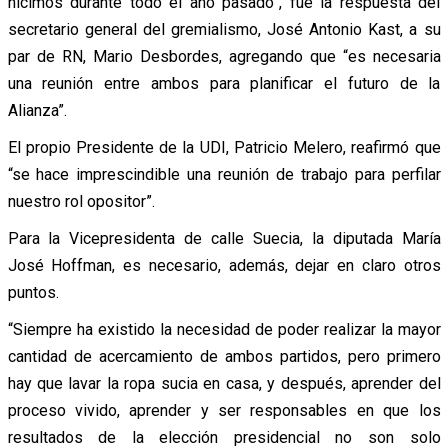
hicimos durante todo el año pasado”, fue la respuesta del
secretario general del gremialismo, José Antonio Kast, a su
par de RN, Mario Desbordes, agregando que “es necesaria
una reunión entre ambos para planificar el futuro de la
Alianza”.
El propio Presidente de la UDI, Patricio Melero, reafirmó que
“se hace imprescindible una reunión de trabajo para perfilar
nuestro rol opositor”.
Para la Vicepresidenta de calle Suecia, la diputada María
José Hoffman, es necesario, además, dejar en claro otros
puntos.
“Siempre ha existido la necesidad de poder realizar la mayor
cantidad de acercamiento de ambos partidos, pero primero
hay que lavar la ropa sucia en casa, y después, aprender del
proceso vivido, aprender y ser responsables en que los
resultados de la elección presidencial no son solo