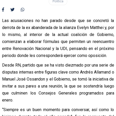
Política
Las acusaciones no han parado desde que se concretó la
derrota de la ex abanderada de la alianza Evelyn Matthei y, por
lo mismo, al interior de la actual coalición de Gobierno,
comienzan a elaborar fórmulas que permiten un reencuentro
entre Renovación Nacional y la UDI, pensando en el próximo
periodo donde les corresponderá ejercer como oposición.
Desde RN, partido que se ha visto diezmado por una serie de
disputas internas entre figuras clave como Andrés Allamand o
Manuel José Ossandon y el Gobierno, se tomó la iniciativa de
invitar a sus pares a una reunión, la que se sostendría luego
que culminen los Consejos Generales programados para
enero.
“Siempre es un buen momento para conversar, así como lo