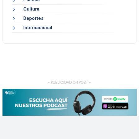
Cultura
Deportes
Internacional
- PUBLICIDAD ON POST -