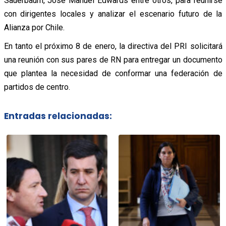
Sauerbaum, José Manuel Edwards entre otros, para reunirse
con dirigentes locales y analizar el escenario futuro de la
Alianza por Chile.
En tanto el próximo 8 de enero, la directiva del PRI solicitará
una reunión con sus pares de RN para entregar un documento
que plantea la necesidad de conformar una federación de
partidos de centro.
Entradas relacionadas: