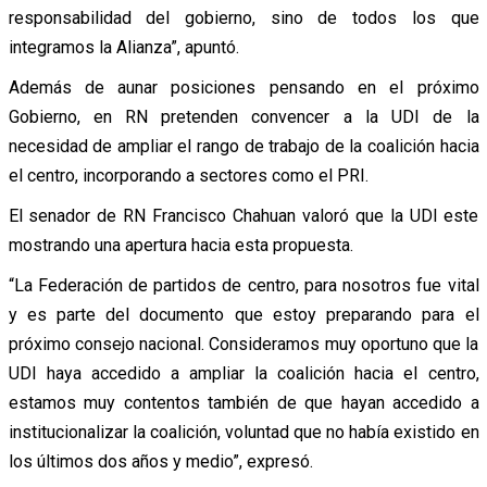
responsabilidad del gobierno, sino de todos los que
integramos la Alianza”, apuntó.
Además de aunar posiciones pensando en el próximo
Gobierno, en RN pretenden convencer a la UDI de la
necesidad de ampliar el rango de trabajo de la coalición hacia
el centro, incorporando a sectores como el PRI.
El senador de RN Francisco Chahuan valoró que la UDI este
mostrando una apertura hacia esta propuesta.
“La Federación de partidos de centro, para nosotros fue vital
y es parte del documento que estoy preparando para el
próximo consejo nacional. Consideramos muy oportuno que la
UDI haya accedido a ampliar la coalición hacia el centro,
estamos muy contentos también de que hayan accedido a
institucionalizar la coalición, voluntad que no había existido en
los últimos dos años y medio”, expresó.