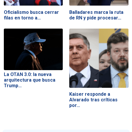
Oficialismo busca cerrar
Balladares marca la ruta
filas en torno a…
de RN y pide procesar…
La OTAN 3.0: la nueva
arquitectura que busca
Trump…
Kaiser responde a
Alvarado tras críticas
por…