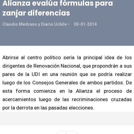
Alianza evalúa fórmulas para
zanjar diferencias
Claudio Medrano y Diario Uchile
03-01-2014
Abrirse al centro político sería la principal idea de los
dirigentes de Renovación Nacional, que propondrán a sus
pares de la UDI en una reunión que se podría realizar
luego de los Consejos Generales de ambos partidos. De
esta forma comienza en la Alianza el proceso de
acercamientos luego de las recriminaciones cruzadas
por la derrota en las pasadas elecciones.