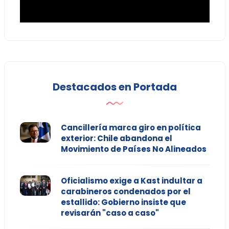
Destacados en Portada
Cancillería marca giro en política
exterior: Chile abandona el
Movimiento de Países No Alineados
Oficialismo exige a Kast indultar a
carabineros condenados por el
estallido: Gobierno insiste que
revisarán "caso a caso"