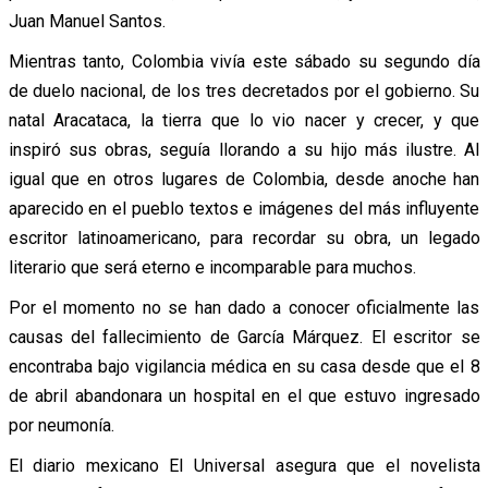
Juan Manuel Santos.
Mientras tanto, Colombia vivía este sábado su segundo día
de duelo nacional, de los tres decretados por el gobierno. Su
natal Aracataca, la tierra que lo vio nacer y crecer, y que
inspiró sus obras, seguía llorando a su hijo más ilustre. Al
igual que en otros lugares de Colombia, desde anoche han
aparecido en el pueblo textos e imágenes del más influyente
escritor latinoamericano, para recordar su obra, un legado
literario que será eterno e incomparable para muchos.
Por el momento no se han dado a conocer oficialmente las
causas del fallecimiento de García Márquez. El escritor se
encontraba bajo vigilancia médica en su casa desde que el 8
de abril abandonara un hospital en el que estuvo ingresado
por neumonía.
El diario mexicano El Universal asegura que el novelista