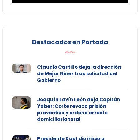
Destacados en Portada
Claudio Castillo deja la dirección
de Mejor Niñez tras solicitud del
Gobierno
Joaquín Lavín León deja Capitán
Yáber: Corte revoca prisión
preventiva y ordena arresto
domiciliario total
Presidente Kast dio inicio a