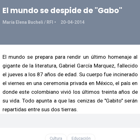
El mundo se despide de "Gabo"
María Elena Bucheli / RFI
20-04-2014
El mundo se prepara para rendir un último homenaje al
gigante de la literatura, Gabriel García Marquez, fallecido
el jueves a los 87 años de edad. Su cuerpo fue incinerado
el viernes en una ceremonia privada en México, el país en
donde este colombiano vivió los últimos treinta años de
su vida. Todo apunta a que las cenizas de "Gabito" serán
repartidas entre sus dos tierras.
Cultura
Educación