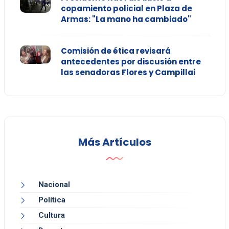
copamiento policial en Plaza de
Armas: "La mano ha cambiado"
Comisión de ética revisará
antecedentes por discusión entre
las senadoras Flores y Campillai
Más Artículos
Nacional
Política
Cultura