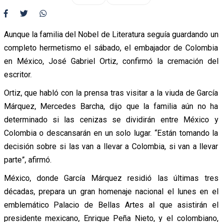
Aunque la familia del Nobel de Literatura seguía guardando un
completo hermetismo el sábado, el embajador de Colombia
en México, José Gabriel Ortiz, confirmó la cremación del
escritor.
Ortiz, que habló con la prensa tras visitar a la viuda de García
Márquez, Mercedes Barcha, dijo que la familia aún no ha
determinado si las cenizas se dividirán entre México y
Colombia o descansarán en un solo lugar. “Están tomando la
decisión sobre si las van a llevar a Colombia, si van a llevar
parte”, afirmó.
México, donde García Márquez residió las últimas tres
décadas, prepara un gran homenaje nacional el lunes en el
emblemático Palacio de Bellas Artes al que asistirán el
presidente mexicano, Enrique Peña Nieto, y el colombiano,