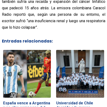
también sufría una recaída y expansión del cáncer linfático
que padeció 15 años atrás. La emisora colombiana Caracol
Radio reportó que, según una persona de su entorno, el
escritor sufrió “una insuficiencia renal y luego una respiratoria
que lo hizo colapsar”.
Entradas relacionadas:
España vence a Argentina
Universidad de Chile