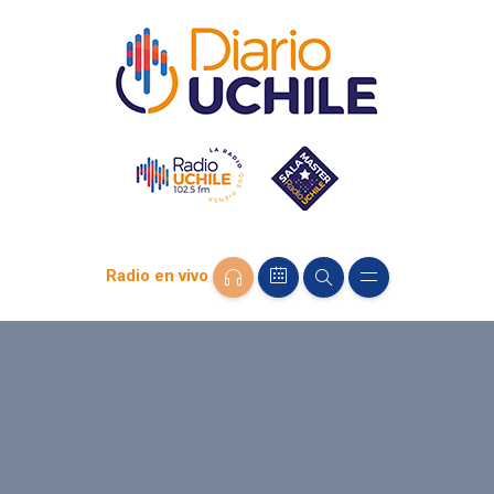
Radio en vivo