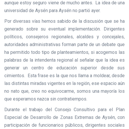
aunque estoy seguro viene de mucho antes. La idea de una
universidad de Aysén para Aysén no partió ayer.
Por diversas vías hemos sabido de la discusión que se ha
generado sobre su eventual implementación. Dirigentes
políticos, consejeros regionales, alcaldes y concejales,
autoridades administrativas forman parte de un debate que
ha permitido todo tipo de planteamientos, si acogemos las
palabras de la intendenta regional al señalar que la idea es
generar un centro de educación superior desde sus
cimientos. Esta frase es la que nos llama a moldear, desde
las distintas miradas vigentes en la región, ese espacio aún
no nato que, creo no equivocarme, somos una mayoría los
que esperamos nazca sin contratiempos.
Durante el trabajo del Consejo Consultivo para el Plan
Especial de Desarrollo de Zonas Extremas de Aysén, con
participación de funcionarios públicos, dirigentes sociales