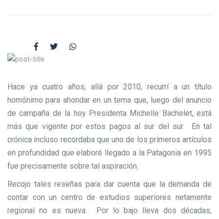
Hace ya cuatro años, allá por 2010, recurrí a un título
homónimo para ahondar en un tema que, luego del anuncio
de campaña de la hoy Presidenta Michelle Bachelet, está
más que vigente por estos pagos al sur del sur. En tal
crónica incluso recordaba que uno de los primeros artículos
en profundidad que elaboré llegado a la Patagonia en 1995
fue precisamente sobre tal aspiración.
Recojo tales reseñas para dar cuenta que la demanda de
contar con un centro de estudios superiores netamente
regional no es nueva. Por lo bajo lleva dos décadas,