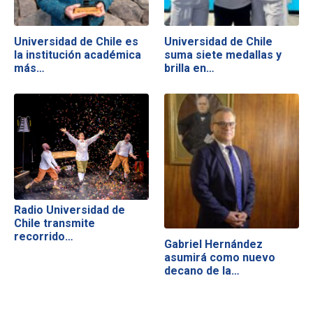
Universidad de Chile es
Universidad de Chile
la institución académica
suma siete medallas y
más…
brilla en…
Radio Universidad de
Chile transmite
recorrido…
Gabriel Hernández
asumirá como nuevo
decano de la…