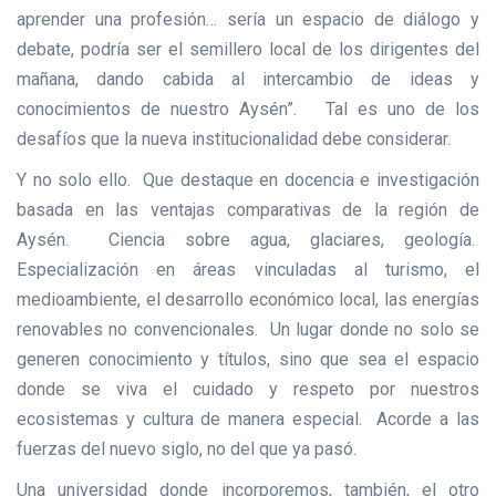
aprender una profesión… sería un espacio de diálogo y
debate, podría ser el semillero local de los dirigentes del
mañana, dando cabida al intercambio de ideas y
conocimientos de nuestro Aysén”. Tal es uno de los
desafíos que la nueva institucionalidad debe considerar.
Y no solo ello. Que destaque en docencia e investigación
basada en las ventajas comparativas de la región de
Aysén. Ciencia sobre agua, glaciares, geología.
Especialización en áreas vinculadas al turismo, el
medioambiente, el desarrollo económico local, las energías
renovables no convencionales. Un lugar donde no solo se
generen conocimiento y títulos, sino que sea el espacio
donde se viva el cuidado y respeto por nuestros
ecosistemas y cultura de manera especial. Acorde a las
fuerzas del nuevo siglo, no del que ya pasó.
Una universidad donde incorporemos, también, el otro