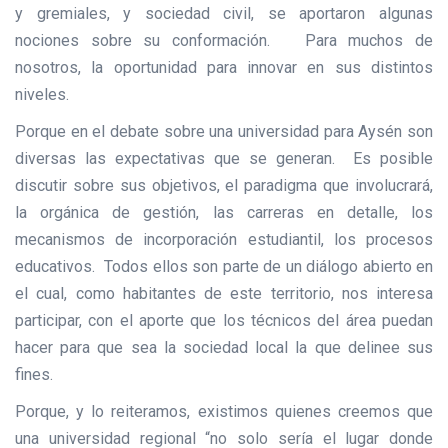
y gremiales, y sociedad civil, se aportaron algunas
nociones sobre su conformación. Para muchos de
nosotros, la oportunidad para innovar en sus distintos
niveles.
Porque en el debate sobre una universidad para Aysén son
diversas las expectativas que se generan. Es posible
discutir sobre sus objetivos, el paradigma que involucrará,
la orgánica de gestión, las carreras en detalle, los
mecanismos de incorporación estudiantil, los procesos
educativos. Todos ellos son parte de un diálogo abierto en
el cual, como habitantes de este territorio, nos interesa
participar, con el aporte que los técnicos del área puedan
hacer para que sea la sociedad local la que delinee sus
fines.
Porque, y lo reiteramos, existimos quienes creemos que
una universidad regional “no solo sería el lugar donde