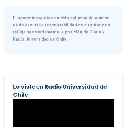
El contenido vertido en esta columna de opinión
es de exclusiva responsabilidad de su autor y no
refleja necesariamente la posición de Diario y
Radio Universidad de Chile.
Lo viste en Radio Universidad de
Chile