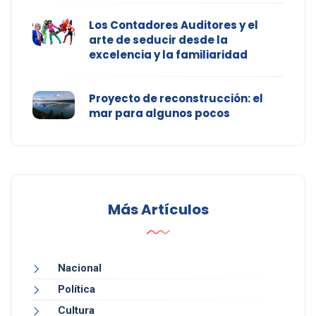
Los Contadores Auditores y el
arte de seducir desde la
excelencia y la familiaridad
Proyecto de reconstrucción: el
mar para algunos pocos
Más Artículos
Nacional
Política
Cultura