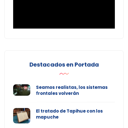
Destacados en Portada
Seamos realistas, los sistemas
frontales volverán
El tratado de Tapihue con los
mapuche