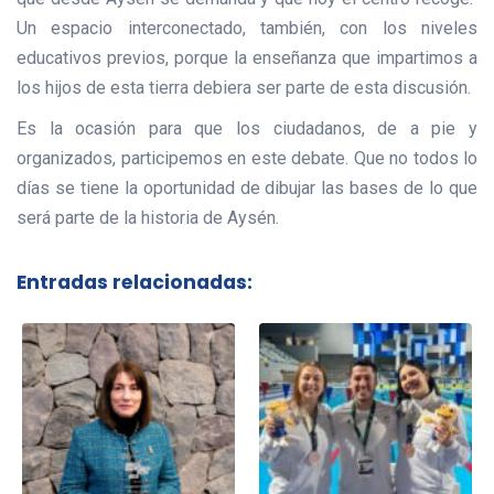
Un espacio interconectado, también, con los niveles
educativos previos, porque la enseñanza que impartimos a
los hijos de esta tierra debiera ser parte de esta discusión.
Es la ocasión para que los ciudadanos, de a pie y
organizados, participemos en este debate. Que no todos lo
días se tiene la oportunidad de dibujar las bases de lo que
será parte de la historia de Aysén.
Entradas relacionadas: