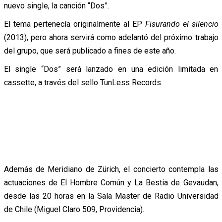
nuevo single, la canción “Dos”.
El tema pertenecía originalmente al EP
Fisurando el silencio
(2013), pero ahora servirá como adelantó del próximo trabajo
del grupo, que será publicado a fines de este año.
El single “Dos” será lanzado en una edición limitada en
cassette, a través del sello TunLess Records.
Además de Meridiano de Zürich, el concierto contempla las
actuaciones de El Hombre Común y La Bestia de Gevaudan,
desde las 20 horas en la Sala Master de Radio Universidad
de Chile (Miguel Claro 509, Providencia).