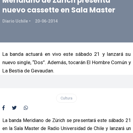
Meridiano de Zürich presenta
nuevo cassette en Sala Master
Diario Uchile
20-06-2014
La banda actuará en vivo este sábado 21 y lanzará su
nuevo single, “Dos”. Además, tocarán El Hombre Común y
La Bestia de Gevaudan.
Cultura
La banda Meridiano de Zürich se presentará este sábado 21
en la Sala Master de Radio Universidad de Chile y lanzará un