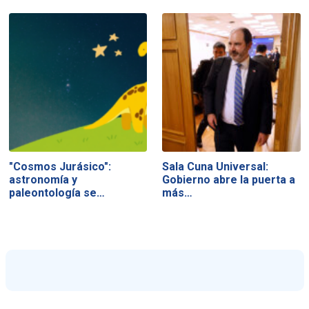
"Cosmos Jurásico":
Sala Cuna Universal:
astronomía y
Gobierno abre la puerta a
paleontología se…
más…