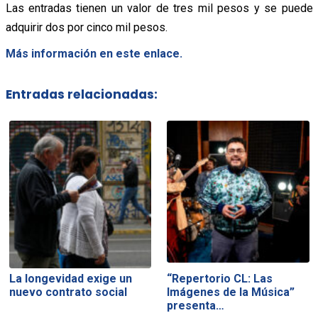
Las entradas tienen un valor de tres mil pesos y se puede
adquirir dos por cinco mil pesos.
Más información en este enlace.
Entradas relacionadas:
La longevidad exige un
“Repertorio CL: Las
nuevo contrato social
Imágenes de la Música”
presenta…