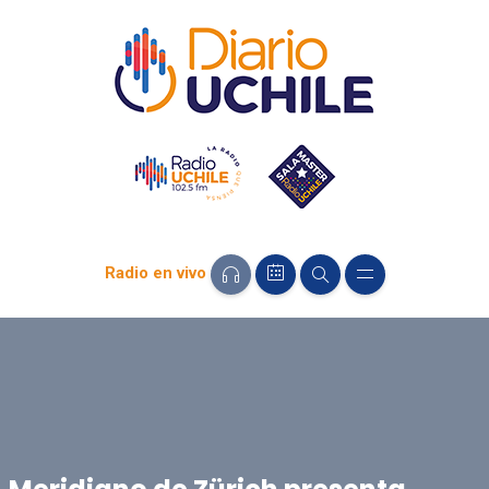
Radio en vivo