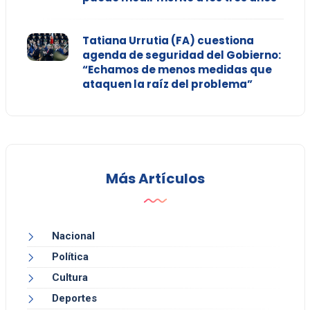
Tatiana Urrutia (FA) cuestiona
agenda de seguridad del Gobierno:
“Echamos de menos medidas que
ataquen la raíz del problema”
Más Artículos
Nacional
Política
Cultura
Deportes