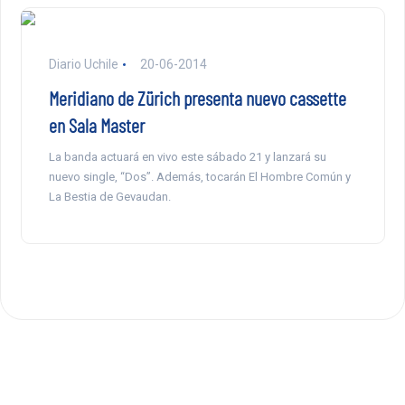
Diario Uchile
20-06-2014
Meridiano de Zürich presenta nuevo cassette
en Sala Master
La banda actuará en vivo este sábado 21 y lanzará su
nuevo single, “Dos”. Además, tocarán El Hombre Común y
La Bestia de Gevaudan.