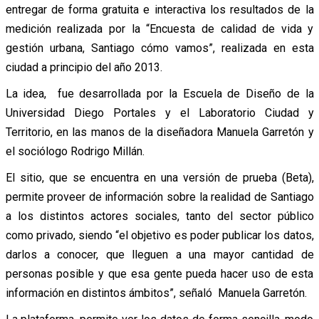
entregar de forma gratuita e interactiva los resultados de la
medición realizada por la “Encuesta de calidad de vida y
gestión urbana, Santiago cómo vamos”, realizada en esta
ciudad a principio del año 2013.
La idea, fue desarrollada por la Escuela de Diseño de la
Universidad Diego Portales y el Laboratorio Ciudad y
Territorio, en las manos de la diseñadora Manuela Garretón y
el sociólogo Rodrigo Millán.
El sitio, que se encuentra en una versión de prueba (Beta),
permite proveer de información sobre la realidad de Santiago
a los distintos actores sociales, tanto del sector público
como privado, siendo “el objetivo es poder publicar los datos,
darlos a conocer, que lleguen a una mayor cantidad de
personas posible y que esa gente pueda hacer uso de esta
información en distintos ámbitos”, señaló Manuela Garretón.