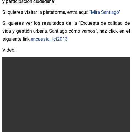
y participación ciudadana”.
Si quieres visitar la plataforma, entra aquí:
“Mira Santiago”
Si quieres ver los resultados de la “Encuesta de calidad de
vida y gestión urbana, Santiago cómo vamos”, haz click en el
siguiente link:
encuesta_lct2013
Video: