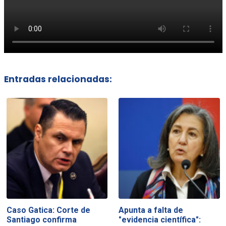
Entradas relacionadas:
Caso Gatica: Corte de
Apunta a falta de
Santiago confirma
"evidencia científica":