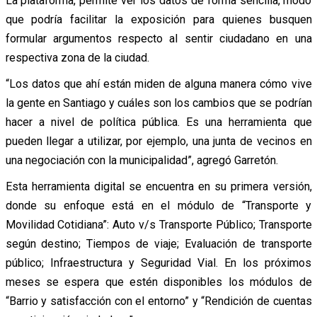
La plataforma, permite ver los datos de forma sencilla, modo
que podría facilitar la exposición para quienes busquen
formular argumentos respecto al sentir ciudadano en una
respectiva zona de la ciudad.
“Los datos que ahí están miden de alguna manera cómo vive
la gente en Santiago y cuáles son los cambios que se podrían
hacer a nivel de política pública. Es una herramienta que
pueden llegar a utilizar, por ejemplo, una junta de vecinos en
una negociación con la municipalidad”, agregó Garretón.
Esta herramienta digital se encuentra en su primera versión,
donde su enfoque está en el módulo de “Transporte y
Movilidad Cotidiana”: Auto v/s Transporte Público; Transporte
según destino; Tiempos de viaje; Evaluación de transporte
público; Infraestructura y Seguridad Vial. En los próximos
meses se espera que estén disponibles los módulos de
“Barrio y satisfacción con el entorno” y “Rendición de cuentas