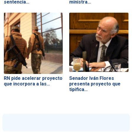
sentencia…
ministra…
RN pide acelerar proyecto
Senador Iván Flores
que incorpora a las…
presenta proyecto que
tipifica…