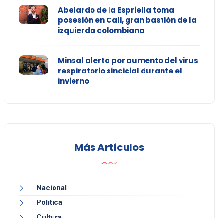
Abelardo de la Espriella toma
posesión en Cali, gran bastión de la
izquierda colombiana
Minsal alerta por aumento del virus
respiratorio sincicial durante el
invierno
Más Artículos
Nacional
Política
Cultura