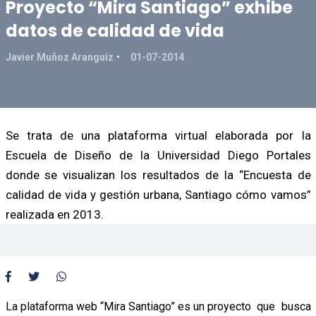
Proyecto “Mira Santiago” exhibe
datos de calidad de vida
Javier Muñoz Aranguiz
01-07-2014
Se trata de una plataforma virtual elaborada por la
Escuela de Diseño de la Universidad Diego Portales
donde se visualizan los resultados de la “Encuesta de
calidad de vida y gestión urbana, Santiago cómo vamos”
realizada en 2013.
La plataforma web “Mira Santiago” es un proyecto que busca