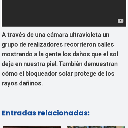
A través de una cámara ultravioleta un
grupo de realizadores recorrieron calles
mostrando a la gente los daños que el sol
deja en nuestra piel. También demuestran
cómo el bloqueador solar protege de los
rayos dañinos.
Entradas relacionadas: