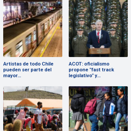
Artistas de todo Chile
ACOT: oficialismo
pueden ser parte del
propone "fast track
mayor…
legislativo" y…