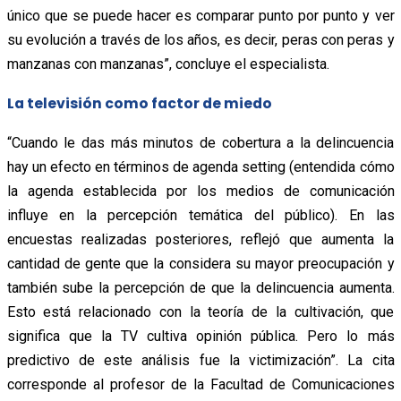
único que se puede hacer es comparar punto por punto y ver
su evolución a través de los años, es decir, peras con peras y
manzanas con manzanas”, concluye el especialista.
La televisión como factor de miedo
“Cuando le das más minutos de cobertura a la delincuencia
hay un efecto en términos de agenda setting (entendida cómo
la agenda establecida por los medios de comunicación
influye en la percepción temática del público). En las
encuestas realizadas posteriores, reflejó que aumenta la
cantidad de gente que la considera su mayor preocupación y
también sube la percepción de que la delincuencia aumenta.
Esto está relacionado con la teoría de la cultivación, que
significa que la TV cultiva opinión pública. Pero lo más
predictivo de este análisis fue la victimización”. La cita
corresponde al profesor de la Facultad de Comunicaciones