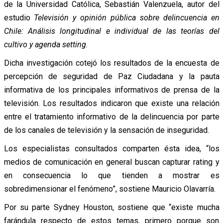
de la Universidad Católica, Sebastián Valenzuela, autor del
estudio
Televisión y opinión pública sobre delincuencia en
Chile: Análisis longitudinal e individual de las teorías del
cultivo y agenda setting
.
Dicha investigación cotejó los resultados de la encuesta de
percepción de seguridad de Paz Ciudadana y la pauta
informativa de los principales informativos de prensa de la
televisión. Los resultados indicaron que existe una relación
entre el tratamiento informativo de la delincuencia por parte
de los canales de televisión y la sensación de inseguridad.
Los especialistas consultados comparten ésta idea, “los
medios de comunicación en general buscan capturar rating y
en consecuencia lo que tienden a mostrar es
sobredimensionar el fenómeno”, sostiene Mauricio Olavarría.
Por su parte Sydney Houston, sostiene que “existe mucha
farándula respecto de estos temas, primero porque son