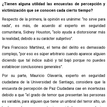
¿Tienen alguna utilidad las encuestas de percepción y
victimización que se conocen cada cierto tiempo?
Respecto de la primera, la opinión es unánime: “no sirve para
nada”, es más, de acuerdo al experto en seguridad
comunitaria, Sidney Houston, “solo ayuda a distorsionar más
la realidad, debido a su carácter subjetivo”.
Para Francisco Martínez, el tema del delito es demasiado
complejo, “por eso es súper arbitrario cuando aparece alguien
diciendo que tal índice subió y tal bajó porque no puedes
establecer conclusiones generales”.
Por su parte, Mauricio Olavarría, experto en seguridad
ciudadana de la Universidad de Santiago, considera que la
encuesta de percepción de Paz Ciudadana cae en incertezas
debido a que “el grado de temor que presentan las personas
es variable, para alguien que tiene un umbral del terror alto, un