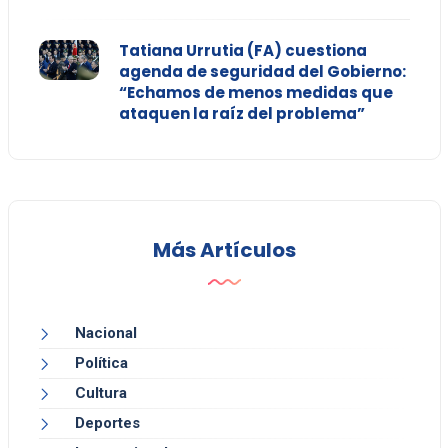
Tatiana Urrutia (FA) cuestiona
agenda de seguridad del Gobierno:
“Echamos de menos medidas que
ataquen la raíz del problema”
Más Artículos
Nacional
Política
Cultura
Deportes