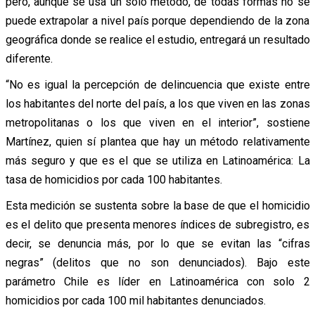
pero, aunque se usa un solo método, de todas formas no se
puede extrapolar a nivel país porque dependiendo de la zona
geográfica donde se realice el estudio, entregará un resultado
diferente.
“No es igual la percepción de delincuencia que existe entre
los habitantes del norte del país, a los que viven en las zonas
metropolitanas o los que viven en el interior”, sostiene
Martínez, quien sí plantea que hay un método relativamente
más seguro y que es el que se utiliza en Latinoamérica: La
tasa de homicidios por cada 100 habitantes.
Esta medición se sustenta sobre la base de que el homicidio
es el delito que presenta menores índices de subregistro, es
decir, se denuncia más, por lo que se evitan las “cifras
negras” (delitos que no son denunciados). Bajo este
parámetro Chile es líder en Latinoamérica con solo 2
homicidios por cada 100 mil habitantes denunciados.