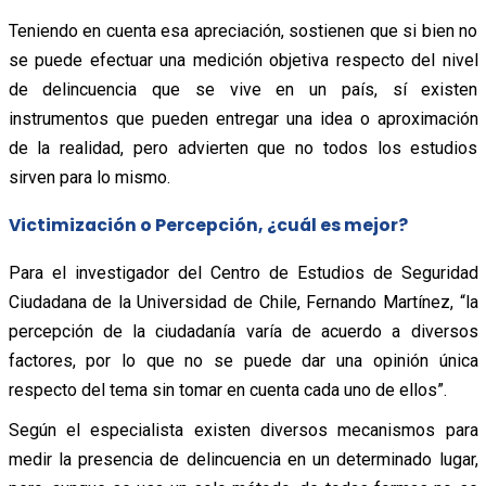
Teniendo en cuenta esa apreciación, sostienen que si bien no
se puede efectuar una medición objetiva respecto del nivel
de delincuencia que se vive en un país, sí existen
instrumentos que pueden entregar una idea o aproximación
de la realidad, pero advierten que no todos los estudios
sirven para lo mismo.
Victimización o Percepción, ¿cuál es mejor?
Para el investigador del Centro de Estudios de Seguridad
Ciudadana de la Universidad de Chile, Fernando Martínez, “la
percepción de la ciudadanía varía de acuerdo a diversos
factores, por lo que no se puede dar una opinión única
respecto del tema sin tomar en cuenta cada uno de ellos”.
Según el especialista existen diversos mecanismos para
medir la presencia de delincuencia en un determinado lugar,