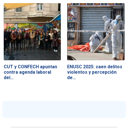
CUT y CONFECH apuntan
ENUSC 2025: caen delitos
contra agenda laboral
violentos y percepción
del…
de…