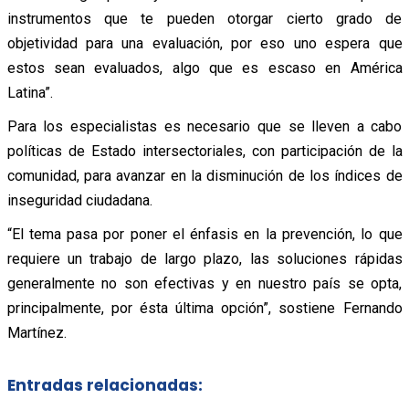
instrumentos que te pueden otorgar cierto grado de
objetividad para una evaluación, por eso uno espera que
estos sean evaluados, algo que es escaso en América
Latina”.
Para los especialistas es necesario que se lleven a cabo
políticas de Estado intersectoriales, con participación de la
comunidad, para avanzar en la disminución de los índices de
inseguridad ciudadana.
“El tema pasa por poner el énfasis en la prevención, lo que
requiere un trabajo de largo plazo, las soluciones rápidas
generalmente no son efectivas y en nuestro país se opta,
principalmente, por ésta última opción”, sostiene Fernando
Martínez.
Entradas relacionadas: