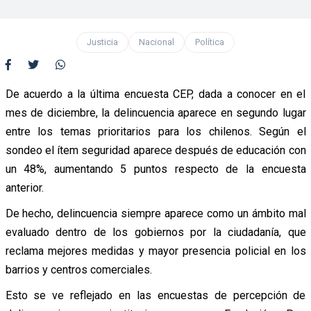
Justicia
Nacional
Política
De acuerdo a la última encuesta CEP, dada a conocer en el
mes de diciembre, la delincuencia aparece en segundo lugar
entre los temas prioritarios para los chilenos. Según el
sondeo el ítem seguridad aparece después de educación con
un 48%, aumentando 5 puntos respecto de la encuesta
anterior.
De hecho, delincuencia siempre aparece como un ámbito mal
evaluado dentro de los gobiernos por la ciudadanía, que
reclama mejores medidas y mayor presencia policial en los
barrios y centros comerciales.
Esto se ve reflejado en las encuestas de percepción de