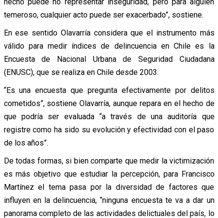
hecho puede no representar inseguridad, pero para alguien
temeroso, cualquier acto puede ser exacerbado”, sostiene.
En ese sentido Olavarría considera que el instrumento más
válido para medir índices de delincuencia en Chile es la
Encuesta de Nacional Urbana de Seguridad Ciudadana
(ENUSC), que se realiza en Chile desde 2003.
“Es una encuesta que pregunta efectivamente por delitos
cometidos”, sostiene Olavarría, aunque repara en el hecho de
que podría ser evaluada “a través de una auditoría que
registre como ha sido su evolución y efectividad con el paso
de los años”.
De todas formas, si bien comparte que medir la victimización
es más objetivo que estudiar la percepción, para Francisco
Martínez el tema pasa por la diversidad de factores que
influyen en la delincuencia, “ninguna encuesta te va a dar un
panorama completo de las actividades delictuales del país, lo