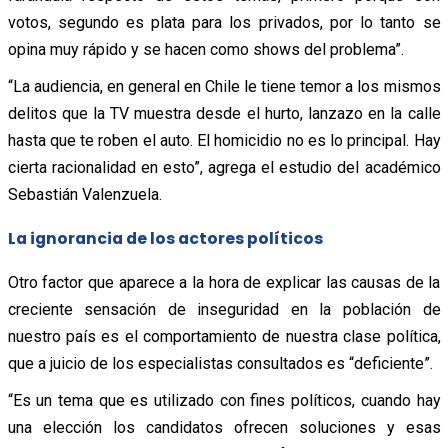
votos, segundo es plata para los privados, por lo tanto se
opina muy rápido y se hacen como shows del problema”.
“La audiencia, en general en Chile le tiene temor a los mismos
delitos que la TV muestra desde el hurto, lanzazo en la calle
hasta que te roben el auto. El homicidio no es lo principal. Hay
cierta racionalidad en esto”, agrega el estudio del académico
Sebastián Valenzuela.
La ignorancia de los actores políticos
Otro factor que aparece a la hora de explicar las causas de la
creciente sensación de inseguridad en la población de
nuestro país es el comportamiento de nuestra clase política,
que a juicio de los especialistas consultados es “deficiente”.
“Es un tema que es utilizado con fines políticos, cuando hay
una elección los candidatos ofrecen soluciones y esas