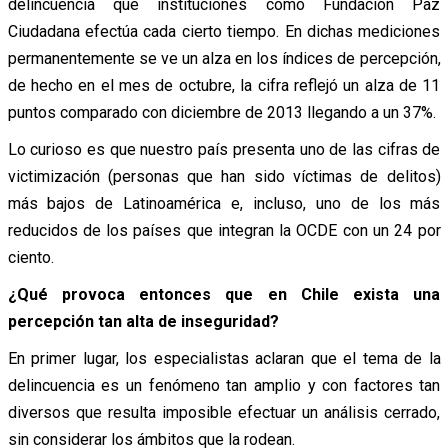
delincuencia que instituciones como Fundación Paz
Ciudadana efectúa cada cierto tiempo. En dichas mediciones
permanentemente se ve un alza en los índices de percepción,
de hecho en el mes de octubre, la cifra reflejó un alza de 11
puntos comparado con diciembre de 2013 llegando a un 37%.
Lo curioso es que nuestro país presenta uno de las cifras de
victimización (personas que han sido víctimas de delitos)
más bajos de Latinoamérica e, incluso, uno de los más
reducidos de los países que integran la OCDE con un 24 por
ciento.
¿Qué provoca entonces que en Chile exista una
percepción tan alta de inseguridad?
En primer lugar, los especialistas aclaran que el tema de la
delincuencia es un fenómeno tan amplio y con factores tan
diversos que resulta imposible efectuar un análisis cerrado,
sin considerar los ámbitos que la rodean.