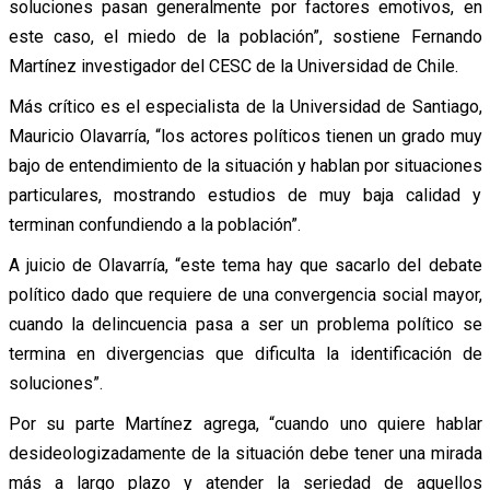
soluciones pasan generalmente por factores emotivos, en
este caso, el miedo de la población”, sostiene Fernando
Martínez investigador del CESC de la Universidad de Chile.
Más crítico es el especialista de la Universidad de Santiago,
Mauricio Olavarría, “los actores políticos tienen un grado muy
bajo de entendimiento de la situación y hablan por situaciones
particulares, mostrando estudios de muy baja calidad y
terminan confundiendo a la población”.
A juicio de Olavarría, “este tema hay que sacarlo del debate
político dado que requiere de una convergencia social mayor,
cuando la delincuencia pasa a ser un problema político se
termina en divergencias que dificulta la identificación de
soluciones”.
Por su parte Martínez agrega, “cuando uno quiere hablar
desideologizadamente de la situación debe tener una mirada
más a largo plazo y atender la seriedad de aquellos