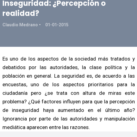
Inseguridad: ¿Percepción o
realidad?
Claudio Medrano
01-01-2015
Es uno de los aspectos de la sociedad más tratados y
debatidos por las autoridades, la clase política y la
población en general. La seguridad es, de acuerdo a las
encuestas, uno de los aspectos prioritarios para la
ciudadanía pero ¿se trata con altura de miras este
problema? ¿Qué factores influyen para que la percepción
de inseguridad haya aumentado en el último año?
Ignorancia por parte de las autoridades y manipulación
mediática aparecen entre las razones.