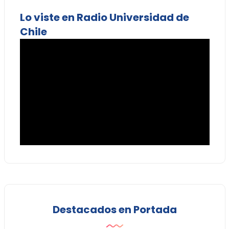
Lo viste en Radio Universidad de
Chile
Destacados en Portada