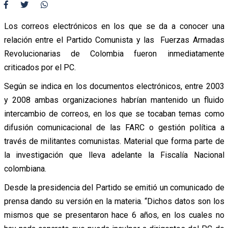
Los correos electrónicos en los que se da a conocer una
relación entre el Partido Comunista y las Fuerzas Armadas
Revolucionarias de Colombia fueron inmediatamente
criticados por el PC.
Según se indica en los documentos electrónicos, entre 2003
y 2008 ambas organizaciones habrían mantenido un fluido
intercambio de correos, en los que se tocaban temas como
difusión comunicacional de las FARC o gestión política a
través de militantes comunistas. Material que forma parte de
la investigación que lleva adelante la Fiscalía Nacional
colombiana.
Desde la presidencia del Partido se emitió un comunicado de
prensa dando su versión en la materia. “Dichos datos son los
mismos que se presentaron hace 6 años, en los cuales no