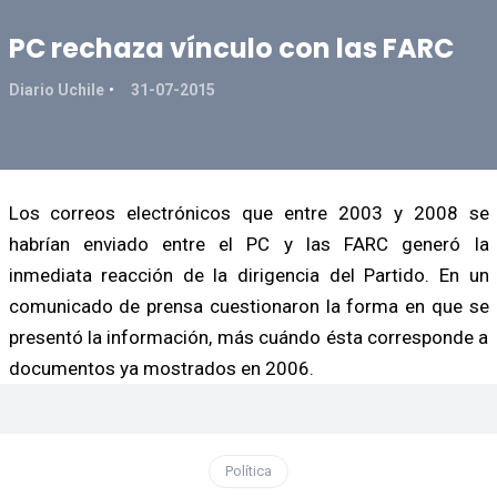
PC rechaza vínculo con las FARC
Diario Uchile
31-07-2015
Los correos electrónicos que entre 2003 y 2008 se
habrían enviado entre el PC y las FARC generó la
inmediata reacción de la dirigencia del Partido. En un
comunicado de prensa cuestionaron la forma en que se
presentó la información, más cuándo ésta corresponde a
documentos ya mostrados en 2006.
Política