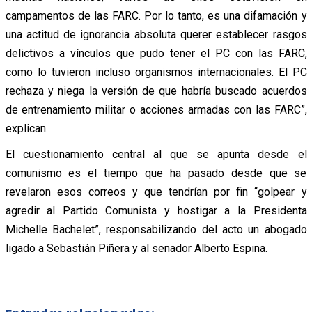
campamentos de las FARC. Por lo tanto, es una difamación y
una actitud de ignorancia absoluta querer establecer rasgos
delictivos a vínculos que pudo tener el PC con las FARC,
como lo tuvieron incluso organismos internacionales. El PC
rechaza y niega la versión de que habría buscado acuerdos
de entrenamiento militar o acciones armadas con las FARC”,
explican.
El cuestionamiento central al que se apunta desde el
comunismo es el tiempo que ha pasado desde que se
revelaron esos correos y que tendrían por fin “golpear y
agredir al Partido Comunista y hostigar a la Presidenta
Michelle Bachelet”, responsabilizando del acto un abogado
ligado a Sebastián Piñera y al senador Alberto Espina.