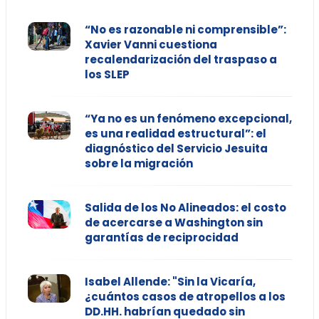
“No es razonable ni comprensible”:
Xavier Vanni cuestiona
recalendarización del traspaso a
los SLEP
“Ya no es un fenómeno excepcional,
es una realidad estructural”: el
diagnóstico del Servicio Jesuita
sobre la migración
Salida de los No Alineados: el costo
de acercarse a Washington sin
garantías de reciprocidad
Isabel Allende: "Sin la Vicaría,
¿cuántos casos de atropellos a los
DD.HH. habrían quedado sin