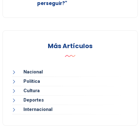
perseguir?"
Más Artículos
Nacional
Política
Cultura
Deportes
Internacional