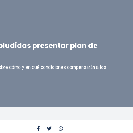
oludidas presentar plan de
obre cómo y en qué condiciones compensarán a los