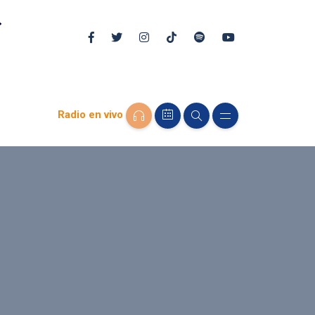
Radio en vivo