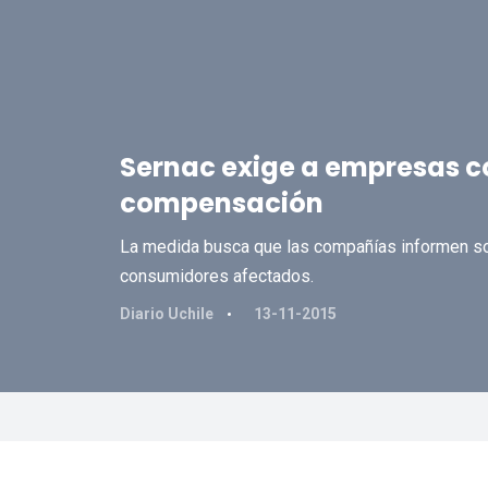
Sernac exige a empresas c
compensación
La medida busca que las compañías informen s
consumidores afectados.
Diario Uchile
13-11-2015