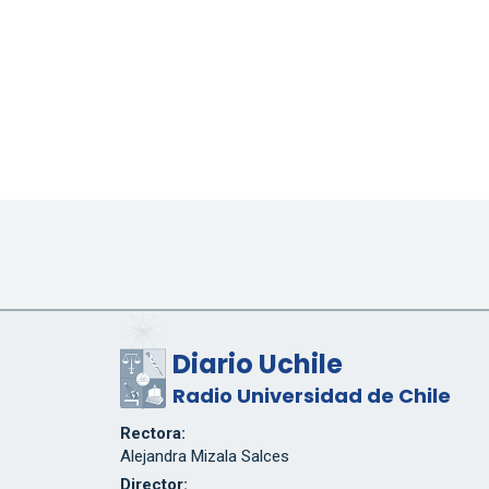
Diario Uchile
Radio Universidad de Chile
Rectora:
Alejandra Mizala Salces
Director: