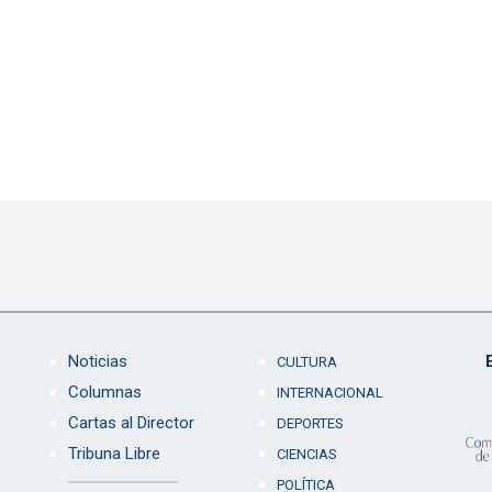
Noticias
CULTURA
Columnas
INTERNACIONAL
Cartas al Director
DEPORTES
Tribuna Libre
CIENCIAS
POLÍTICA