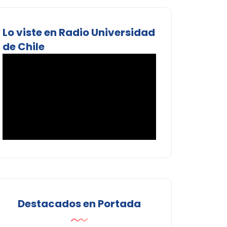
Lo viste en Radio Universidad
de Chile
Destacados en Portada