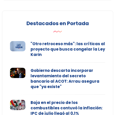
Destacados en Portada
"Otro retroceso más": las críticas al
proyecto que busca congelar la Ley
Karin
Gobierno descarta incorporar
levantamiento del secreto
bancario al ACOT: Arrau asegura
que "ya existe"
Baja en el precio de los
combustibles contuvó la inflación:
IPC de julio llegó al 0,1%