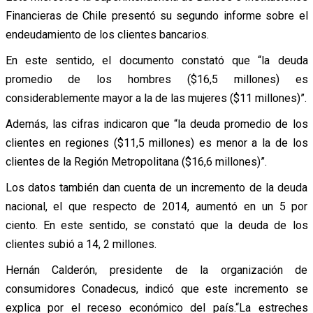
Financieras de Chile presentó su segundo informe sobre el
endeudamiento de los clientes bancarios.
En este sentido, el documento constató que “la deuda
promedio de los hombres ($16,5 millones) es
considerablemente mayor a la de las mujeres ($11 millones)”.
Además, las cifras indicaron que “la deuda promedio de los
clientes en regiones ($11,5 millones) es menor a la de los
clientes de la Región Metropolitana ($16,6 millones)”.
Los datos también dan cuenta de un incremento de la deuda
nacional, el que respecto de 2014, aumentó en un 5 por
ciento. En este sentido, se constató que la deuda de los
clientes subió a 14, 2 millones.
Hernán Calderón, presidente de la organización de
consumidores Conadecus, indicó que este incremento se
explica por el receso económico del país.“La estreches