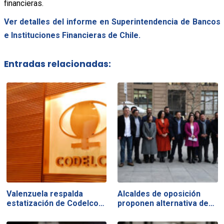
financieras.
Ver detalles del informe en Superintendencia de Bancos
e Instituciones Financieras de Chile.
Entradas relacionadas:
Valenzuela respalda
Alcaldes de oposición
estatización de Codelco…
proponen alternativa de…