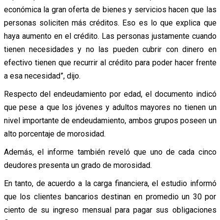
económica la gran oferta de bienes y servicios hacen que las
personas soliciten más créditos. Eso es lo que explica que
haya aumento en el crédito. Las personas justamente cuando
tienen necesidades y no las pueden cubrir con dinero en
efectivo tienen que recurrir al crédito para poder hacer frente
a esa necesidad”, dijo.
Respecto del endeudamiento por edad, el documento indicó
que pese a que los jóvenes y adultos mayores no tienen un
nivel importante de endeudamiento, ambos grupos poseen un
alto porcentaje de morosidad.
Además, el informe también reveló que uno de cada cinco
deudores presenta un grado de morosidad.
En tanto, de acuerdo a la carga financiera, el estudio informó
que los clientes bancarios destinan en promedio un 30 por
ciento de su ingreso mensual para pagar sus obligaciones