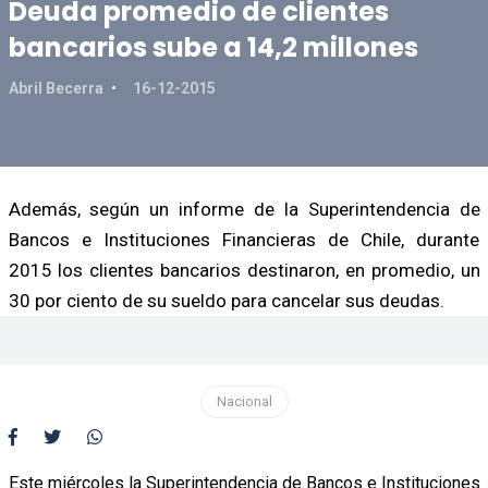
Deuda promedio de clientes
bancarios sube a 14,2 millones
Abril Becerra
16-12-2015
Además, según un informe de la Superintendencia de
Bancos e Instituciones Financieras de Chile, durante
2015 los clientes bancarios destinaron, en promedio, un
30 por ciento de su sueldo para cancelar sus deudas.
Nacional
Este miércoles la Superintendencia de Bancos e Instituciones