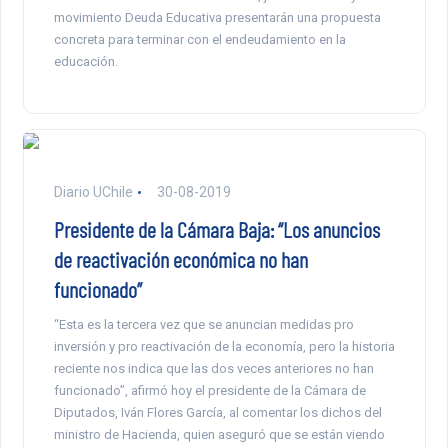
movimiento Deuda Educativa presentarán una propuesta
concreta para terminar con el endeudamiento en la
educación.
Diario UChile
30-08-2019
Presidente de la Cámara Baja: “Los anuncios
de reactivación económica no han
funcionado”
“Esta es la tercera vez que se anuncian medidas pro
inversión y pro reactivación de la economía, pero la historia
reciente nos indica que las dos veces anteriores no han
funcionado”, afirmó hoy el presidente de la Cámara de
Diputados, Iván Flores García, al comentar los dichos del
ministro de Hacienda, quien aseguró que se están viendo