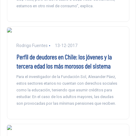
estamos en otro nivel de consumo”, explica.
Rodrigo Fuentes
13-12-2017
Perfil de deudores en Chile: los jóvenes y la
tercera edad los más morosos del sistema
Para el investigador de la Fundación Sol, Alexander Páez,
estos sectores etarios no cuentan con derechos sociales
como la educación, teniendo que asumir créditos para
estudiar. En el caso de los adultos mayores, las deudas
son provocadas por las mínimas pensiones que reciben.