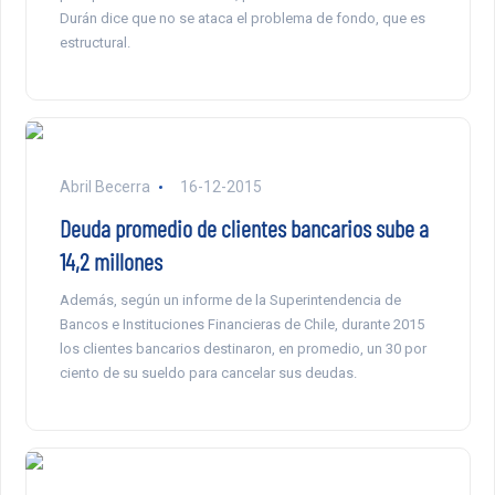
Durán dice que no se ataca el problema de fondo, que es
estructural.
Abril Becerra
16-12-2015
Deuda promedio de clientes bancarios sube a
14,2 millones
Además, según un informe de la Superintendencia de
Bancos e Instituciones Financieras de Chile, durante 2015
los clientes bancarios destinaron, en promedio, un 30 por
ciento de su sueldo para cancelar sus deudas.