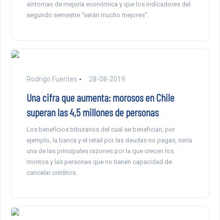
síntomas de mejoría económica y que los indicadores del
segundo semestre “serán mucho mejores”.
Rodrigo Fuentes
28-08-2019
Una cifra que aumenta: morosos en Chile
superan las 4,5 millones de personas
Los beneficios tributarios del cual se benefician, por
ejemplo, la banca y el retail por las deudas no pagas, sería
una de las principales razones por la que crecen los
montos y las personas que no tienen capacidad de
cancelar créditos.