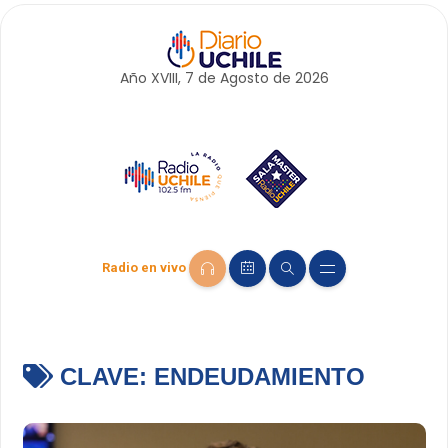
Año XVIII, 7 de
Agosto
de 2026
Radio en vivo
CLAVE:
ENDEUDAMIENTO