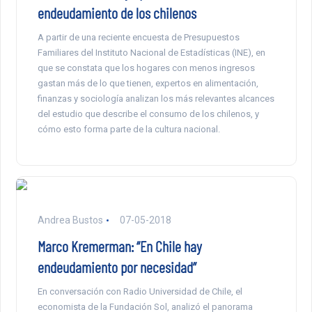
endeudamiento de los chilenos
A partir de una reciente encuesta de Presupuestos
Familiares del Instituto Nacional de Estadísticas (INE), en
que se constata que los hogares con menos ingresos
gastan más de lo que tienen, expertos en alimentación,
finanzas y sociología analizan los más relevantes alcances
del estudio que describe el consumo de los chilenos, y
cómo esto forma parte de la cultura nacional.
Andrea Bustos
07-05-2018
Marco Kremerman: “En Chile hay
endeudamiento por necesidad”
En conversación con Radio Universidad de Chile, el
economista de la Fundación Sol, analizó el panorama