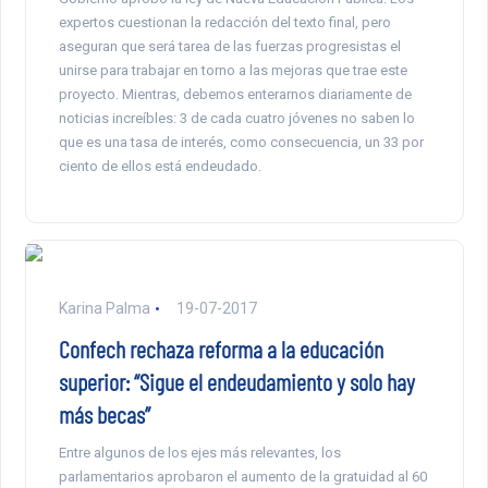
expertos cuestionan la redacción del texto final, pero
aseguran que será tarea de las fuerzas progresistas el
unirse para trabajar en torno a las mejoras que trae este
proyecto. Mientras, debemos enterarnos diariamente de
noticias increíbles: 3 de cada cuatro jóvenes no saben lo
que es una tasa de interés, como consecuencia, un 33 por
ciento de ellos está endeudado.
Karina Palma
19-07-2017
Confech rechaza reforma a la educación
superior: “Sigue el endeudamiento y solo hay
más becas”
Entre algunos de los ejes más relevantes, los
parlamentarios aprobaron el aumento de la gratuidad al 60