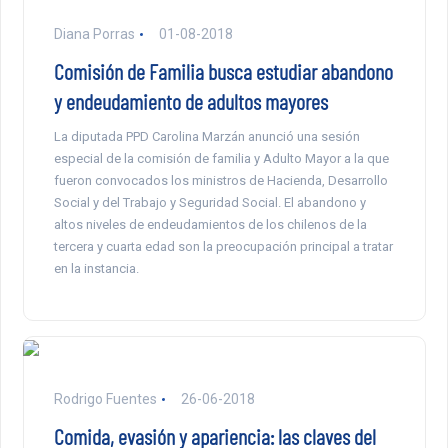
Diana Porras
01-08-2018
Comisión de Familia busca estudiar abandono
y endeudamiento de adultos mayores
La diputada PPD Carolina Marzán anunció una sesión
especial de la comisión de familia y Adulto Mayor a la que
fueron convocados los ministros de Hacienda, Desarrollo
Social y del Trabajo y Seguridad Social. El abandono y
altos niveles de endeudamientos de los chilenos de la
tercera y cuarta edad son la preocupación principal a tratar
en la instancia.
Rodrigo Fuentes
26-06-2018
Comida, evasión y apariencia: las claves del