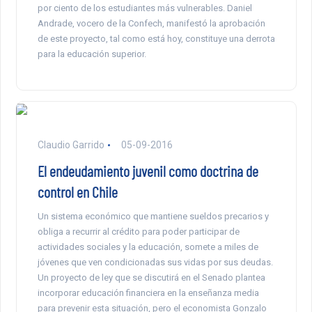
por ciento de los estudiantes más vulnerables. Daniel
Andrade, vocero de la Confech, manifestó la aprobación
de este proyecto, tal como está hoy, constituye una derrota
para la educación superior.
Claudio Garrido
05-09-2016
El endeudamiento juvenil como doctrina de
control en Chile
Un sistema económico que mantiene sueldos precarios y
obliga a recurrir al crédito para poder participar de
actividades sociales y la educación, somete a miles de
jóvenes que ven condicionadas sus vidas por sus deudas.
Un proyecto de ley que se discutirá en el Senado plantea
incorporar educación financiera en la enseñanza media
para prevenir esta situación, pero el economista Gonzalo