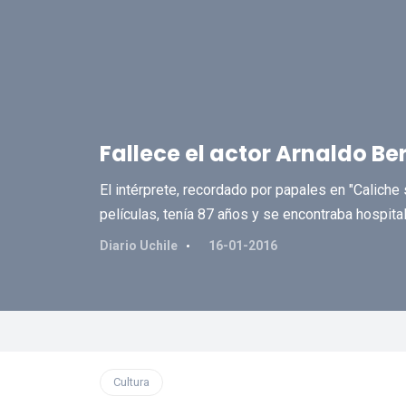
Fallece el actor Arnaldo Be
El intérprete, recordado por papales en "Caliche 
películas, tenía 87 años y se encontraba hospita
Diario Uchile
16-01-2016
Cultura