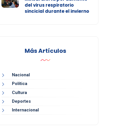
del virus respiratorio
sincicial durante el invierno
Más Artículos
Nacional
Política
Cultura
Deportes
Internacional