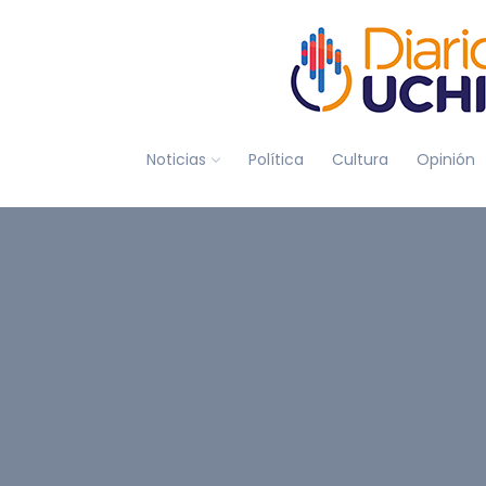
Noticias
Política
Cultura
Opinión