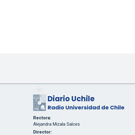
Diario Uchile
Radio Universidad de Chile
Rectora:
Alejandra Mizala Salces
Director: