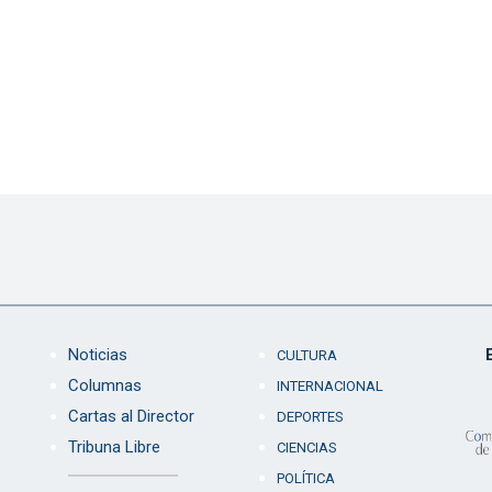
Noticias
CULTURA
Columnas
INTERNACIONAL
Cartas al Director
DEPORTES
Tribuna Libre
CIENCIAS
POLÍTICA