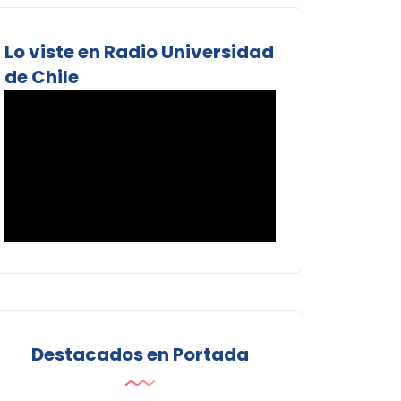
Lo viste en Radio Universidad
de Chile
Destacados en Portada