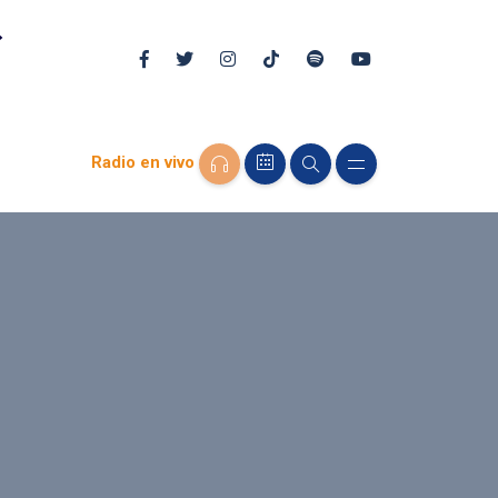
Radio en vivo