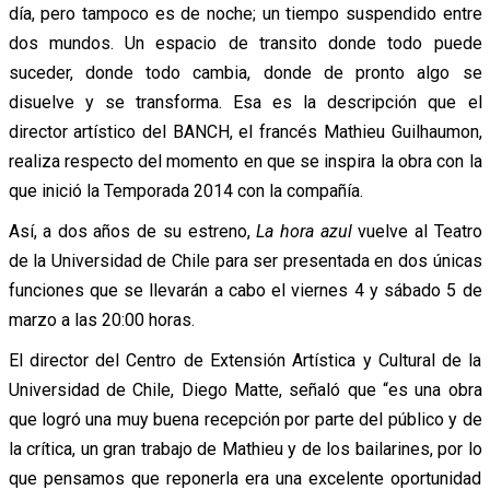
día, pero tampoco es de noche; un tiempo suspendido entre
dos mundos. Un espacio de transito donde todo puede
suceder, donde todo cambia, donde de pronto algo se
disuelve y se transforma. Esa es la descripción que el
director artístico del BANCH, el francés Mathieu Guilhaumon,
realiza respecto del momento en que se inspira la obra con la
que inició la Temporada 2014 con la compañía.
Así, a dos años de su estreno,
La hora azul
vuelve al Teatro
de la Universidad de Chile para ser presentada en dos únicas
funciones que se llevarán a cabo el viernes 4 y sábado 5 de
marzo a las 20:00 horas.
El director del Centro de Extensión Artística y Cultural de la
Universidad de Chile, Diego Matte, señaló que “es una obra
que logró una muy buena recepción por parte del público y de
la crítica, un gran trabajo de Mathieu y de los bailarines, por lo
que pensamos que reponerla era una excelente oportunidad