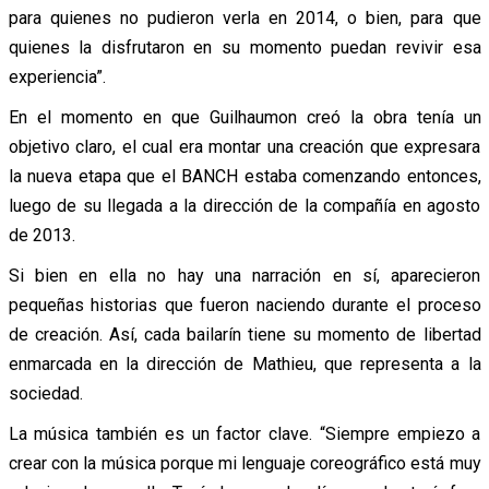
para quienes no pudieron verla en 2014, o bien, para que
quienes la disfrutaron en su momento puedan revivir esa
experiencia”.
En el momento en que Guilhaumon creó la obra tenía un
objetivo claro, el cual era montar una creación que expresara
la nueva etapa que el BANCH estaba comenzando entonces,
luego de su llegada a la dirección de la compañía en agosto
de 2013.
Si bien en ella no hay una narración en sí, aparecieron
pequeñas historias que fueron naciendo durante el proceso
de creación. Así, cada bailarín tiene su momento de libertad
enmarcada en la dirección de Mathieu, que representa a la
sociedad.
La música también es un factor clave. “Siempre empiezo a
crear con la música porque mi lenguaje coreográfico está muy