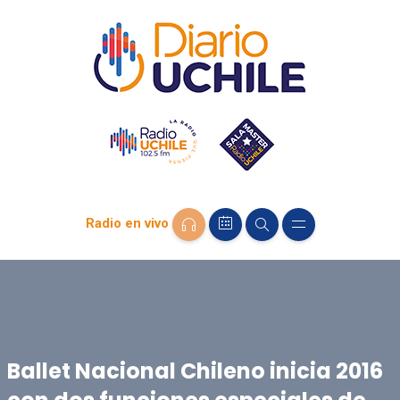
Radio en vivo
Ballet Nacional Chileno inicia 2016