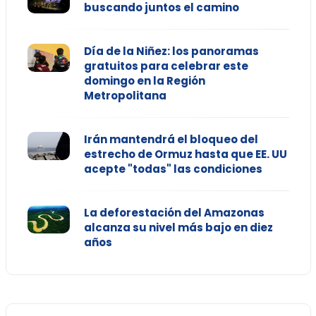
buscando juntos el camino
Día de la Niñez: los panoramas
gratuitos para celebrar este
domingo en la Región
Metropolitana
Irán mantendrá el bloqueo del
estrecho de Ormuz hasta que EE. UU
acepte "todas" las condiciones
La deforestación del Amazonas
alcanza su nivel más bajo en diez
años