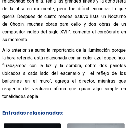
relacionado con ella. Tenía las grandes líneas y la atmósfera
de la obra en mi mente, pero fue difícil encontrar lo que
quería. Después de cuatro meses estuvo lista: un Nocturno
de Chopin, muchas obras para cello y dos obras de un
compositor inglés del siglo XVII”, comentó el coreógrafo en
su momento.
A lo anterior se suma la importancia de la iluminación, porque
la hora referida está relacionada con un color azul específico.
“Trabajamos con la luz y la sombra, sobre dos paneles
ubicados a cada lado del escenario y el reflejo de los
bailarines en el muro”, agrega el director, mientras que
respecto del vestuario afirma que quiso algo simple en
tonalidades sepia.
Entradas relacionadas: