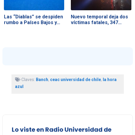
Las “Diablas” se despiden
Nuevo temporal deja dos
rumbo a Países Bajos y…
víctimas fatales, 347…
Claves:
Banch
,
ceac universidad de chile
,
la hora
azul
Lo viste en Radio Universidad de