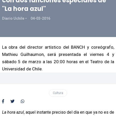
con dos funciones especiales de
"La hora azul"
Diario Uchile
04-03-2016
La obra del director artístico del BANCH y coreógrafo,
Mathieu Guilhaumon, será presentada el viernes 4 y
sábado 5 de marzo a las 20:00 horas en el Teatro de la
Universidad de Chile.
Cultura
La hora azul
, aquel instante preciso del día en que ya no es de