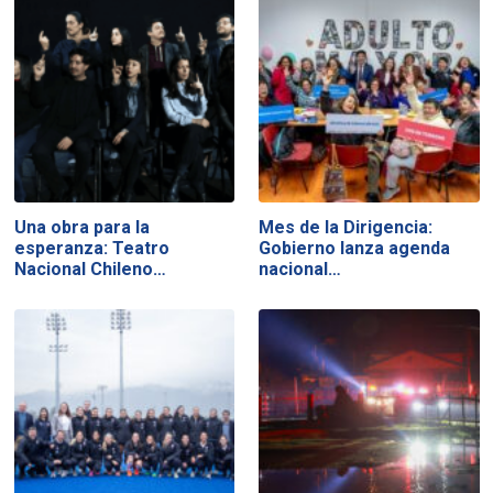
Una obra para la
Mes de la Dirigencia:
esperanza: Teatro
Gobierno lanza agenda
Nacional Chileno…
nacional…