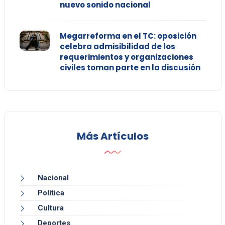
nuevo sonido nacional
Megarreforma en el TC: oposición
celebra admisibilidad de los
requerimientos y organizaciones
civiles toman parte en la discusión
Más Artículos
Nacional
Política
Cultura
Deportes