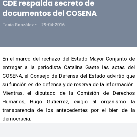
CDE respalda secreto de
documentos del COSENA
Tania González
29-04-2016
En el marco del rechazo del Estado Mayor Conjunto de
entregar a la periodista Catalina Gaete las actas del
COSENA, el Consejo de Defensa del Estado advirtió que
su función es de defensa y de reserva de la información.
Mientras, el diputado de la Comisión de Derechos
Humanos, Hugo Gutiérrez, exigió al organismo la
transparencia de los antecedentes por el bien de la
democracia.