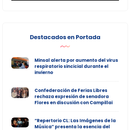
Destacados en Portada
Minsal alerta por aumento del virus
respiratorio sincicial durante el
invierno
Confederación de Ferias Libres
rechaza expresión de senadora
Flores en discusión con Campillai
“Repertorio CL: Las Imágenes de la
Música” presenta la esencia del