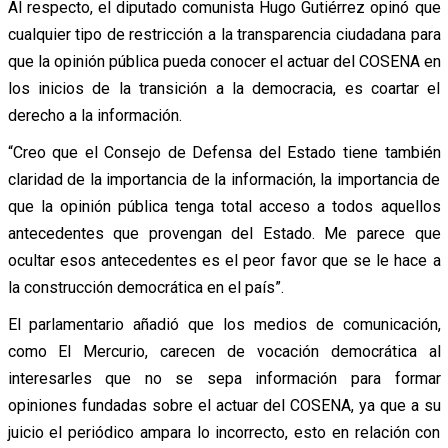
Al respecto, el diputado comunista Hugo Gutiérrez opinó que
cualquier tipo de restricción a la transparencia ciudadana para
que la opinión pública pueda conocer el actuar del COSENA en
los inicios de la transición a la democracia, es coartar el
derecho a la información.
“Creo que el Consejo de Defensa del Estado tiene también
claridad de la importancia de la información, la importancia de
que la opinión pública tenga total acceso a todos aquellos
antecedentes que provengan del Estado. Me parece que
ocultar esos antecedentes es el peor favor que se le hace a
la construcción democrática en el país”.
El parlamentario añadió que los medios de comunicación,
como El Mercurio, carecen de vocación democrática al
interesarles que no se sepa información para formar
opiniones fundadas sobre el actuar del COSENA, ya que a su
juicio el periódico ampara lo incorrecto, esto en relación con