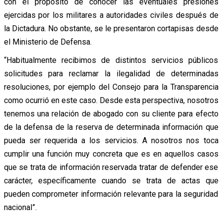
con el propósito de conocer las eventuales presiones
ejercidas por los militares a autoridades civiles después de
la Dictadura. No obstante, se le presentaron cortapisas desde
el Ministerio de Defensa.
“Habitualmente recibimos de distintos servicios públicos
solicitudes para reclamar la ilegalidad de determinadas
resoluciones, por ejemplo del Consejo para la Transparencia
como ocurrió en este caso. Desde esta perspectiva, nosotros
tenemos una relación de abogado con su cliente para efecto
de la defensa de la reserva de determinada información que
pueda ser requerida a los servicios. A nosotros nos toca
cumplir una función muy concreta que es en aquellos casos
que se trata de información reservada tratar de defender ese
carácter, específicamente cuando se trata de actas que
pueden comprometer información relevante para la seguridad
nacional”.