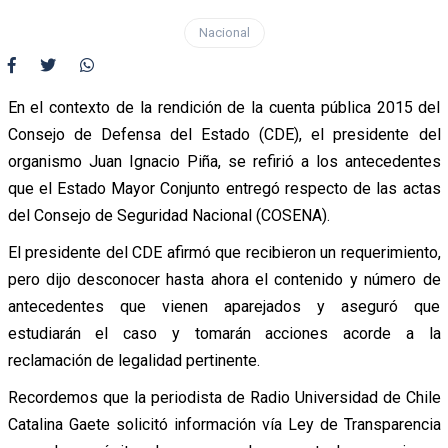
Nacional
En el contexto de la rendición de la cuenta pública 2015 del
Consejo de Defensa del Estado (CDE), el presidente del
organismo Juan Ignacio Piña, se refirió a los antecedentes
que el Estado Mayor Conjunto entregó respecto de las actas
del Consejo de Seguridad Nacional (COSENA).
El presidente del CDE afirmó que recibieron un requerimiento,
pero dijo desconocer hasta ahora el contenido y número de
antecedentes que vienen aparejados y aseguró que
estudiarán el caso y tomarán acciones acorde a la
reclamación de legalidad pertinente.
Recordemos que la periodista de Radio Universidad de Chile
Catalina Gaete solicitó información vía Ley de Transparencia