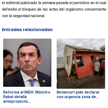
el editorial publicado la semana pasada el periódico en el cual
defendió el bloqueo de las actas del organismo concerniente
con la seguridad nacional.
Entradas relacionadas:
Reforma al INDH: Ministro
Betancurt pide declarar
Rabat detalla
con urgencia zona de…
anteproyecto…