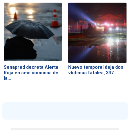
Senapred decreta Alerta
Nuevo temporal deja dos
Roja en seis comunas de
víctimas fatales, 347…
la…