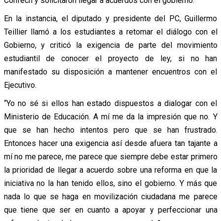
Confech y solicitaron llegar a acuerdos con el gobierno.
En la instancia, el diputado y presidente del PC, Guillermo
Teillier llamó a los estudiantes a retomar el diálogo con el
Gobierno, y criticó la exigencia de parte del movimiento
estudiantil de conocer el proyecto de ley, si no han
manifestado su disposición a mantener encuentros con el
Ejecutivo.
“Yo no sé si ellos han estado dispuestos a dialogar con el
Ministerio de Educación. A mí me da la impresión que no. Y
que se han hecho intentos pero que se han frustrado.
Entonces hacer una exigencia así desde afuera tan tajante a
mí no me parece, me parece que siempre debe estar primero
la prioridad de llegar a acuerdo sobre una reforma en que la
iniciativa no la han tenido ellos, sino el gobierno. Y más que
nada lo que se haga en movilización ciudadana me parece
que tiene que ser en cuanto a apoyar y perfeccionar una