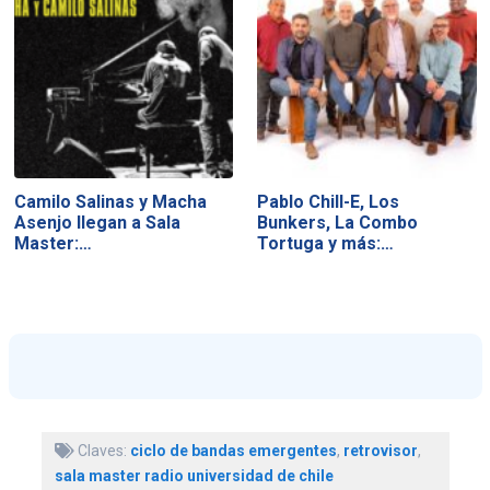
Camilo Salinas y Macha
Pablo Chill-E, Los
Asenjo llegan a Sala
Bunkers, La Combo
Master:…
Tortuga y más:…
Claves:
ciclo de bandas emergentes
,
retrovisor
,
sala master radio universidad de chile