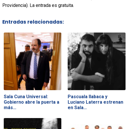
Providencia). La entrada es gratuita.
Entradas relacionadas:
Sala Cuna Universal:
Pascuala Ilabaca y
Gobierno abre la puerta a
Luciano Laterra estrenan
más…
en Sala…