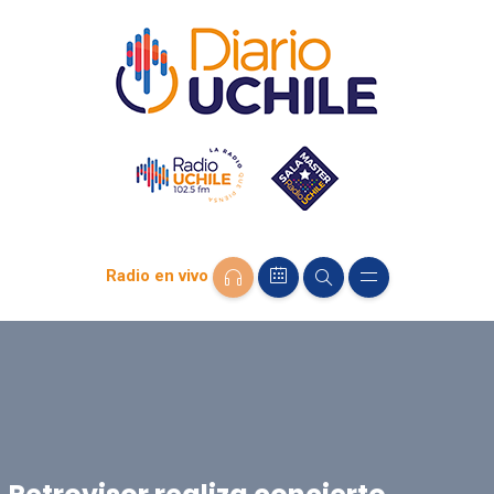
Radio en vivo