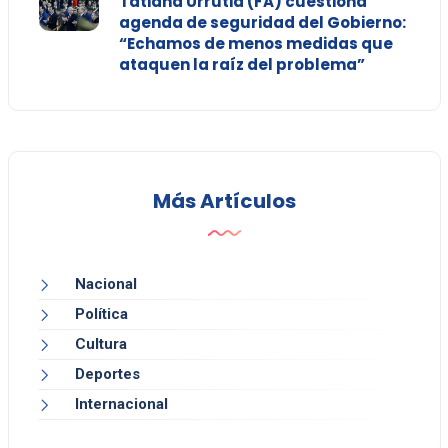
Tatiana Urrutia (FA) cuestiona
agenda de seguridad del Gobierno:
“Echamos de menos medidas que
ataquen la raíz del problema”
Más Artículos
Nacional
Política
Cultura
Deportes
Internacional