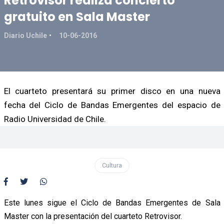
Retrovisor realiza concierto
gratuito en Sala Master
Diario Uchile
10-06-2016
El cuarteto presentará su primer disco en una nueva
fecha del Ciclo de Bandas Emergentes del espacio de
Radio Universidad de Chile.
Cultura
Este lunes sigue el Ciclo de Bandas Emergentes de Sala
Master con la presentación del cuarteto Retrovisor.