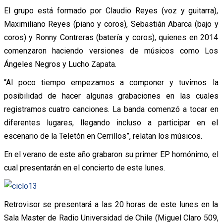
El grupo está formado por Claudio Reyes (voz y guitarra),
Maximiliano Reyes (piano y coros), Sebastián Abarca (bajo y
coros) y Ronny Contreras (batería y coros), quienes en 2014
comenzaron haciendo versiones de músicos como Los
Ángeles Negros y Lucho Zapata.
“Al poco tiempo empezamos a componer y tuvimos la
posibilidad de hacer algunas grabaciones en las cuales
registramos cuatro canciones. La banda comenzó a tocar en
diferentes lugares, llegando incluso a participar en el
escenario de la Teletón en Cerrillos”, relatan los músicos.
En el verano de este año grabaron su primer EP homónimo, el
cual presentarán en el concierto de este lunes.
Retrovisor se presentará a las 20 horas de este lunes en la
Sala Master de Radio Universidad de Chile (Miguel Claro 509,