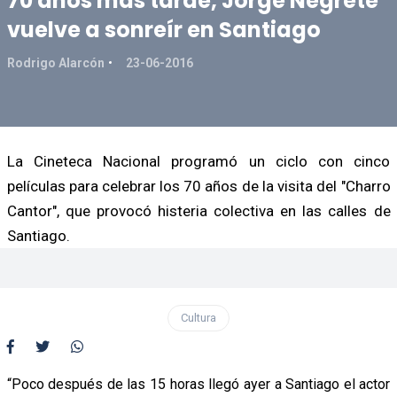
70 años más tarde, Jorge Negrete
vuelve a sonreír en Santiago
Rodrigo Alarcón
23-06-2016
La Cineteca Nacional programó un ciclo con cinco
películas para celebrar los 70 años de la visita del "Charro
Cantor", que provocó histeria colectiva en las calles de
Santiago.
Cultura
“Poco después de las 15 horas llegó ayer a Santiago el actor