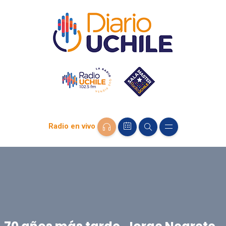
Radio en vivo