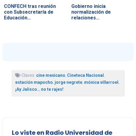
CONFECH tras reunión
Gobierno inicia
con Subsecretaría de
normalización de
Educación…
relaciones…
Claves:
cine mexicano
,
Cineteca Nacional
,
estación mapocho
,
jorge negrete
,
mónica villarroel
,
¡Ay Jalisco… no te rajes!
Lo viste en Radio Universidad de