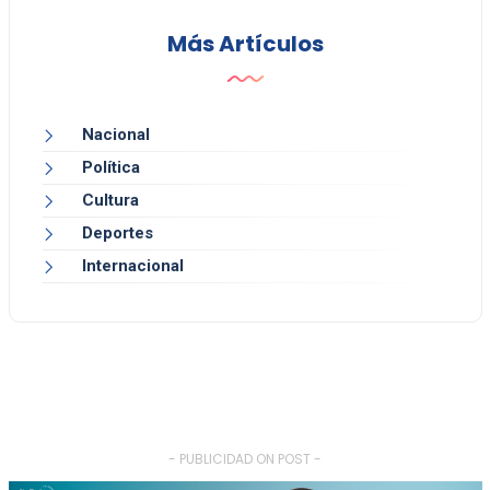
Más Artículos
Nacional
Política
Cultura
Deportes
Internacional
- PUBLICIDAD ON POST -