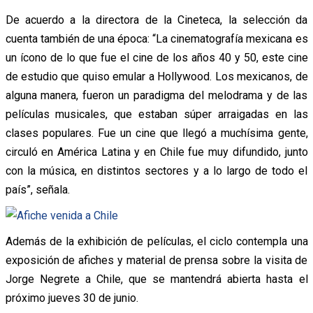
De acuerdo a la directora de la Cineteca, la selección da
cuenta también de una época: “La cinematografía mexicana es
un ícono de lo que fue el cine de los años 40 y 50, este cine
de estudio que quiso emular a Hollywood. Los mexicanos, de
alguna manera, fueron un paradigma del melodrama y de las
películas musicales, que estaban súper arraigadas en las
clases populares. Fue un cine que llegó a muchísima gente,
circuló en América Latina y en Chile fue muy difundido, junto
con la música, en distintos sectores y a lo largo de todo el
país”, señala.
Además de la exhibición de películas, el ciclo contempla una
exposición de afiches y material de prensa sobre la visita de
Jorge Negrete a Chile, que se mantendrá abierta hasta el
próximo jueves 30 de junio.