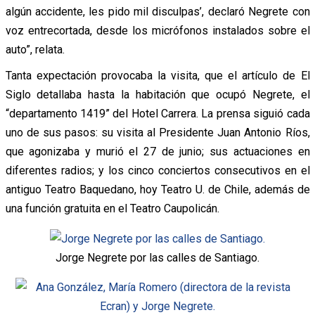
algún accidente, les pido mil disculpas’, declaró Negrete con
voz entrecortada, desde los micrófonos instalados sobre el
auto”, relata.
Tanta expectación provocaba la visita, que el artículo de El
Siglo detallaba hasta la habitación que ocupó Negrete, el
“departamento 1419” del Hotel Carrera. La prensa siguió cada
uno de sus pasos: su visita al Presidente Juan Antonio Ríos,
que agonizaba y murió el 27 de junio; sus actuaciones en
diferentes radios; y los cinco conciertos consecutivos en el
antiguo Teatro Baquedano, hoy Teatro U. de Chile, además de
una función gratuita en el Teatro Caupolicán.
Jorge Negrete por las calles de Santiago.