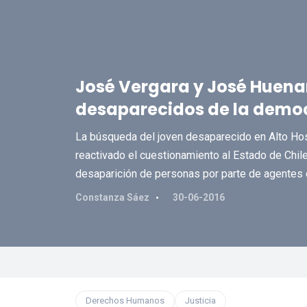
José Vergara y José Huena
desaparecidos de la demo
La búsqueda del joven desaparecido en Alto Hos
reactivado el cuestionamiento al Estado de Chile 
desaparición de personas por parte de agentes 
Constanza Sáez
30-06-2016
Derechos Humanos
Justicia