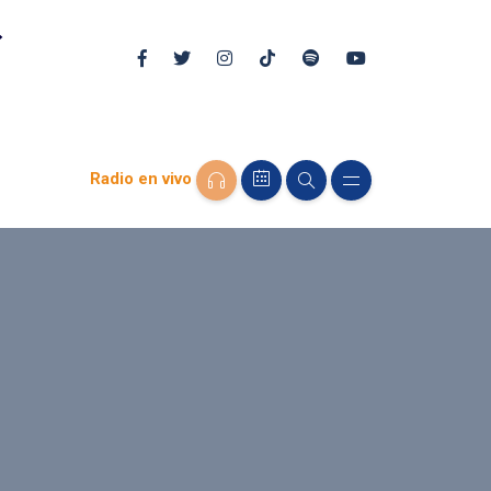
Radio en vivo