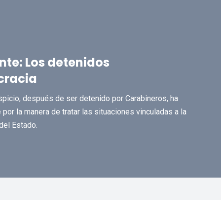
nte: Los detenidos
cracia
picio, después de ser detenido por Carabineros, ha
por la manera de tratar las situaciones vinculadas a la
del Estado.