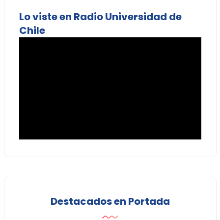
Lo viste en Radio Universidad de
Chile
Destacados en Portada