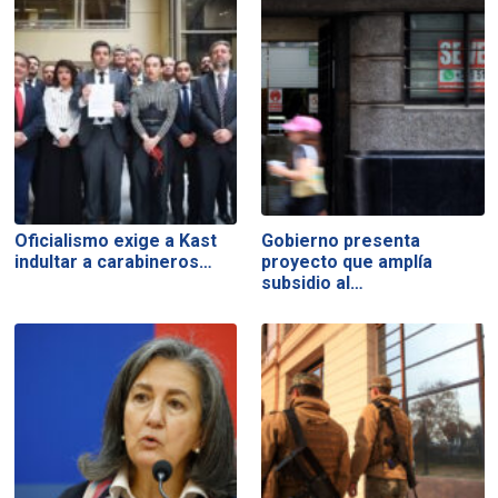
Oficialismo exige a Kast
Gobierno presenta
indultar a carabineros…
proyecto que amplía
subsidio al…