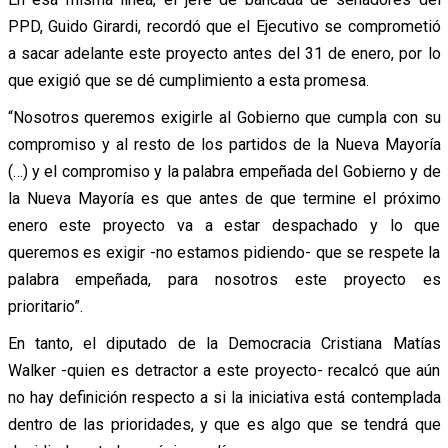
PPD, Guido Girardi, recordó que el Ejecutivo se comprometió
a sacar adelante este proyecto antes del 31 de enero, por lo
que exigió que se dé cumplimiento a esta promesa.
“Nosotros queremos exigirle al Gobierno que cumpla con su
compromiso y al resto de los partidos de la Nueva Mayoría
(…) y el compromiso y la palabra empeñada del Gobierno y de
la Nueva Mayoría es que antes de que termine el próximo
enero este proyecto va a estar despachado y lo que
queremos es exigir -no estamos pidiendo- que se respete la
palabra empeñada, para nosotros este proyecto es
prioritario”.
En tanto, el diputado de la Democracia Cristiana Matías
Walker -quien es detractor a este proyecto- recalcó que aún
no hay definición respecto a si la iniciativa está contemplada
dentro de las prioridades, y que es algo que se tendrá que