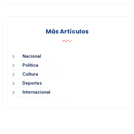
Más Artículos
Nacional
Política
Cultura
Deportes
Internacional