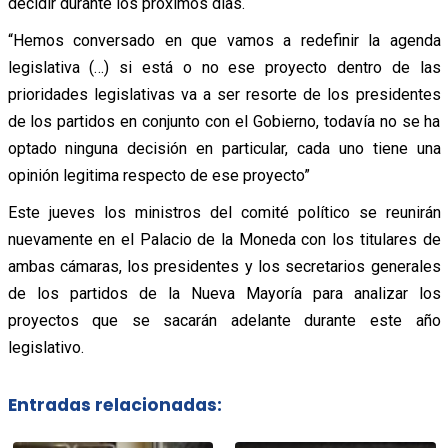
decidir durante los próximos días.
“Hemos conversado en que vamos a redefinir la agenda
legislativa (…) si está o no ese proyecto dentro de las
prioridades legislativas va a ser resorte de los presidentes
de los partidos en conjunto con el Gobierno, todavía no se ha
optado ninguna decisión en particular, cada uno tiene una
opinión legitima respecto de ese proyecto”
Este jueves los ministros del comité político se reunirán
nuevamente en el Palacio de la Moneda con los titulares de
ambas cámaras, los presidentes y los secretarios generales
de los partidos de la Nueva Mayoría para analizar los
proyectos que se sacarán adelante durante este año
legislativo.
Entradas relacionadas: