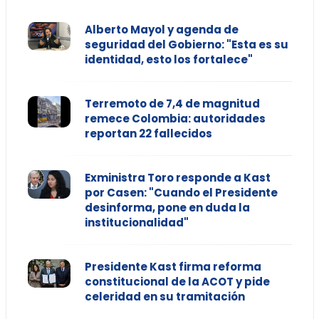
Alberto Mayol y agenda de
seguridad del Gobierno: "Esta es su
identidad, esto los fortalece"
Terremoto de 7,4 de magnitud
remece Colombia: autoridades
reportan 22 fallecidos
Exministra Toro responde a Kast
por Casen: "Cuando el Presidente
desinforma, pone en duda la
institucionalidad"
Presidente Kast firma reforma
constitucional de la ACOT y pide
celeridad en su tramitación