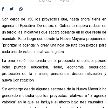
Nacional
Política
Son cerca de 150 los proyectos que, hasta ahora, tiene en
agenda el Ejecutivo. De estos, el Gobierno espera reducir en
un tercio las iniciativas que sacará adelante en lo que resta de
mandato. Esto luego que desde la Nueva Mayoría propusieran
“priorizar la agenda” y crear una hoja de ruta con plazos para
cada una de estas iniciativas legales.
La priorización contenida en la propuesta oficialista posee
ocho puntos: educación, salud, economía, seguridad,
protección de la infancia, pensiones, descentralización y
nueva Constitución.
Sin embargo desde algunos sectores de la Nueva Mayoría ha
generado molestia que los proyectos relativos a “la agenda
valórica” en la que se incluye el aborto bajo tres causales -