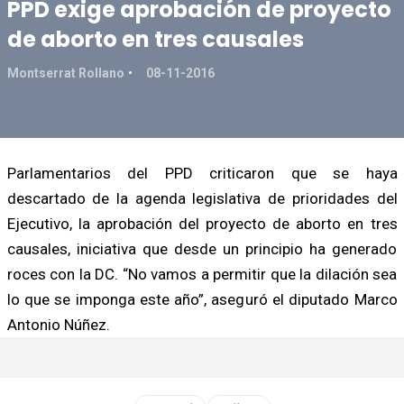
PPD exige aprobación de proyecto
de aborto en tres causales
Montserrat Rollano
08-11-2016
Parlamentarios del PPD criticaron que se haya
descartado de la agenda legislativa de prioridades del
Ejecutivo, la aprobación del proyecto de aborto en tres
causales, iniciativa que desde un principio ha generado
roces con la DC. “No vamos a permitir que la dilación sea
lo que se imponga este año”, aseguró el diputado Marco
Antonio Núñez.