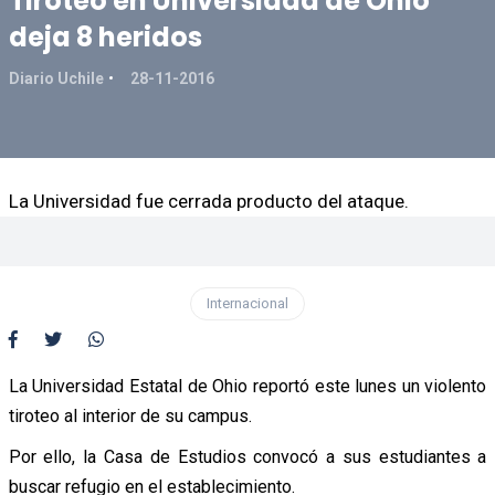
Tiroteo en Universidad de Ohio
deja 8 heridos
Diario Uchile
28-11-2016
La Universidad fue cerrada producto del ataque.
Internacional
La Universidad Estatal de Ohio reportó este lunes un violento
tiroteo al interior de su campus.
Por ello, la Casa de Estudios convocó a sus estudiantes a
buscar refugio en el establecimiento.