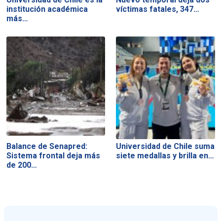
institución académica
víctimas fatales, 347…
más…
Balance de Senapred:
Universidad de Chile suma
Sistema frontal deja más
siete medallas y brilla en…
de 200…