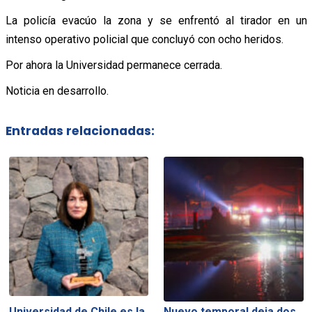
La policía evacúo la zona y se enfrentó al tirador en un
intenso operativo policial que concluyó con ocho heridos.
Por ahora la Universidad permanece cerrada.
Noticia en desarrollo.
Entradas relacionadas:
Universidad de Chile es la
Nuevo temporal deja dos