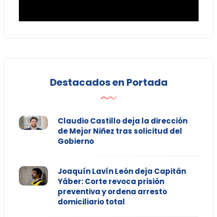
Destacados en Portada
Claudio Castillo deja la dirección
de Mejor Niñez tras solicitud del
Gobierno
Joaquín Lavín León deja Capitán
Yáber: Corte revoca prisión
preventiva y ordena arresto
domiciliario total