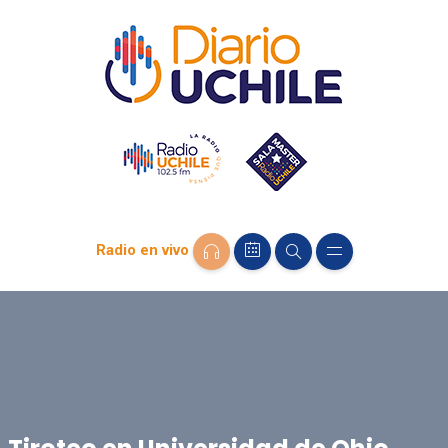
Radio en vivo