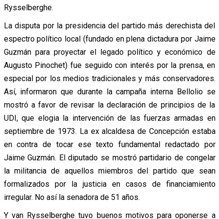
Rysselberghe.
La disputa por la presidencia del partido más derechista del
espectro político local (fundado en plena dictadura por Jaime
Guzmán para proyectar el legado político y económico de
Augusto Pinochet) fue seguido con interés por la prensa, en
especial por los medios tradicionales y más conservadores.
Así, informaron que durante la campaña interna Bellolio se
mostró a favor de revisar la declaración de principios de la
UDI, que elogia la intervención de las fuerzas armadas en
septiembre de 1973. La ex alcaldesa de Concepción estaba
en contra de tocar ese texto fundamental redactado por
Jaime Guzmán. El diputado se mostró partidario de congelar
la militancia de aquellos miembros del partido que sean
formalizados por la justicia en casos de financiamiento
irregular. No así la senadora de 51 años.
Y van Rysselberghe tuvo buenos motivos para oponerse a