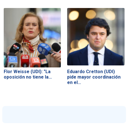
Flor Weisse (UDI): "La
Eduardo Cretton (UDI)
oposición no tiene la…
pide mayor coordinación
en el…