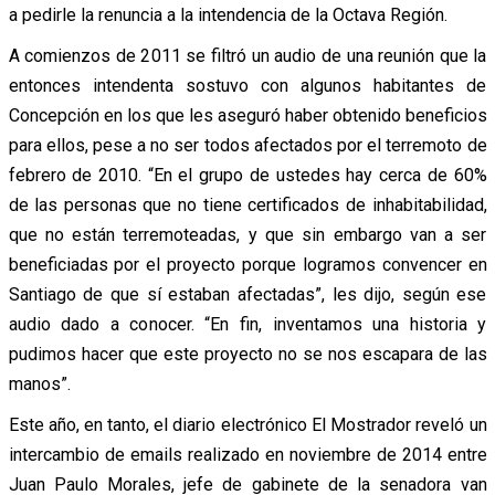
a pedirle la renuncia a la intendencia de la Octava Región.
A comienzos de 2011 se filtró un audio de una reunión que la
entonces intendenta sostuvo con algunos habitantes de
Concepción en los que les aseguró haber obtenido beneficios
para ellos, pese a no ser todos afectados por el terremoto de
febrero de 2010. “En el grupo de ustedes hay cerca de 60%
de las personas que no tiene certificados de inhabitabilidad,
que no están terremoteadas, y que sin embargo van a ser
beneficiadas por el proyecto porque logramos convencer en
Santiago de que sí estaban afectadas”, les dijo, según ese
audio dado a conocer. “En fin, inventamos una historia y
pudimos hacer que este proyecto no se nos escapara de las
manos”.
Este año, en tanto, el diario electrónico El Mostrador reveló un
intercambio de emails realizado en noviembre de 2014 entre
Juan Paulo Morales, jefe de gabinete de la senadora van