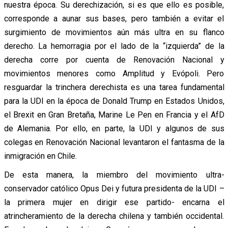
nuestra época. Su derechización, si es que ello es posible,
corresponde a aunar sus bases, pero también a evitar el
surgimiento de movimientos aún más ultra en su flanco
derecho. La hemorragia por el lado de la “izquierda” de la
derecha corre por cuenta de Renovación Nacional y
movimientos menores como Amplitud y Evópoli. Pero
resguardar la trinchera derechista es una tarea fundamental
para la UDI en la época de Donald Trump en Estados Unidos,
el Brexit en Gran Bretaña, Marine Le Pen en Francia y el AfD
de Alemania. Por ello, en parte, la UDI y algunos de sus
colegas en Renovación Nacional levantaron el fantasma de la
inmigración en Chile.
De esta manera, la miembro del movimiento ultra-
conservador católico Opus Dei y futura presidenta de la UDI –
la primera mujer en dirigir ese partido- encarna el
atrincheramiento de la derecha chilena y también occidental.