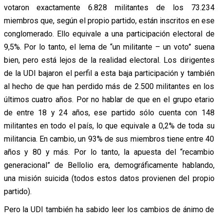
votaron exactamente 6.828 militantes de los 73.234
miembros que, según el propio partido, están inscritos en ese
conglomerado. Ello equivale a una participación electoral de
9,5%. Por lo tanto, el lema de “un militante – un voto” suena
bien, pero está lejos de la realidad electoral. Los dirigentes
de la UDI bajaron el perfil a esta baja participación y también
al hecho de que han perdido más de 2.500 militantes en los
últimos cuatro años. Por no hablar de que en el grupo etario
de entre 18 y 24 años, ese partido sólo cuenta con 148
militantes en todo el país, lo que equivale a 0,2% de toda su
militancia. En cambio, un 93% de sus miembros tiene entre 40
años y 80 y más. Por lo tanto, la apuesta del “recambio
generacional” de Bellolio era, demográficamente hablando,
una misión suicida (todos estos datos provienen del propio
partido).
Pero la UDI también ha sabido leer los cambios de ánimo de