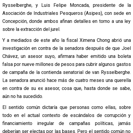
Rysselberghe, y Luis Felipe Moncada, presidente de la
Asociación de Industriales Pesqueros (Asipes), con sede en
Concepción, donde ambos afinan detalles en torno a una ley
sobre la extracción del jurel.
Y a mediados de este año la fiscal Ximena Chong abrió una
investigación en contra de la senadora después de que Joel
Chávez, un asesor suyo, afirmara haber emitido una boleta
falsa por nueve millones de pesos para cubrir algunos gastos
de campaña de la contienda senatorial de van Rysselberghe.
La senadora anunció hace más de cuatro meses una querella
en contra de su ex asesor, cosa que, hasta donde se sabe,
aún no ha sucedido.
El sentido común dictaría que personas como ellas, sobre
todo en el actual contexto de escándalos de corrupción y
financiamiento irregular de campañas políticas, jamás
deberían ser electas por las bases. Pero el sentido común no