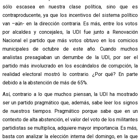
sólo escasea en nuestra clase política, sino que es
contraproducente, ya que los incentivos del sistema político
van –aún- en la dirección contraria. Es más, entre los votos
por alcaldes y concejales, la UDI fue junto a Renovación
Nacional el partido que más votos obtuvo en los comicios
municipales de octubre de este año. Cuando muchos
analistas presagiaban un derrumbe de la UDI, por ser el
partido más involucrado en los escándalos de corrupción, la
realidad electoral mostró lo contrario. ¿Por qué? En parte
debido a la abstención de más de 65%.
Así, contrario a lo que muchos piensan, la UDI ha mostrado
ser un partido pragmático que, además, sabe leer los signos
de nuestros tiempos. Pragmático porque sabe que en un
contexto de alta abstención, el valor del voto de los militantes
partidistas se multiplica, adquiere mayor importancia. Es más,
basta con analizar la elección interna del domingo, en la que