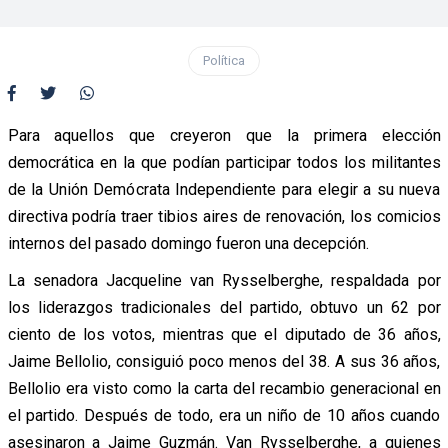
Política
Para aquellos que creyeron que la primera elección
democrática en la que podían participar todos los militantes
de la Unión Demócrata Independiente para elegir a su nueva
directiva podría traer tibios aires de renovación, los comicios
internos del pasado domingo fueron una decepción.
La senadora Jacqueline van Rysselberghe, respaldada por
los liderazgos tradicionales del partido, obtuvo un 62 por
ciento de los votos, mientras que el diputado de 36 años,
Jaime Bellolio, consiguió poco menos del 38. A sus 36 años,
Bellolio era visto como la carta del recambio generacional en
el partido. Después de todo, era un niño de 10 años cuando
asesinaron a Jaime Guzmán. Van Rysselberghe, a quienes