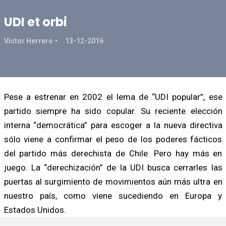
UDI et orbi
Víctor Herrero
13-12-2016
Pese a estrenar en 2002 el lema de “UDI popular”, ese
partido siempre ha sido copular. Su reciente elección
interna “democrática” para escoger a la nueva directiva
sólo viene a confirmar el peso de los poderes fácticos
del partido más derechista de Chile. Pero hay más en
juego. La “derechización” de la UDI busca cerrarles las
puertas al surgimiento de movimientos aún más ultra en
nuestro país, como viene sucediendo en Europa y
Estados Unidos.