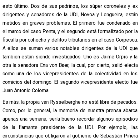
esto último. Dos de sus padrinos, los súper coroneles y ex
dirigentes y senadores de la UDI, Novoa y Longueira, están
metidos en graves problemas. El primero fue condenado en
el marco del caso Penta, y el segundo está formalizado por la
fiscalía por cohecho y delitos tributarios en el caso Corpesca.
A ellos se suman varios notables dirigentes de la UDI que
también están siendo investigados. Uno es Jaime Orpis y la
otra la senadora Ena von Baer, la cual, por cierto, salió electa
como una de los vicepresidentes de la colectividad en los
comicios del domingo. El segundo vicepresidente electo fue
Juan Antonio Coloma.
Es más, la propia van Rysselberghe no está libre de pecados.
Como, por lo general, la memoria de nuestra prensa abarca
apenas una semana, sería bueno recordar algunos episodios
de la flamante presidente de la UDI. Por ejemplo, las
circunstancias que obligaron al gobierno de Sebastián Piñera