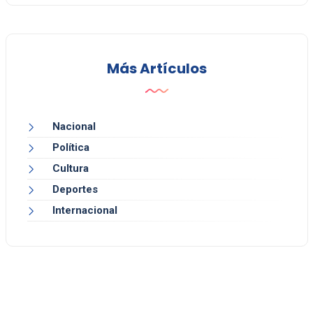
Más Artículos
Nacional
Política
Cultura
Deportes
Internacional