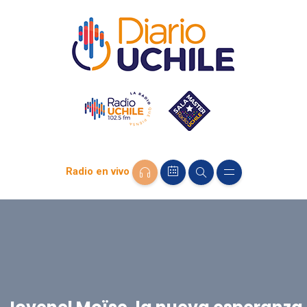
Radio en vivo