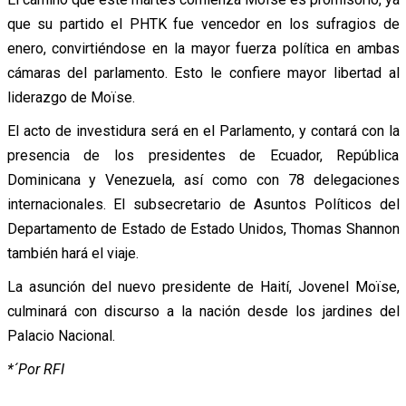
que su partido el PHTK fue vencedor en los sufragios de
enero, convirtiéndose en la mayor fuerza política en ambas
cámaras del parlamento. Esto le confiere mayor libertad al
liderazgo de Moïse.
El acto de investidura será en el Parlamento, y contará con la
presencia de los presidentes de Ecuador, República
Dominicana y Venezuela, así como con 78 delegaciones
internacionales. El subsecretario de Asuntos Políticos del
Departamento de Estado de Estado Unidos, Thomas Shannon
también hará el viaje.
La asunción del nuevo presidente de Haití, Jovenel Moïse,
culminará con discurso a la nación desde los jardines del
Palacio Nacional.
*´Por RFI