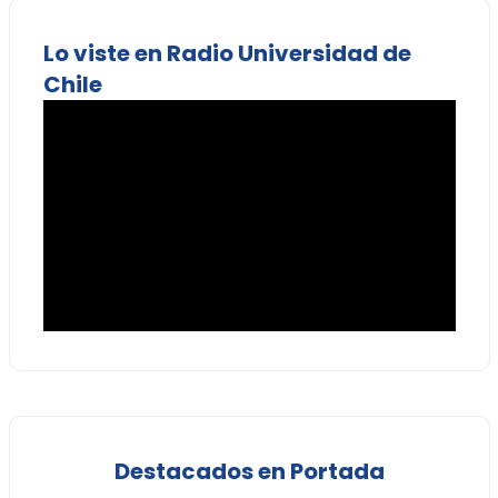
Lo viste en Radio Universidad de
Chile
Destacados en Portada