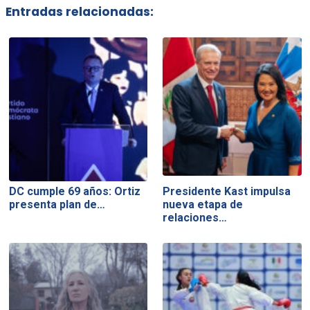
Entradas relacionadas:
DC cumple 69 años: Ortiz
Presidente Kast impulsa
presenta plan de…
nueva etapa de
relaciones…