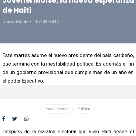
Jovenel Moïse, la nueva esperanza
de Haití
Diario Uchile
07-02-2017
Este martes asume el nuevo presidente del país caribeño,
que termina con la inestabilidad política. Es además el fin
de un gobierno provisional que cumple más de un año en
el poder Ejecutivo.
Internacional
Política
Después de la maratón electoral que vivió Haití desde el