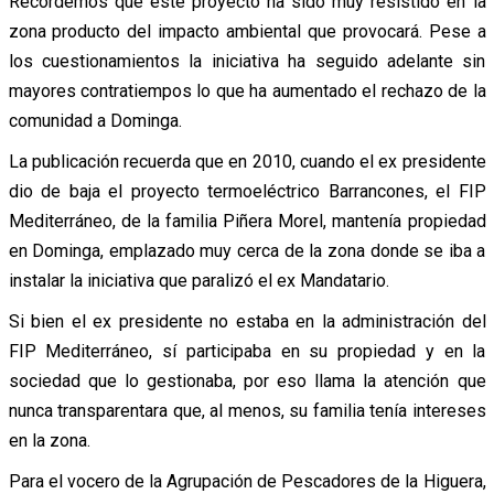
Recordemos que este proyecto ha sido muy resistido en la
zona producto del impacto ambiental que provocará. Pese a
los cuestionamientos la iniciativa ha seguido adelante sin
mayores contratiempos lo que ha aumentado el rechazo de la
comunidad a Dominga.
La publicación recuerda que en 2010, cuando el ex presidente
dio de baja el proyecto termoeléctrico Barrancones, el FIP
Mediterráneo, de la familia Piñera Morel, mantenía propiedad
en Dominga, emplazado muy cerca de la zona donde se iba a
instalar la iniciativa que paralizó el ex Mandatario.
Si bien el ex presidente no estaba en la administración del
FIP Mediterráneo, sí participaba en su propiedad y en la
sociedad que lo gestionaba, por eso llama la atención que
nunca transparentara que, al menos, su familia tenía intereses
en la zona.
Para el vocero de la Agrupación de Pescadores de la Higuera,