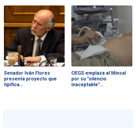
Senador Iván Flores
OEGS emplaza al Minsal
presenta proyecto que
por su "silencio
tipifica…
inaceptable"…