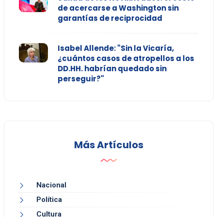
de acercarse a Washington sin
garantías de reciprocidad
Isabel Allende: "Sin la Vicaría,
¿cuántos casos de atropellos a los
DD.HH. habrían quedado sin
perseguir?"
Más Artículos
Nacional
Política
Cultura