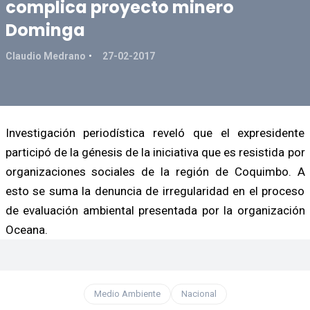
complica proyecto minero
Dominga
Claudio Medrano
27-02-2017
Investigación periodística reveló que el expresidente
participó de la génesis de la iniciativa que es resistida por
organizaciones sociales de la región de Coquimbo. A
esto se suma la denuncia de irregularidad en el proceso
de evaluación ambiental presentada por la organización
Oceana.
Medio Ambiente
Nacional