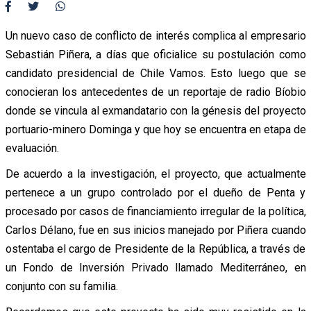
Un nuevo caso de conflicto de interés complica al empresario
Sebastián Piñera, a días que oficialice su postulación como
candidato presidencial de Chile Vamos. Esto luego que se
conocieran los antecedentes de un reportaje de radio Bíobio
donde se vincula al exmandatario con la génesis del proyecto
portuario-minero Dominga y que hoy se encuentra en etapa de
evaluación.
De acuerdo a la investigación, el proyecto, que actualmente
pertenece a un grupo controlado por el dueño de Penta y
procesado por casos de financiamiento irregular de la política,
Carlos Délano, fue en sus inicios manejado por Piñera cuando
ostentaba el cargo de Presidente de la República, a través de
un Fondo de Inversión Privado llamado Mediterráneo, en
conjunto con su familia.