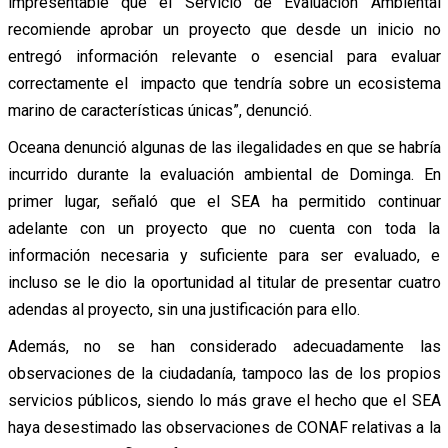
impresentable que el Servicio de Evaluación Ambiental
recomiende aprobar un proyecto que desde un inicio no
entregó información relevante o esencial para evaluar
correctamente el impacto que tendría sobre un ecosistema
marino de características únicas”, denunció.
Oceana denunció algunas de las ilegalidades en que se habría
incurrido durante la evaluación ambiental de Dominga. En
primer lugar, señaló que el SEA ha permitido continuar
adelante con un proyecto que no cuenta con toda la
información necesaria y suficiente para ser evaluado, e
incluso se le dio la oportunidad al titular de presentar cuatro
adendas al proyecto, sin una justificación para ello.
Además, no se han considerado adecuadamente las
observaciones de la ciudadanía, tampoco las de los propios
servicios públicos, siendo lo más grave el hecho que el SEA
haya desestimado las observaciones de CONAF relativas a la