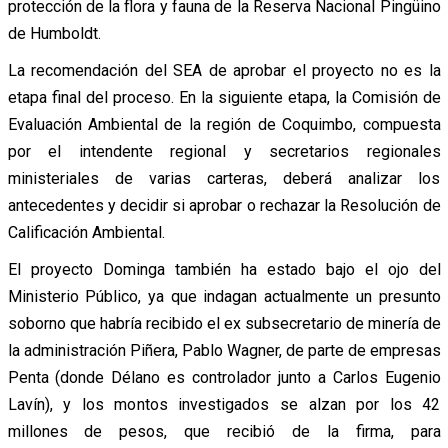
protección de la flora y fauna de la Reserva Nacional Pingüino
de Humboldt.
La recomendación del SEA de aprobar el proyecto no es la
etapa final del proceso. En la siguiente etapa, la Comisión de
Evaluación Ambiental de la región de Coquimbo, compuesta
por el intendente regional y secretarios regionales
ministeriales de varias carteras, deberá analizar los
antecedentes y decidir si aprobar o rechazar la Resolución de
Calificación Ambiental.
El proyecto Dominga también ha estado bajo el ojo del
Ministerio Público, ya que indagan actualmente un presunto
soborno que habría recibido el ex subsecretario de minería de
la administración Piñera, Pablo Wagner, de parte de empresas
Penta (donde Délano es controlador junto a Carlos Eugenio
Lavín), y los montos investigados se alzan por los 42
millones de pesos, que recibió de la firma, para