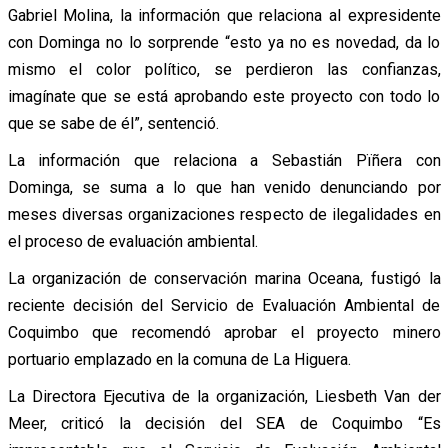
Gabriel Molina, la información que relaciona al expresidente
con Dominga no lo sorprende “esto ya no es novedad, da lo
mismo el color político, se perdieron las confianzas,
imagínate que se está aprobando este proyecto con todo lo
que se sabe de él”, sentenció.
La información que relaciona a Sebastián Pïñera con
Dominga, se suma a lo que han venido denunciando por
meses diversas organizaciones respecto de ilegalidades en
el proceso de evaluación ambiental.
La organización de conservación marina Oceana, fustigó la
reciente decisión del Servicio de Evaluación Ambiental de
Coquimbo que recomendó aprobar el proyecto minero
portuario emplazado en la comuna de La Higuera.
La Directora Ejecutiva de la organización, Liesbeth Van der
Meer, criticó la decisión del SEA de Coquimbo “Es