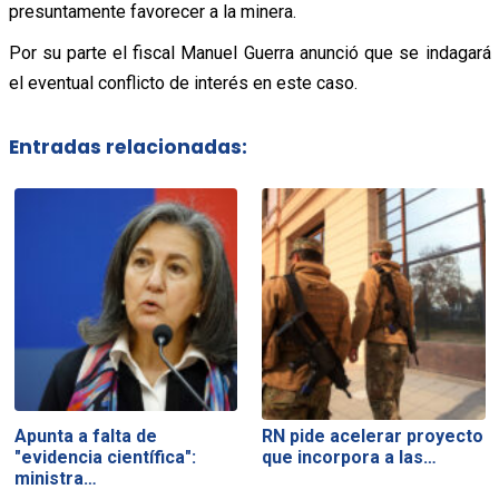
presuntamente favorecer a la minera.
Por su parte el fiscal Manuel Guerra anunció que se indagará
el eventual conflicto de interés en este caso.
Entradas relacionadas:
Apunta a falta de
RN pide acelerar proyecto
"evidencia científica":
que incorpora a las…
ministra…