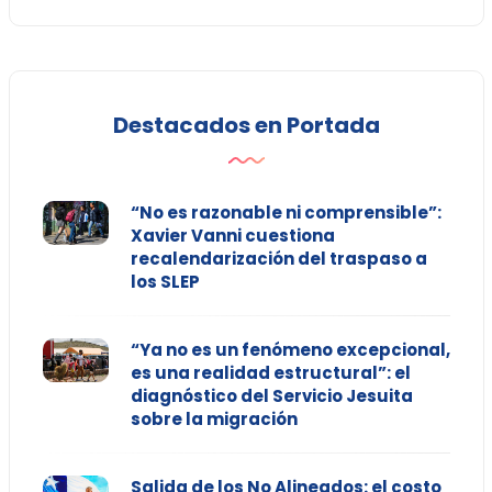
Destacados en Portada
“No es razonable ni comprensible”:
Xavier Vanni cuestiona
recalendarización del traspaso a
los SLEP
“Ya no es un fenómeno excepcional,
es una realidad estructural”: el
diagnóstico del Servicio Jesuita
sobre la migración
Salida de los No Alineados: el costo