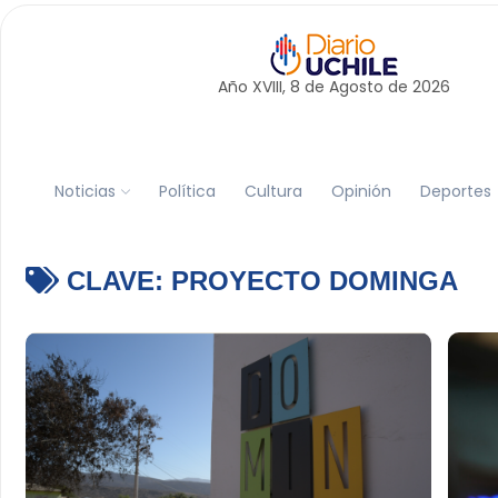
Año XVIII, 8 de
Agosto
de 2026
Noticias
Política
Cultura
Opinión
Deportes
CLAVE:
PROYECTO DOMINGA