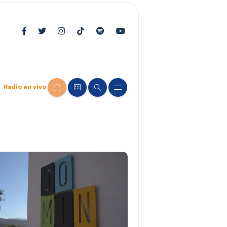
Radio en vivo