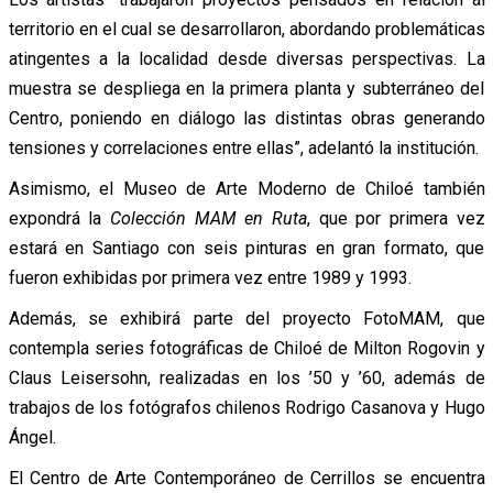
territorio en el cual se desarrollaron, abordando problemáticas
atingentes a la localidad desde diversas perspectivas. La
muestra se despliega en la primera planta y subterráneo del
Centro, poniendo en diálogo las distintas obras generando
tensiones y correlaciones entre ellas”, adelantó la institución.
Asimismo, el Museo de Arte Moderno de Chiloé también
expondrá la
Colección MAM en Ruta
, que por primera vez
estará en Santiago con seis pinturas en gran formato, que
fueron exhibidas por primera vez entre 1989 y 1993.
Además, se exhibirá parte del proyecto FotoMAM, que
contempla series fotográficas de Chiloé de Milton Rogovin y
Claus Leisersohn, realizadas en los ’50 y ’60, además de
trabajos de los fotógrafos chilenos Rodrigo Casanova y Hugo
Ángel.
El Centro de Arte Contemporáneo de Cerrillos se encuentra