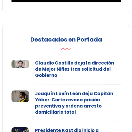
Destacados en Portada
Claudio Castillo deja la dirección
de Mejor Niñez tras solicitud del
Gobierno
Joaquín Lavín León deja Capitán
Yáber: Corte revoca prisión
preventiva y ordena arresto
domiciliario total
Presidente Kast dio inicio a