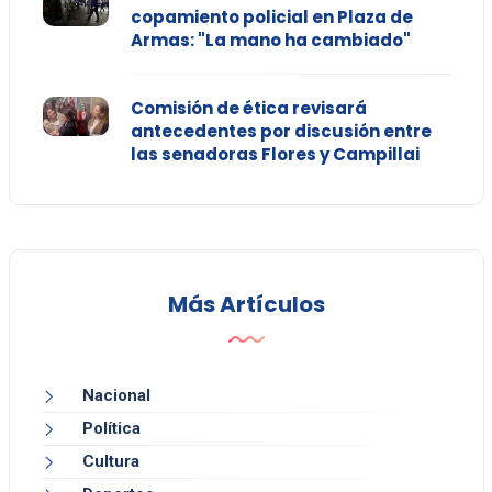
copamiento policial en Plaza de
Armas: "La mano ha cambiado"
Comisión de ética revisará
antecedentes por discusión entre
las senadoras Flores y Campillai
Más Artículos
Nacional
Política
Cultura