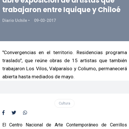
abre exposición de artistas que
trabajaron entre Iquique y Chiloé
Diario Uchile
09-03-2017
"Convergencias en el territorio. Residencias programa
traslado", que reúne obras de 15 artistas que también
trabajaron Los Vilos, Valparaíso y Coliumo, permanecerá
abierta hasta mediados de mayo.
Cultura
El Centro Nacional de Arte Contemporáneo de Cerrillos