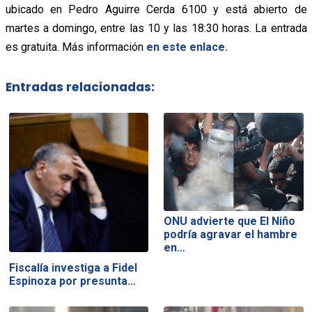
ubicado en Pedro Aguirre Cerda 6100 y está abierto de
martes a domingo, entre las 10 y las 18:30 horas. La entrada
es gratuita. Más información
en este enlace.
Entradas relacionadas:
ONU advierte que El Niño
podría agravar el hambre
en…
Fiscalía investiga a Fidel
Espinoza por presunta…