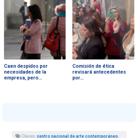
Caen despidos por
Comisión de ética
necesidades de la
revisará antecedentes
empresa, pero…
por…
Claves:
centro nacional de arte contemporáneo
,