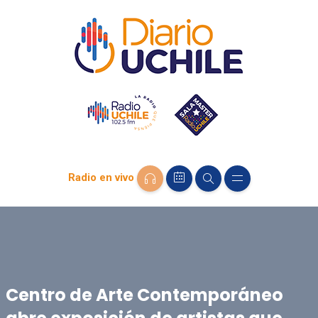
Radio en vivo
Centro de Arte Contemporáneo