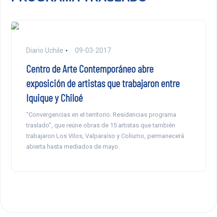
Diario Uchile
09-03-2017
Centro de Arte Contemporáneo abre
exposición de artistas que trabajaron entre
Iquique y Chiloé
“Convergencias en el territorio. Residencias programa
traslado”, que reúne obras de 15 artistas que también
trabajaron Los Vilos, Valparaíso y Coliumo, permanecerá
abierta hasta mediados de mayo.