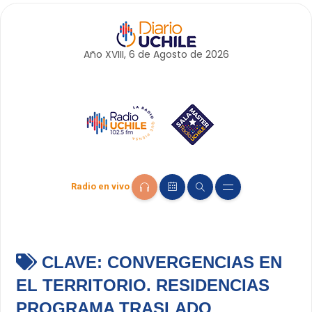
Año XVIII, 6 de
Agosto
de 2026
Radio en vivo
CLAVE:
CONVERGENCIAS EN
EL TERRITORIO. RESIDENCIAS
PROGRAMA TRASLADO