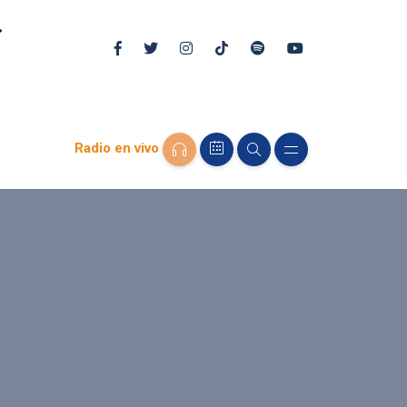
Radio en vivo