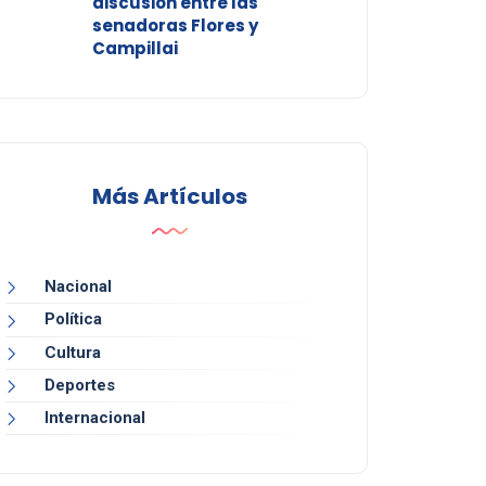
discusión entre las
senadoras Flores y
Campillai
Más Artículos
Nacional
Política
Cultura
Deportes
Internacional