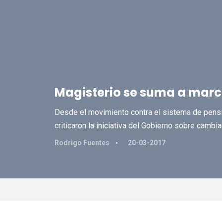
Magisterio se suma a mar
Desde el movimiento contra el sistema de pensi
criticaron la iniciativa del Gobierno sobre cambia
Rodrigo Fuentes
20-03-2017