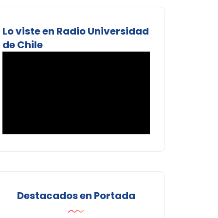
Lo viste en Radio Universidad
de Chile
Destacados en Portada