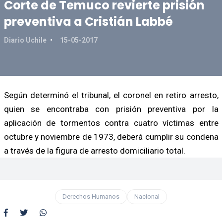
Corte de Temuco revierte prisión
preventiva a Cristián Labbé
Diario Uchile
15-05-2017
Según determinó el tribunal, el coronel en retiro arresto,
quien se encontraba con prisión preventiva por la
aplicación de tormentos contra cuatro víctimas entre
octubre y noviembre de 1973, deberá cumplir su condena
a través de la figura de arresto domiciliario total.
Derechos Humanos
Nacional