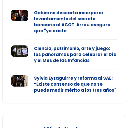
Gobierno descarta incorporar
levantamiento del secreto
bancario al ACOT: Arrau asegura
que "ya existe"
Ciencia, patrimonio, arte y juego:
los panoramas para celebrar el Día
y el Mes de las Infancias
Sylvia Eyzaguirre y reforma al SAE:
“Existe consenso de que no se
puede medir mérito a los tres años"