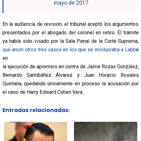
mayo de 2017
En la audiencia de revisión, el tribunal aceptó los argumentos
presentados por el abogado del coronel en retiro. El trámite
ya había sido visado por la Sala Penal de la Corte Suprema,
que anuló otros tres casos en los que se involucraba a Labb
é
en
la ejecución de apremios en contra de Jaime Rozas González,
Bernardo Santibáñez Álvarez y Juan Horacio Rosales
Quintana, quedando únicamente en proceso la acusación por
el caso de Harry Edward Cohen Vera.
Entradas relacionadas: