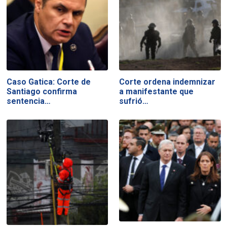
Caso Gatica: Corte de
Corte ordena indemnizar
Santiago confirma
a manifestante que
sentencia…
sufrió…