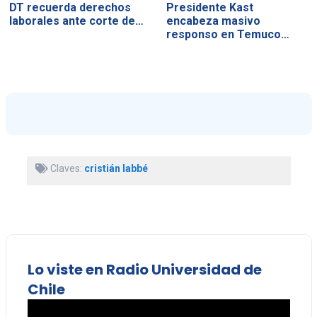
DT recuerda derechos
Presidente Kast
laborales ante corte de…
encabeza masivo
responso en Temuco…
Claves:
cristián labbé
Lo viste en Radio Universidad de
Chile