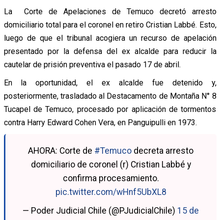
La Corte de Apelaciones de Temuco decretó arresto
domiciliario total para el coronel en retiro Cristian Labbé. Esto,
luego de que el tribunal acogiera un recurso de apelación
presentado por la defensa del ex alcalde para reducir la
cautelar de prisión preventiva el pasado 17 de abril.
En la oportunidad, el ex alcalde fue detenido y,
posteriormente, trasladado al
Destacamento de Montaña N° 8
Tucapel de Temuco, procesado por aplicación de tormentos
contra Harry Edward Cohen Vera, en Panguipulli en 1973.
AHORA: Corte de
#Temuco
decreta arresto
domiciliario de coronel (r) Cristian Labbé y
confirma procesamiento.
pic.twitter.com/wHnf5UbXL8
— Poder Judicial Chile (@PJudicialChile)
15 de