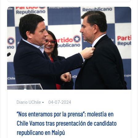
Diario UChile
04-07-2024
“Nos enteramos por la prensa”: molestia en
Chile Vamos tras presentación de candidato
republicano en Maipú