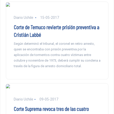
Diario Uchile
15-05-2017
Corte de Temuco revierte prisión preventiva a
Cristián Labbé
Según determinó el tribunal, el coronel en retiro arresto,
quien se encontraba con prisión preventiva por la
aplicación de tormentos contra cuatro víctimas entre
octubre y noviembre de 1973, deberá cumplir su condena a
través de la figura de arresto domiciliario total.
Diario Uchile
09-05-2017
Corte Suprema revoca tres de las cuatro