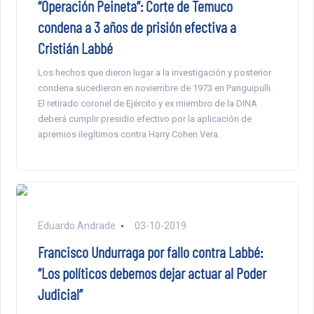
“Operación Peineta”: Corte de Temuco
condena a 3 años de prisión efectiva a
Cristián Labbé
Los hechos que dieron lugar a la investigación y posterior
condena sucedieron en noviembre de 1973 en Panguipulli.
El retirado coronel de Ejército y ex miembro de la DINA
deberá cumplir presidio efectivo por la aplicación de
apremios ilegítimos contra Harry Cohen Vera.
Eduardo Andrade
03-10-2019
Francisco Undurraga por fallo contra Labbé:
“Los políticos debemos dejar actuar al Poder
Judicial”