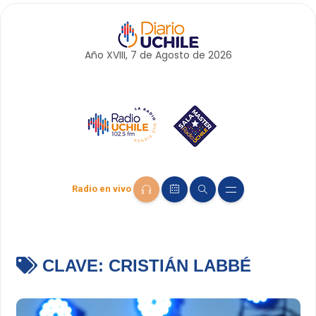
Año XVIII, 7 de
Agosto
de 2026
Radio en vivo
CLAVE:
CRISTIÁN LABBÉ