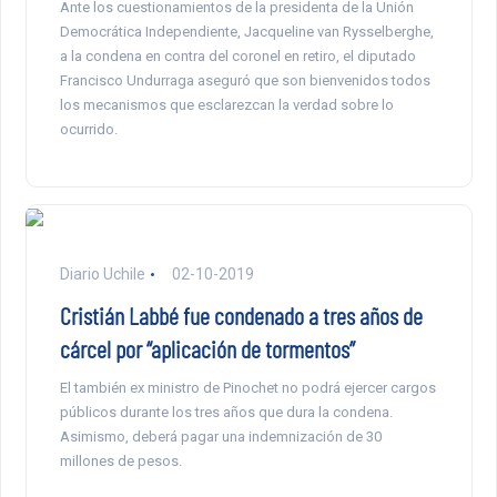
Ante los cuestionamientos de la presidenta de la Unión
Democrática Independiente, Jacqueline van Rysselberghe,
a la condena en contra del coronel en retiro, el diputado
Francisco Undurraga aseguró que son bienvenidos todos
los mecanismos que esclarezcan la verdad sobre lo
ocurrido.
Diario Uchile
02-10-2019
Cristián Labbé fue condenado a tres años de
cárcel por “aplicación de tormentos”
El también ex ministro de Pinochet no podrá ejercer cargos
públicos durante los tres años que dura la condena.
Asimismo, deberá pagar una indemnización de 30
millones de pesos.