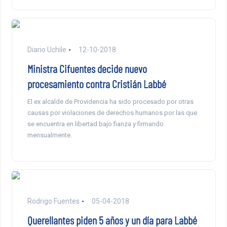
Diario Uchile
12-10-2018
Ministra Cifuentes decide nuevo
procesamiento contra Cristián Labbé
El ex alcalde de Providencia ha sido procesado por otras
causas por violaciones de derechos humanos por las que
se encuentra en libertad bajo fianza y firmando
mensualmente.
Rodrigo Fuentes
05-04-2018
Querellantes piden 5 años y un día para Labbé