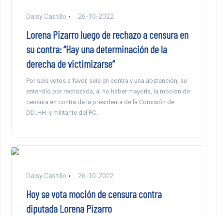
Daisy Castillo
26-10-2022
Lorena Pizarro luego de rechazo a censura en
su contra: “Hay una determinación de la
derecha de victimizarse”
Por seis votos a favor, seis en contra y una abstención, se
entendió por rechazada, al no haber mayoría, la moción de
censura en contra de la presidenta de la Comisión de
DD..HH. y militante del PC.
Daisy Castillo
26-10-2022
Hoy se vota moción de censura contra
diputada Lorena Pizarro