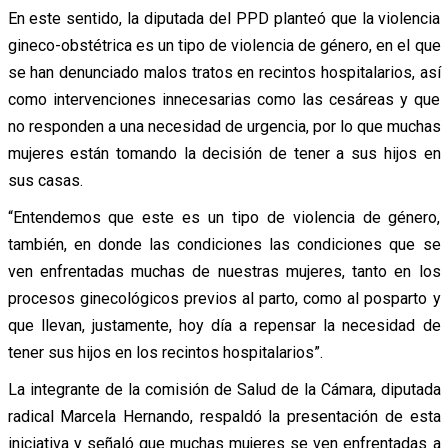
En este sentido, la diputada del PPD planteó que la violencia
gineco-obstétrica es un tipo de violencia de género, en el que
se han denunciado malos tratos en recintos hospitalarios, así
como intervenciones innecesarias como las cesáreas y que
no responden a una necesidad de urgencia, por lo que muchas
mujeres están tomando la decisión de tener a sus hijos en
sus casas.
“Entendemos que este es un tipo de violencia de género,
también, en donde las condiciones las condiciones que se
ven enfrentadas muchas de nuestras mujeres, tanto en los
procesos ginecológicos previos al parto, como al posparto y
que llevan, justamente, hoy día a repensar la necesidad de
tener sus hijos en los recintos hospitalarios”.
La integrante de la comisión de Salud de la Cámara, diputada
radical Marcela Hernando, respaldó la presentación de esta
iniciativa y señaló que muchas mujeres se ven enfrentadas a