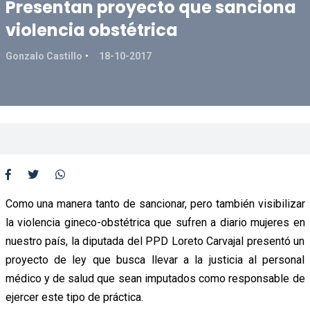
Presentan proyecto que sanciona
violencia obstétrica
Gonzalo Castillo
18-10-2017
Como una manera tanto de sancionar, pero también visibilizar
la violencia gineco-obstétrica que sufren a diario mujeres en
nuestro país, la diputada del PPD Loreto Carvajal presentó un
proyecto de ley que busca llevar a la justicia al personal
médico y de salud que sean imputados como responsable de
ejercer este tipo de práctica.