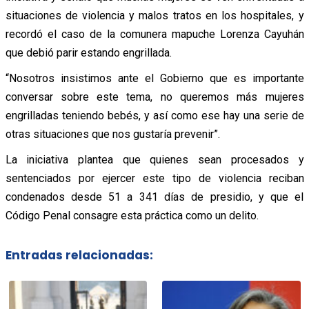
situaciones de violencia y malos tratos en los hospitales, y
recordó el caso de la comunera mapuche Lorenza Cayuhán
que debió parir estando engrillada.
“Nosotros insistimos ante el Gobierno que es importante
conversar sobre este tema, no queremos más mujeres
engrilladas teniendo bebés, y así como ese hay una serie de
otras situaciones que nos gustaría prevenir”.
La iniciativa plantea que quienes sean procesados y
sentenciados por ejercer este tipo de violencia reciban
condenados desde 51 a 341 días de presidio, y que el
Código Penal consagre esta práctica como un delito.
Entradas relacionadas: