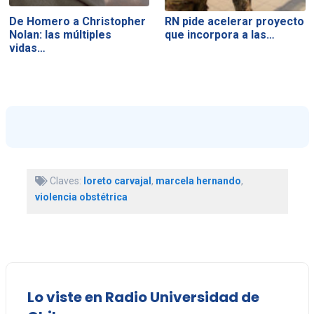
De Homero a Christopher
RN pide acelerar proyecto
Nolan: las múltiples
que incorpora a las…
vidas…
Claves:
loreto carvajal
,
marcela hernando
,
violencia obstétrica
Lo viste en Radio Universidad de