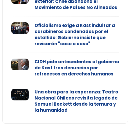
exterior: Chile abandona el
Movimiento de Países No Alineados
Oficialismo exige a Kast indultar a
carabineros condenados por el
estallido: Gobierno insiste que
revisarán "caso a caso"
CIDH pide antecedentes al gobierno
de Kast tras denuncias por
retrocesos en derechos humanos
Una obra para la esperanza: Teatro
Nacional Chileno revisita legado de
Samuel Beckett desde la ternura y
la humanidad