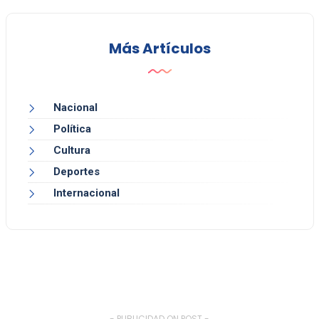
Más Artículos
Nacional
Política
Cultura
Deportes
Internacional
- PUBLICIDAD ON POST -