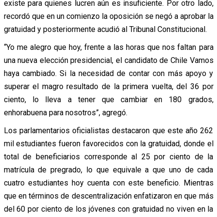
existe para quienes lucren aún es insuficiente. Por otro lado,
recordó que en un comienzo la oposición se negó a aprobar la
gratuidad y posteriormente acudió al Tribunal Constitucional.
“Yo me alegro que hoy, frente a las horas que nos faltan para
una nueva elección presidencial, el candidato de Chile Vamos
haya cambiado. Si la necesidad de contar con más apoyo y
superar el magro resultado de la primera vuelta, del 36 por
ciento, lo lleva a tener que cambiar en 180 grados,
enhorabuena para nosotros”, agregó.
Los parlamentarios oficialistas destacaron que este año 262
mil estudiantes fueron favorecidos con la gratuidad, donde el
total de beneficiarios corresponde al 25 por ciento de la
matrícula de pregrado, lo que equivale a que uno de cada
cuatro estudiantes hoy cuenta con este beneficio. Mientras
que en términos de descentralización enfatizaron en que más
del 60 por ciento de los jóvenes con gratuidad no viven en la