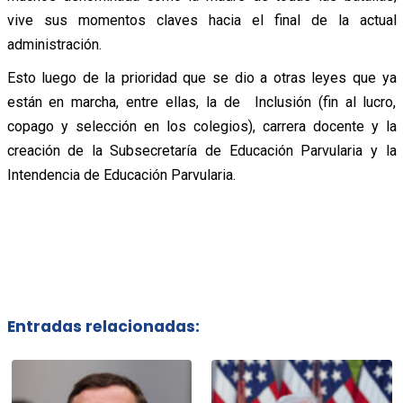
vive sus momentos claves hacia el final de la actual
administración.
Esto luego de la prioridad que se dio a otras leyes que ya
están en marcha, entre ellas, la de Inclusión (fin al lucro,
copago y selección en los colegios), carrera docente y la
creación de la Subsecretaría de Educación Parvularia y la
Intendencia de Educación Parvularia.
Entradas relacionadas: