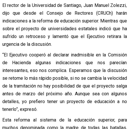
El rector de la Universidad de Santiago, Juan Manuel Zolezzi,
dijo que desde el Consejo de Rectores (CRUCh) harán
indicaciones a la reforma de educación superior. Mientras que
sobre el proyecto de universidades estatales indicó que ha
sufrido un retroceso y lamentó que el Ejecutivo retirara la
urgencia de la discusión.
“El Ejecutivo cooperó al declarar inadmisible en la Comisión
de Hacienda algunas indicaciones que nos parecían
interesantes, eso nos complica. Esperamos que la discusión
se retome lo más rápido posible, si no se cambia la velocidad
de la tramitación no hay posibilidad de que el proyecto salga
antes de marzo del próximo año. Aunque sea con algunos
detalles, yo prefiero tener un proyecto de educación a no
tenerlo”, expresó.
Esta reforma al sistema de la educación superior, para
muchos denominada como la madre de todas las batallas,