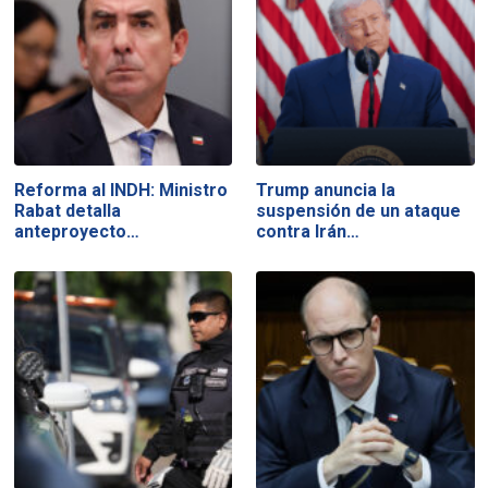
Reforma al INDH: Ministro
Trump anuncia la
Rabat detalla
suspensión de un ataque
anteproyecto…
contra Irán…