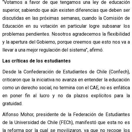
“Votamos a favor de que tengamos una ley de educación
superior, sabiendo que aún existen diferencias que deben ser
discutidas en las próximas semanas, cuando la Comisión de
Educación en su votación en particular logre subsanar los
problemas pendientes. Nosotros agradecemos la flexibilidad
y la apertura del Gobierno, porque creemos que esto nos va a
llevar a una mejor regulación del sistema”, afirmó.
Las críticas de los estudiantes
Desde la Confederación de Estudiantes de Chile (Confech),
criticaron que la iniciativa no avanza en entender la educación
como un derecho social, no termina con el CAE, no es enfática
en poner fin al lucro y no da plazos explícitos para la
gratuidad.
Alfonso Mohor, presidente de la Federación de Estudiantes
de la Universidad de Chile (FECh), manifestó que esta no es
la reforma por la cual se movilizaron, ya que no recoge los