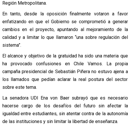
Región Metropolitana.
En tanto, desde la oposición finalmente votaron a favor
enfatizando en que el Gobierno se comprometió a generar
cambios en el proyecto, apuntando al mejoramiento de la
calidad y a limitar lo que llamaron “una sobre regulación del
sistema”.
El alcance y objetivo de la gratuidad ha sido una materia que
ha provocado confusiones en Chile Vamos. La propia
campaña presidencial de Sebastián Piñera no estuvo ajena a
los llamados que pedían aclarar la real postura del sector
sobre este tema.
La senadora UDI Ena von Baer subrayó que es necesario
hacerse cargo de los desafíos del futuro sin afectar la
igualdad entre estudiantes, sin atentar contra de la autonomía
de las instituciones y sin limitar la libertad de enseñanza.