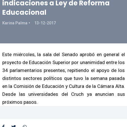
indicaciones a Ley de Reforma
Educacional
Karina Palma
13-12-2017
Este miércoles, la sala del Senado aprobó en general el
proyecto de Educación Superior por unanimidad entre los
34 parlamentarios presentes, repitiendo el apoyo de los
distintos sectores políticos que tuvo la semana pasada
en la Comisión de Educación y Cultura de la Cámara Alta.
Desde las universidades del Cruch ya anuncian sus
próximos pasos.