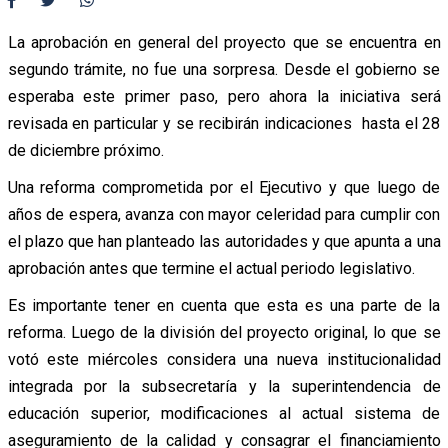
La aprobación en general del proyecto que se encuentra en
segundo trámite, no fue una sorpresa. Desde el gobierno se
esperaba este primer paso, pero ahora la iniciativa será
revisada en particular y se recibirán indicaciones hasta el 28
de diciembre próximo.
Una reforma comprometida por el Ejecutivo y que luego de
años de espera, avanza con mayor celeridad para cumplir con
el plazo que han planteado las autoridades y que apunta a una
aprobación antes que termine el actual periodo legislativo.
Es importante tener en cuenta que esta es una parte de la
reforma. Luego de la división del proyecto original, lo que se
votó este miércoles considera una nueva institucionalidad
integrada por la subsecretaría y la superintendencia de
educación superior, modificaciones al actual sistema de
aseguramiento de la calidad y consagrar el financiamiento