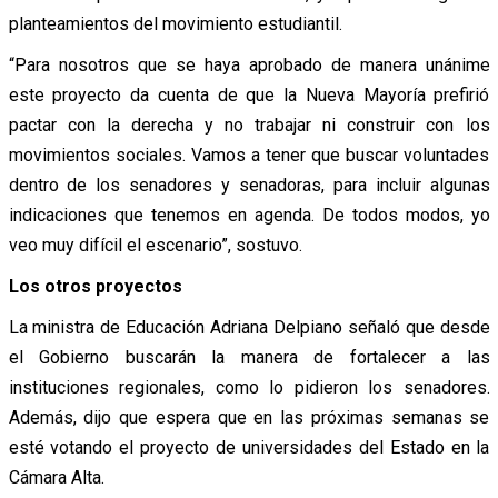
planteamientos del movimiento estudiantil.
“Para nosotros que se haya aprobado de manera unánime
este proyecto da cuenta de que la Nueva Mayoría prefirió
pactar con la derecha y no trabajar ni construir con los
movimientos sociales. Vamos a tener que buscar voluntades
dentro de los senadores y senadoras, para incluir algunas
indicaciones que tenemos en agenda. De todos modos, yo
veo muy difícil el escenario”, sostuvo.
Los otros proyectos
La ministra de Educación Adriana Delpiano señaló que desde
el Gobierno buscarán la manera de fortalecer a las
instituciones regionales, como lo pidieron los senadores.
Además, dijo que espera que en las próximas semanas se
esté votando el proyecto de universidades del Estado en la
Cámara Alta.