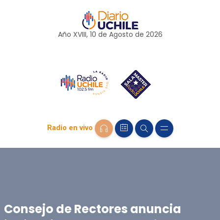
Año XVIII, 10 de
Agosto
de 2026
Radio en vivo
Consejo de Rectores anuncia