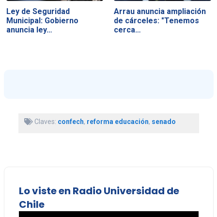
Ley de Seguridad
Arrau anuncia ampliación
Municipal: Gobierno
de cárceles: "Tenemos
anuncia ley…
cerca…
Claves:
confech
,
reforma educación
,
senado
Lo viste en Radio Universidad de
Chile