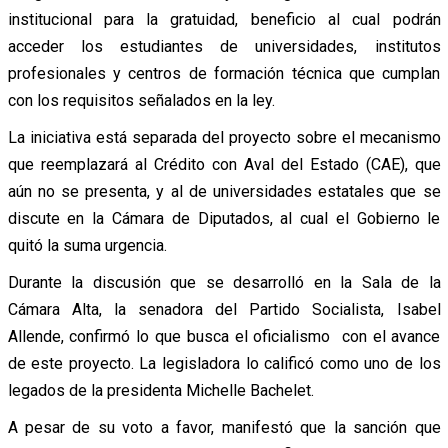
institucional para la gratuidad, beneficio al cual podrán
acceder los estudiantes de universidades, institutos
profesionales y centros de formación técnica que cumplan
con los requisitos señalados en la ley.
La iniciativa está separada del proyecto sobre el mecanismo
que reemplazará al Crédito con Aval del Estado (CAE), que
aún no se presenta, y al de universidades estatales que se
discute en la Cámara de Diputados, al cual el Gobierno le
quitó la suma urgencia.
Durante la discusión que se desarrolló en la Sala de la
Cámara Alta, la senadora del Partido Socialista, Isabel
Allende, confirmó lo que busca el oficialismo con el avance
de este proyecto. La legisladora lo calificó como uno de los
legados de la presidenta Michelle Bachelet.
A pesar de su voto a favor, manifestó que la sanción que