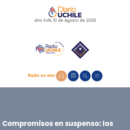
Año XVIII, 10 de
Agosto
de 2026
Radio en vivo
Compromisos en suspenso: los