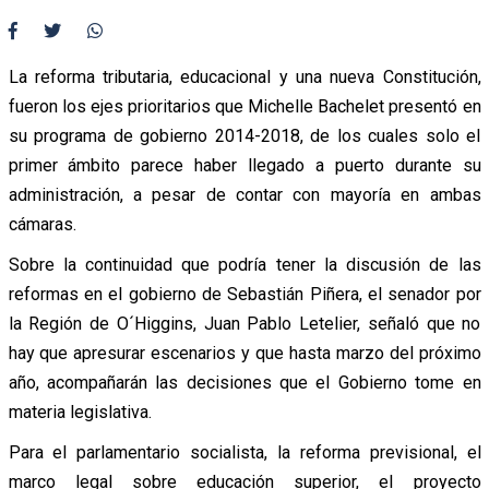
La reforma tributaria, educacional y una nueva Constitución,
fueron los ejes prioritarios que Michelle Bachelet presentó en
su programa de gobierno 2014-2018, de los cuales solo el
primer ámbito parece haber llegado a puerto durante su
administración, a pesar de contar con mayoría en ambas
cámaras.
Sobre la continuidad que podría tener la discusión de las
reformas en el gobierno de Sebastián Piñera, el senador por
la Región de O´Higgins, Juan Pablo Letelier, señaló que no
hay que apresurar escenarios y que hasta marzo del próximo
año, acompañarán las decisiones que el Gobierno tome en
materia legislativa.
Para el parlamentario socialista, la reforma previsional, el
marco legal sobre educación superior, el proyecto