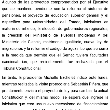
Algunos de los proyectos comprometidos por el Ejecutivo
que se mantiene pendiente son la reforma al sistema de
pensiones, el proyecto de educación superior general y el
específico para universidades del Estado, iniciativas en
materia de infancia, la elección de gobernadores regionales,
la creación del Ministerio de Pueblos Indígenas y del
Ministerio de Ciencia, matrimonio igualitario, nueva ley de
migraciones y la reforma al código de aguas. Lo que se suma
a la medida que permite que el Sernac tuviera facultades
sancionatorias, que recientemente fue rechazada por el
Tribunal Constitucional.
En tanto, la presidenta Michelle Bachelet indicó este lunes,
mientras realizaba la visita protocolar a Sebastián Piñera, que
prontamente enviará el proyecto de ley para cambiar la actual
Constitución y, del mismo modo, se espera que ingrese la
iniciativa que crea una nuevo mecanismo de financiamiento