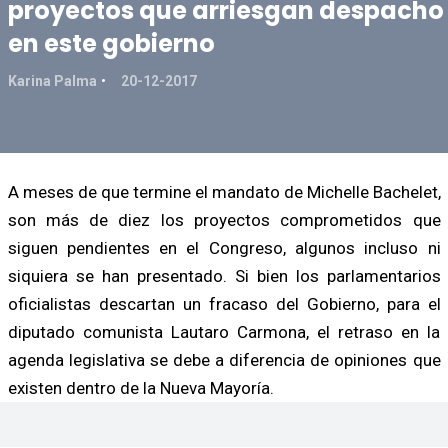
proyectos que arriesgan despacho
en este gobierno
Karina Palma
20-12-2017
A meses de que termine el mandato de Michelle Bachelet,
son más de diez los proyectos comprometidos que
siguen pendientes en el Congreso, algunos incluso ni
siquiera se han presentado. Si bien los parlamentarios
oficialistas descartan un fracaso del Gobierno, para el
diputado comunista Lautaro Carmona, el retraso en la
agenda legislativa se debe a diferencia de opiniones que
existen dentro de la Nueva Mayoría.