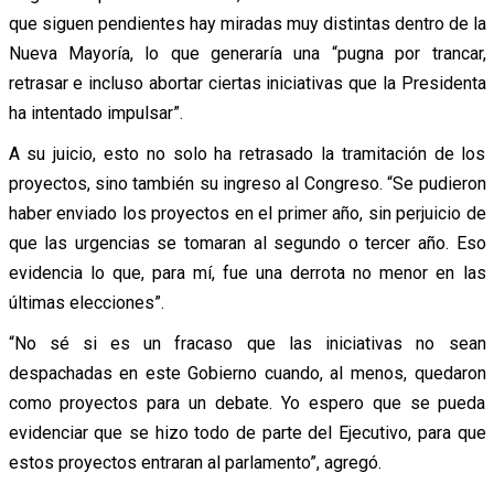
que siguen pendientes hay miradas muy distintas dentro de la
Nueva Mayoría, lo que generaría una “pugna por trancar,
retrasar e incluso abortar ciertas iniciativas que la Presidenta
ha intentado impulsar”.
A su juicio, esto no solo ha retrasado la tramitación de los
proyectos, sino también su ingreso al Congreso. “Se pudieron
haber enviado los proyectos en el primer año, sin perjuicio de
que las urgencias se tomaran al segundo o tercer año. Eso
evidencia lo que, para mí, fue una derrota no menor en las
últimas elecciones”.
“No sé si es un fracaso que las iniciativas no sean
despachadas en este Gobierno cuando, al menos, quedaron
como proyectos para un debate. Yo espero que se pueda
evidenciar que se hizo todo de parte del Ejecutivo, para que
estos proyectos entraran al parlamento”, agregó.