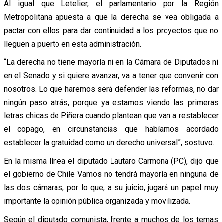
Al igual que Letelier, el parlamentario por la Región
Metropolitana apuesta a que la derecha se vea obligada a
pactar con ellos para dar continuidad a los proyectos que no
lleguen a puerto en esta administración.
“La derecha no tiene mayoría ni en la Cámara de Diputados ni
en el Senado y si quiere avanzar, va a tener que convenir con
nosotros. Lo que haremos será defender las reformas, no dar
ningún paso atrás, porque ya estamos viendo las primeras
letras chicas de Piñera cuando plantean que van a restablecer
el copago, en circunstancias que habíamos acordado
establecer la gratuidad como un derecho universal”, sostuvo.
En la misma línea el diputado Lautaro Carmona (PC), dijo que
el gobierno de Chile Vamos no tendrá mayoría en ninguna de
las dos cámaras, por lo que, a su juicio, jugará un papel muy
importante la opinión pública organizada y movilizada.
Según el diputado comunista, frente a muchos de los temas