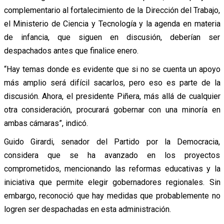
complementario al fortalecimiento de la Dirección del Trabajo,
el Ministerio de Ciencia y Tecnología y la agenda en materia
de infancia, que siguen en discusión, deberían ser
despachados antes que finalice enero.
“Hay temas donde es evidente que si no se cuenta un apoyo
más amplio será difícil sacarlos, pero eso es parte de la
discusión. Ahora, el presidente Piñera, más allá de cualquier
otra consideración, procurará gobernar con una minoría en
ambas cámaras”, indicó.
Guido Girardi, senador del Partido por la Democracia,
considera que se ha avanzado en los proyectos
comprometidos, mencionando las reformas educativas y la
iniciativa que permite elegir gobernadores regionales. Sin
embargo, reconoció que hay medidas que probablemente no
logren ser despachadas en esta administración.