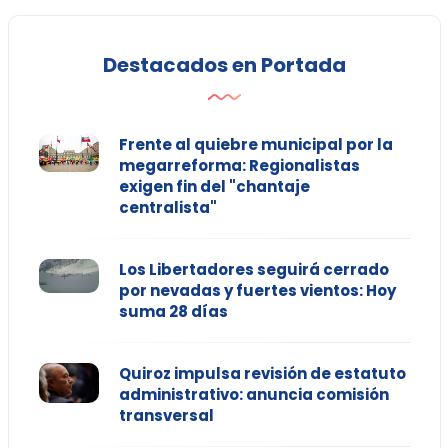
Destacados en Portada
Frente al quiebre municipal por la
megarreforma: Regionalistas
exigen fin del "chantaje
centralista"
Los Libertadores seguirá cerrado
por nevadas y fuertes vientos: Hoy
suma 28 días
Quiroz impulsa revisión de estatuto
administrativo: anuncia comisión
transversal