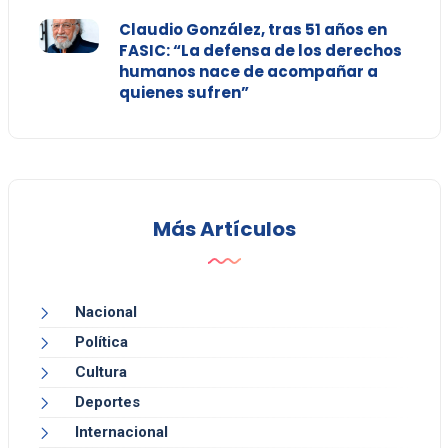
Claudio González, tras 51 años en
FASIC: “La defensa de los derechos
humanos nace de acompañar a
quienes sufren”
Más Artículos
Nacional
Política
Cultura
Deportes
Internacional