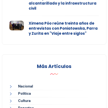
alcantarillado y la infraestructura
civil
Ximena Póo reúne treinta años de
entrevistas con Poniatowska, Parra
y Zurita en "Viaje entre siglos"
Más Artículos
Nacional
Política
Cultura