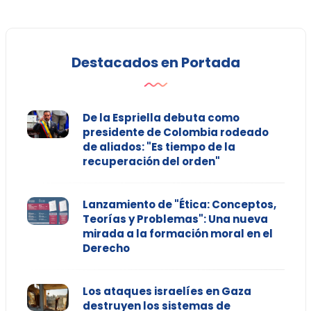
Destacados en Portada
De la Espriella debuta como
presidente de Colombia rodeado
de aliados: "Es tiempo de la
recuperación del orden"
Lanzamiento de "Ética: Conceptos,
Teorías y Problemas": Una nueva
mirada a la formación moral en el
Derecho
Los ataques israelíes en Gaza
destruyen los sistemas de