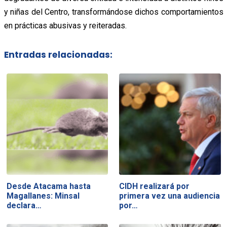
y niñas del Centro, transformándose dichos comportamientos
en prácticas abusivas y reiteradas.
Entradas relacionadas:
Desde Atacama hasta
CIDH realizará por
Magallanes: Minsal
primera vez una audiencia
declara…
por…