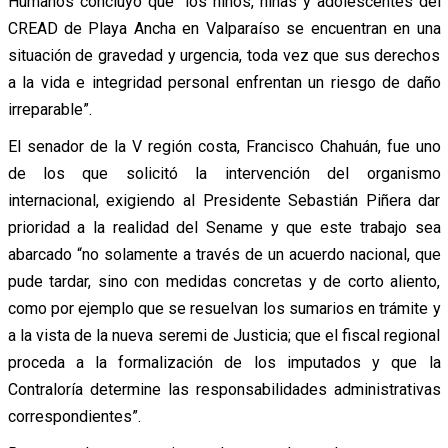
Humanos concluyó que “los niños, niñas y adolescentes del
CREAD de Playa Ancha en Valparaíso se encuentran en una
situación de gravedad y urgencia, toda vez que sus derechos
a la vida e integridad personal enfrentan un riesgo de daño
irreparable”.
El senador de la V región costa, Francisco Chahuán, fue uno
de los que solicitó la intervención del organismo
internacional, exigiendo al Presidente Sebastián Piñera dar
prioridad a la realidad del Sename y que este trabajo sea
abarcado “no solamente a través de un acuerdo nacional, que
pude tardar, sino con medidas concretas y de corto aliento,
como por ejemplo que se resuelvan los sumarios en trámite y
a la vista de la nueva seremi de Justicia; que el fiscal regional
proceda a la formalización de los imputados y que la
Contraloría determine las responsabilidades administrativas
correspondientes”.