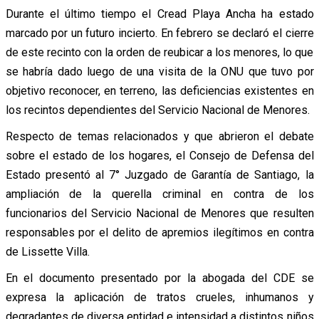
Durante el último tiempo el Cread Playa Ancha ha estado
marcado por un futuro incierto. En febrero se declaró el cierre
de este recinto con la orden de reubicar a los menores, lo que
se habría dado luego de una visita de la ONU que tuvo por
objetivo reconocer, en terreno, las deficiencias existentes en
los recintos dependientes del Servicio Nacional de Menores.
Respecto de temas relacionados y que abrieron el debate
sobre el estado de los hogares, el Consejo de Defensa del
Estado presentó al 7° Juzgado de Garantía de Santiago, la
ampliación de la querella criminal en contra de los
funcionarios del Servicio Nacional de Menores que resulten
responsables por el delito de apremios ilegítimos en contra
de Lissette Villa.
En el documento presentado por la abogada del CDE se
expresa la aplicación de tratos crueles, inhumanos y
degradantes de diversa entidad e intensidad a distintos niños