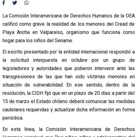
La Comisión Interamericana de Derechos Humanos de la OEA
calificó como grave la realidad de los menores del Cread de
Playa Ancha en Valparaíso, organismo que funciona como
hogar para los niños del Sename.
El escrito presentado por la entidad internacional respondió a
la solicitud interpuesta en octubre por un grupo de
legisladores y autoridades que pidieron intervenir ante las
transgresiones de las que han sido víctimas menores en
situación de vulnerabilidad. En ese sentido, dentro de la
resolución, la CIDH fijó que en un plazo de 20 días a partir del
15 de marzo el Estado chileno deberá comunicar las medidas
cautelares requeridas y actualizar dicha información en forma
periódica.
En esta línea, la Comisión Interamericana de Derechos