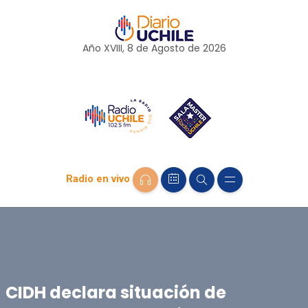
Año XVIII, 8 de
Agosto
de 2026
Radio en vivo
CIDH declara situación de