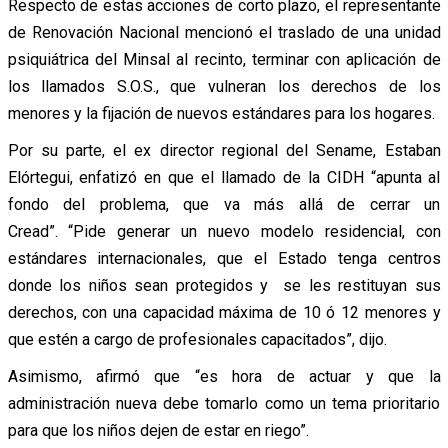
Respecto de estas acciones de corto plazo, el representante
de Renovación Nacional mencionó el traslado de una unidad
psiquiátrica del Minsal al recinto, terminar con aplicación de
los llamados S.O.S., que vulneran los derechos de los
menores y la fijación de nuevos estándares para los hogares.
Por su parte, el ex director regional del Sename, Estaban
Elórtegui, enfatizó en que el llamado de la CIDH “apunta al
fondo del problema, que va más allá de cerrar un
Cread”. “Pide generar un nuevo modelo residencial, con
estándares internacionales, que el Estado tenga centros
donde los niños sean protegidos y se les restituyan sus
derechos, con una capacidad máxima de 10 ó 12 menores y
que estén a cargo de profesionales capacitados”, dijo.
Asimismo, afirmó que “es hora de actuar y que la
administración nueva debe tomarlo como un tema prioritario
para que los niños dejen de estar en riego”.