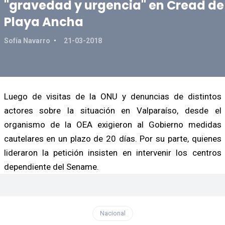
"gravedad y urgencia" en Cread de
Playa Ancha
Sofía Navarro
21-03-2018
Luego de visitas de la ONU y denuncias de distintos
actores sobre la situación en Valparaíso, desde el
organismo de la OEA exigieron al Gobierno medidas
cautelares en un plazo de 20 días. Por su parte, quienes
lideraron la petición insisten en intervenir los centros
dependiente del Sename.
Nacional