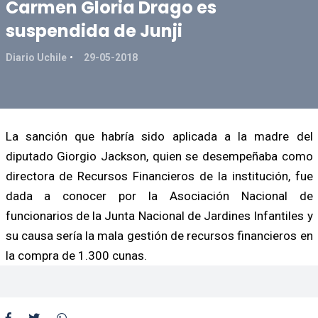
Carmen Gloria Drago es
suspendida de Junji
Diario Uchile
29-05-2018
La sanción que habría sido aplicada a la madre del
diputado Giorgio Jackson, quien se desempeñaba como
directora de Recursos Financieros de la institución, fue
dada a conocer por la Asociación Nacional de
funcionarios de la Junta Nacional de Jardines Infantiles y
su causa sería la mala gestión de recursos financieros en
la compra de 1.300 cunas.