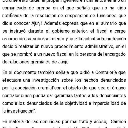
Durante esta tarde, la propia ingeniera en alimentos emitió un
comunicado de prensa en el que señala que no ha sido
notificada de la resolución de suspensión de funciones que
dio a conocer Ajunji. Además expresa que en el sumario que
se instruyó durante el gobierno anterior, el fiscal a cargo
recomendó su sobreseimiento y que la actual administración
decidió realizar un nuevo procedimiento administrativo, en el
que se nombró a un nuevo fiscal en la persona del encargado
de relaciones gremiales de Junji.
En el documento también señala que pidió a Contraloría que
efectuara una investigación sobre los hechos denunciados
por la asociación gremial“con el objeto de que sea el órgano
contralor quien pueda dar garantías tantos a los denunciantes
como a los denunciados de la objetividad e imparcialidad de
la investigación”.
En materia de las denuncias por mal trato y acoso, Carmen