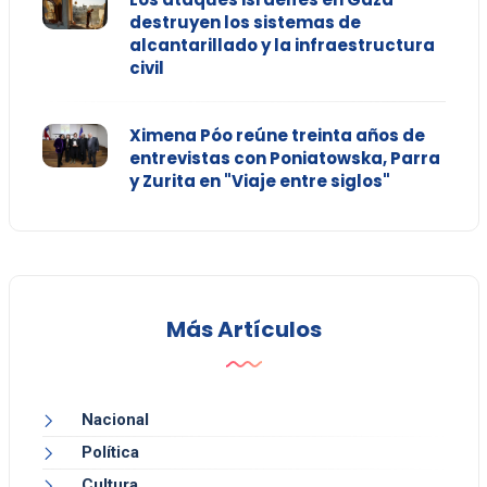
destruyen los sistemas de
alcantarillado y la infraestructura
civil
Ximena Póo reúne treinta años de
entrevistas con Poniatowska, Parra
y Zurita en "Viaje entre siglos"
Más Artículos
Nacional
Política
Cultura