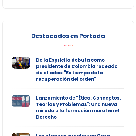
Destacados en Portada
De la Espriella debuta como
presidente de Colombia rodeado
de aliados: "Es tiempo de la
recuperación del orden"
Lanzamiento de "Ética: Conceptos,
Teorías y Problemas": Una nueva
mirada a la formación moral en el
Derecho
Los ataques israelíes en Gaza