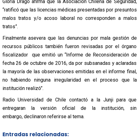
Gloria Drago afirma que la Asociación Chilena de Seguridad,
“ratificó que las licencias médicas presentadas por presuntos
malos tratos y/o acoso laboral no corresponden a malos
tratos”.
Finalmente asevera que las denuncias por mala gestión de
recursos públicos también fueron revisadas por el órgano
fiscalizador que emitió un “Informe de Reconsideración de
fecha 26 de octubre de 2016, da por subsanadas y aclaradas
la mayoría de las observaciones emitidas en el informe final,
no habiendo ninguna irregularidad en el proceso que la
institución realizó”.
Radio Universidad de Chile contactó a la Junji para que
entregaran la versión oficial de la institución, sin
embargo, declinaron referirse al tema.
Entradas relacionadas: