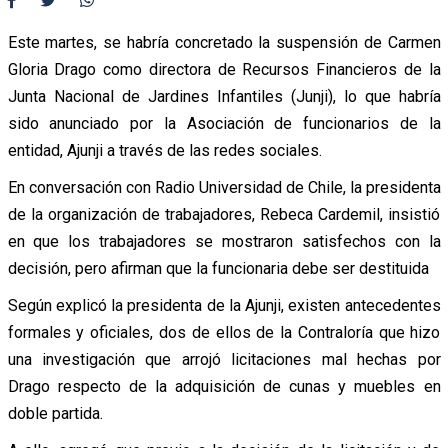
Este martes, se habría concretado la suspensión de Carmen
Gloria Drago como directora de Recursos Financieros de la
Junta Nacional de Jardines Infantiles (Junji), lo que habría
sido anunciado por la Asociación de funcionarios de la
entidad, Ajunji a través de las redes sociales.
En conversación con Radio Universidad de Chile, la presidenta
de la organización de trabajadores, Rebeca Cardemil, insistió
en que los trabajadores se mostraron satisfechos con la
decisión, pero afirman que la funcionaria debe ser destituida
Según explicó la presidenta de la Ajunji, existen antecedentes
formales y oficiales, dos de ellos de la Contraloría que hizo
una investigación que arrojó licitaciones mal hechas por
Drago respecto de la adquisición de cunas y muebles en
doble partida.