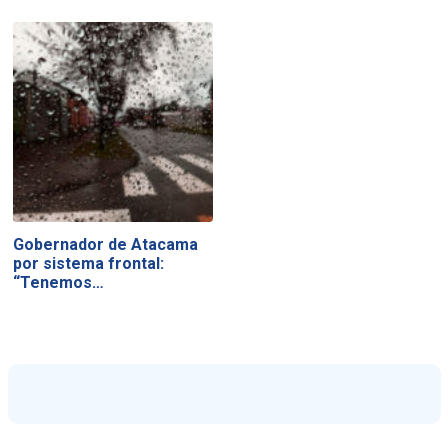
Gobernador de Atacama
por sistema frontal:
“Tenemos…