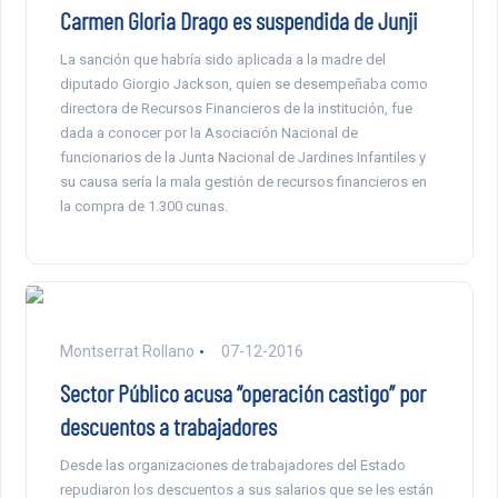
Carmen Gloria Drago es suspendida de Junji
La sanción que habría sido aplicada a la madre del
diputado Giorgio Jackson, quien se desempeñaba como
directora de Recursos Financieros de la institución, fue
dada a conocer por la Asociación Nacional de
funcionarios de la Junta Nacional de Jardines Infantiles y
su causa sería la mala gestión de recursos financieros en
la compra de 1.300 cunas.
Montserrat Rollano
07-12-2016
Sector Público acusa “operación castigo” por
descuentos a trabajadores
Desde las organizaciones de trabajadores del Estado
repudiaron los descuentos a sus salarios que se les están