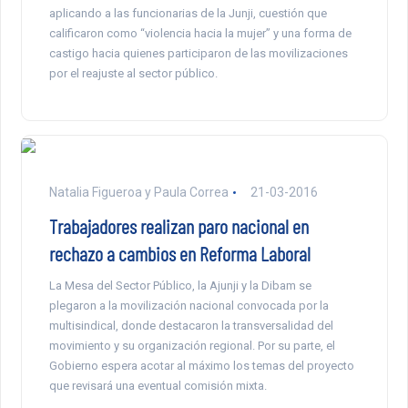
aplicando a las funcionarias de la Junji, cuestión que
calificaron como “violencia hacia la mujer” y una forma de
castigo hacia quienes participaron de las movilizaciones
por el reajuste al sector público.
Natalia Figueroa y Paula Correa
21-03-2016
Trabajadores realizan paro nacional en
rechazo a cambios en Reforma Laboral
La Mesa del Sector Público, la Ajunji y la Dibam se
plegaron a la movilización nacional convocada por la
multisindical, donde destacaron la transversalidad del
movimiento y su organización regional. Por su parte, el
Gobierno espera acotar al máximo los temas del proyecto
que revisará una eventual comisión mixta.