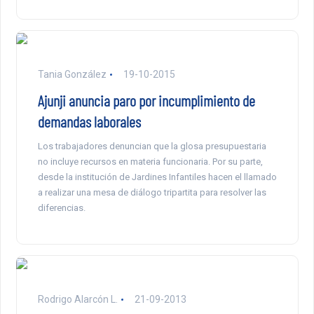
Tania González
19-10-2015
Ajunji anuncia paro por incumplimiento de
demandas laborales
Los trabajadores denuncian que la glosa presupuestaria
no incluye recursos en materia funcionaria. Por su parte,
desde la institución de Jardines Infantiles hacen el llamado
a realizar una mesa de diálogo tripartita para resolver las
diferencias.
Rodrigo Alarcón L.
21-09-2013