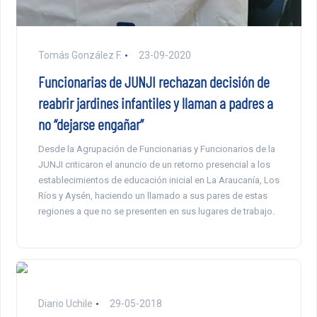
Tomás González F.
23-09-2020
Funcionarias de JUNJI rechazan decisión de
reabrir jardines infantiles y llaman a padres a
no “dejarse engañar”
Desde la Agrupación de Funcionarias y Funcionarios de la
JUNJI criticaron el anuncio de un retorno presencial a los
establecimientos de educación inicial en La Araucanía, Los
Ríos y Aysén, haciendo un llamado a sus pares de estas
regiones a que no se presenten en sus lugares de trabajo.
Diario Uchile
29-05-2018