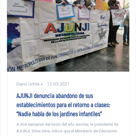
Diario Uchile
12-03-2021
AJUNJI denuncia abandono de sus
establecimientos para el retorno a clases:
“Nadie habla de los jardines infantiles”
A dos semanas del inicio del año escolar, la presidenta de
AJUNJI, Silvia Silva, criticó que el Ministerio de Educación