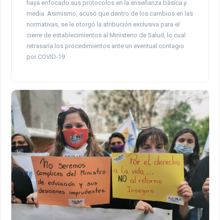
haya enfocado sus protocolos en la enseñanza básica y
media. Asimismo, acusó que dentro de los cambios en las
normativas, se le otorgó la atribución exclusiva para el
cierre de establecimientos al Ministerio de Salud, lo cual
retrasaría los procedimientos ante un eventual contagio
por COVID-19.