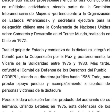
Desde sus inicios profesionales encarnó sus convicciones
en múltiples actividades, siendo parte de la Comisión
Interamericana de Mujeres -perteneciente a la Organización
de Estados Americanos-, y secretaria ejecutiva para la
delegación chilena ante la Conferencia de Naciones Unidas
sobre Comercio y Desarrollo en el Tercer Mundo, realizada en
Chile en 1972.
Tras el golpe de Estado y comienzo de la dictadura, integró el
Comité para la Cooperación por la Paz y, posteriormente, la
Vicaría de la Solidaridad entre 1976 y 1980. Más tarde,
cofundó el Comité de Defensa de los Derechos del Pueblo –
CODEPU-, siendo su directora jurídica hasta 1988. Todo, para
prestar apoyo jurídico y acompañamiento a cientos de
personas víctimas de la dictadura.
Pese a la dura situación familiar producto del asesinato de su
hermano, Orlando Letelier, en 1976, esta defensora de los