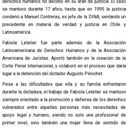
derechos humanos no declinó en su afán de justicia. El caso
se mantuvo durante 17 años, hasta que en 1995 la justicia
condenó a Manuel Contreras, ex jefe de la DINA, sentando un
precedente en materia de verdad y justicia en Chile y
Latinoamérica.
Fabiola Letelier fue parte además de la Asociación
Latinoamericana de Derechos Humanos y de la Asociación
Americana de Juristas. Aportó también en la creación de la
Corte Penal Internacional, y colaboró en el proceso que daría
lugar a la detención del dictador Augusto Pinochet.
Pese a las dificultades que ella y su familia enfrentaron
durante la dictadura, el trabajo de Fabiola Letelier se mantuvo
siempre orientado a la promoción y defensa de los derechos
vulnerados entre aquellas personas más necesitadas de
apoyo legal y humano, siendo no solo una profesional de
primer nivel, sino también una mujer llena de sentido de