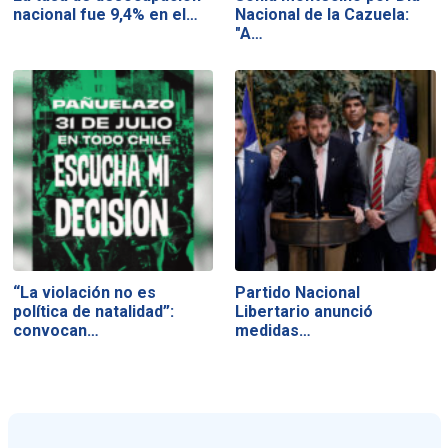
nacional fue 9,4% en el…
Nacional de la Cazuela:
"A…
“La violación no es
Partido Nacional
política de natalidad”:
Libertario anunció
convocan…
medidas…