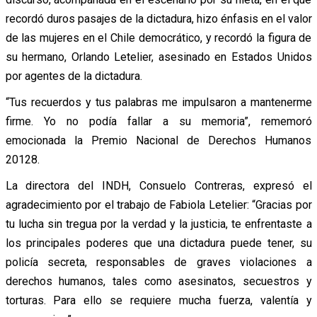
recordó duros pasajes de la dictadura, hizo énfasis en el valor
de las mujeres en el Chile democrático, y recordó la figura de
su hermano, Orlando Letelier, asesinado en Estados Unidos
por agentes de la dictadura.
“Tus recuerdos y tus palabras me impulsaron a mantenerme
firme. Yo no podía fallar a su memoria”, rememoró
emocionada la Premio Nacional de Derechos Humanos
20128.
La directora del INDH, Consuelo Contreras, expresó el
agradecimiento por el trabajo de Fabiola Letelier: “Gracias por
tu lucha sin tregua por la verdad y la justicia, te enfrentaste a
los principales poderes que una dictadura puede tener, su
policía secreta, responsables de graves violaciones a
derechos humanos, tales como asesinatos, secuestros y
torturas. Para ello se requiere mucha fuerza, valentía y