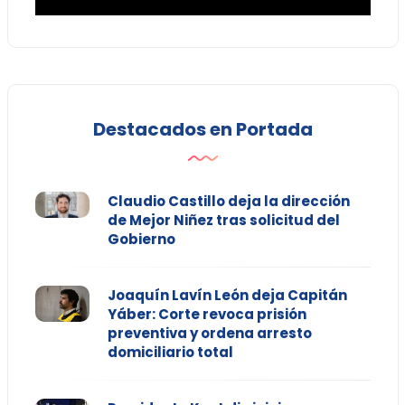
Destacados en Portada
Claudio Castillo deja la dirección
de Mejor Niñez tras solicitud del
Gobierno
Joaquín Lavín León deja Capitán
Yáber: Corte revoca prisión
preventiva y ordena arresto
domiciliario total