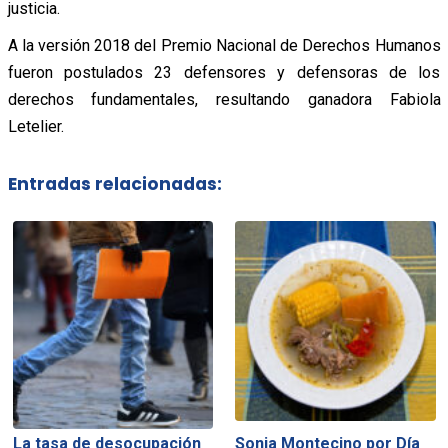
justicia.
A la versión 2018 del Premio Nacional de Derechos Humanos
fueron postulados 23 defensores y defensoras de los
derechos fundamentales, resultando ganadora Fabiola
Letelier.
Entradas relacionadas:
La tasa de desocupación
Sonia Montecino por Día