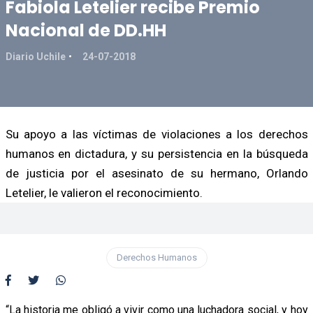
Fabiola Letelier recibe Premio
Nacional de DD.HH
Diario Uchile
24-07-2018
Su apoyo a las víctimas de violaciones a los derechos
humanos en dictadura, y su persistencia en la búsqueda
de justicia por el asesinato de su hermano, Orlando
Letelier, le valieron el reconocimiento.
Derechos Humanos
“La historia me obligó a vivir como una luchadora social, y hoy