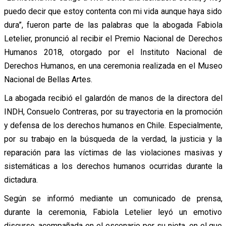
puedo decir que estoy contenta con mi vida aunque haya sido
dura”, fueron parte de las palabras que la abogada Fabiola
Letelier, pronunció al recibir el Premio Nacional de Derechos
Humanos 2018, otorgado por el Instituto Nacional de
Derechos Humanos, en una ceremonia realizada en el Museo
Nacional de Bellas Artes.
La abogada recibió el galardón de manos de la directora del
INDH, Consuelo Contreras, por su trayectoria en la promoción
y defensa de los derechos humanos en Chile. Especialmente,
por su trabajo en la búsqueda de la verdad, la justicia y la
reparación para las víctimas de las violaciones masivas y
sistemáticas a los derechos humanos ocurridas durante la
dictadura.
Según se informó mediante un comunicado de prensa,
durante la ceremonia, Fabiola Letelier leyó un emotivo
discurso, acompañada en el escenario por su nieta, en el que