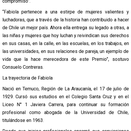
compromiso”.
“Fabiola pertenece a una estirpe de mujeres valientes y
luchadoras, que a través de la historia han contribuido a hacer
de Chile un mejor país. Ahora ella entrega su legado a otras, a
las niñas y mujeres que hoy luchan y reivindican sus derechos
en sus casas, en la calle, en las escuelas, en los trabajos, en
las universidades, en sus relaciones de pareja, un ejemplo de
vida que la hace merecedora de este Premio”, sostuvo
Consuelo Contreras.
La trayectoria de Fabiola
Nació en Temuco, Región de La Araucanía, el 17 de julio de
1929. Cursó sus estudios en el Colegio Santa Cruz y en el
Liceo N° 1 Javiera Carrera, para continuar su formación
profesional como abogada de la Universidad de Chile,
titulándose en 1963.