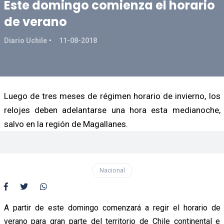
Este domingo comienza el horario
de verano
Diario Uchile
11-08-2018
Luego de tres meses de régimen horario de invierno, los
relojes deben adelantarse una hora esta medianoche,
salvo en la región de Magallanes.
Nacional
A partir de este domingo comenzará a regir el horario de
verano para gran parte del territorio de Chile continental e