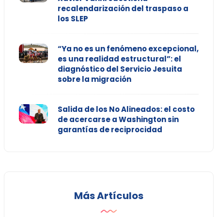
recalendarización del traspaso a
los SLEP
“Ya no es un fenómeno excepcional,
es una realidad estructural”: el
diagnóstico del Servicio Jesuita
sobre la migración
Salida de los No Alineados: el costo
de acercarse a Washington sin
garantías de reciprocidad
Más Artículos