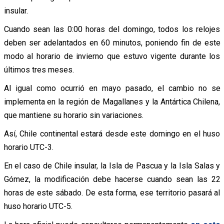
insular.
Cuando sean las 0:00 horas del domingo, todos los relojes
deben ser adelantados en 60 minutos, poniendo fin de este
modo al horario de invierno que estuvo vigente durante los
últimos tres meses.
Al igual como ocurrió en mayo pasado, el cambio no se
implementa en la región de Magallanes y la Antártica Chilena,
que mantiene su horario sin variaciones.
Así, Chile continental estará desde este domingo en el huso
horario UTC-3.
En el caso de Chile insular, la Isla de Pascua y la Isla Salas y
Gómez, la modificación debe hacerse cuando sean las 22
horas de este sábado. De esta forma, ese territorio pasará al
huso horario UTC-5.