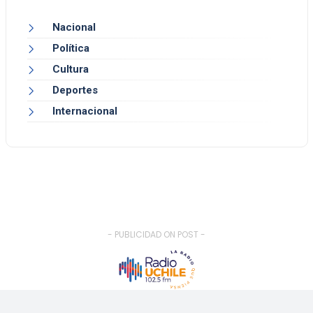
Nacional
Política
Cultura
Deportes
Internacional
- PUBLICIDAD ON POST -