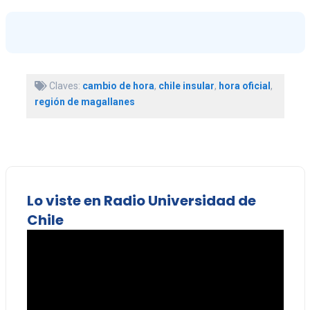
Claves:
cambio de hora
,
chile insular
,
hora oficial
,
región de magallanes
Lo viste en Radio Universidad de
Chile