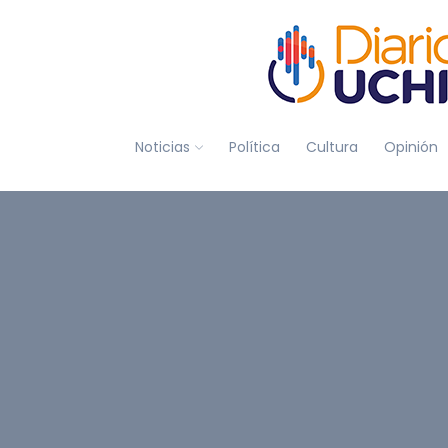
Noticias
Política
Cultura
Opinión