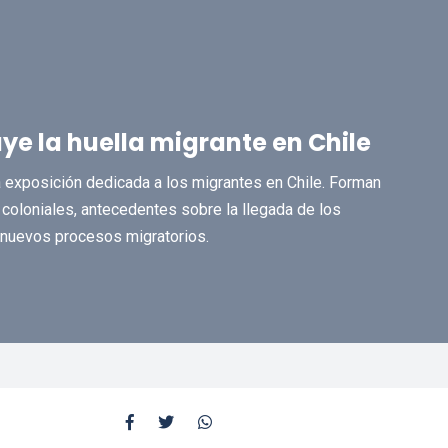
ye la huella migrante en Chile
 exposición dedicada a los migrantes en Chile. Forman
coloniales, antecedentes sobre la llegada de los
s nuevos procesos migratorios.