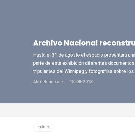
Archivo Nacional reconstru
Hasta el 31 de agosto el espacio presentará una
parte de esta exhibición diferentes documentos 
tripulantes del Winnipeg y fotografías sobre lo
Abril Becerra
18-08-2018
Cultura