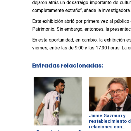
dejaron atrás un desarraigo importante de cultura
completamente extraño”, añade la investigadora.
Esta exhibición abrió por primera vez al público
Patrimonio
.
Sin embargo, entonces, la presentaci
En esta oportunidad, en cambio, la exhibición es
viernes, entre las de 9:00 y las 17:30 horas. La e
Entradas relacionadas:
Jaime Gazmuri y
restablecimiento 
relaciones con…