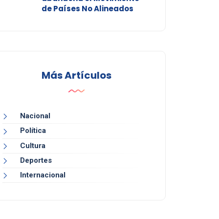
de Países No Alineados
Más Artículos
Nacional
Política
Cultura
Deportes
Internacional