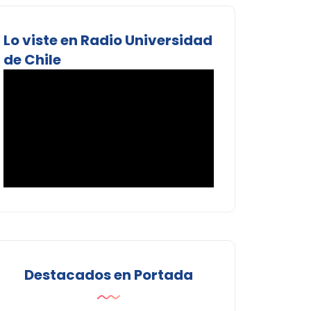
Lo viste en Radio Universidad
de Chile
Destacados en Portada