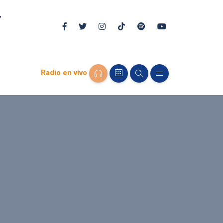
Radio en vivo