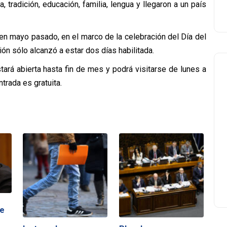
, tradición, educación, familia, lengua y llegaron a un país
 en mayo pasado, en el marco de la celebración del Día del
ón sólo alcanzó a estar dos días habilitada.
tará abierta hasta fin de mes y podrá visitarse de lunes a
ntrada es gratuita.
de