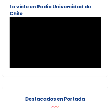
Lo viste en Radio Universidad de
Chile
Destacados en Portada