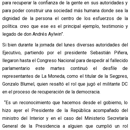
para recuperar la confianza de la gente en sus autoridades y
para poder construir una sociedad más humana donde sea la
dignidad de la persona el centro de los esfuerzos de la
política. creo que ese es el principal ejemplo, testimonio y
legado de don Andrés Aylwin”.
Si bien durante la jornada del lunes diversas autoridades del
Ejecutivo, partiendo por el presidente Sebastián Piñera,
llegaron hasta el Congreso Nacional para despedir al fallecido
parlamentario este martes continuó el desfile de
representantes de La Moneda, como el titular de la Segpres,
Gonzalo Blumel, quien resaltó el rol que jugó el militante DC
en el proceso de recuperación de la democracia.
“Es un reconocimiento que hacemos desde el gobierno, lo
hizo ayer el Presidente de la República acompañado del
ministro del Interior y en el caso del Ministerio Secretaría
General de la Presidencia a alguien que cumplió un rol