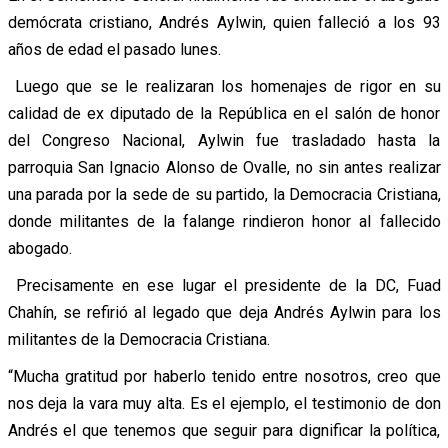
demócrata cristiano, Andrés Aylwin, quien falleció a los 93
años de edad el pasado lunes.
Luego que se le realizaran los homenajes de rigor en su
calidad de ex diputado de la República en el salón de honor
del Congreso Nacional, Aylwin fue trasladado hasta la
parroquia San Ignacio Alonso de Ovalle, no sin antes realizar
una parada por la sede de su partido, la Democracia Cristiana,
donde militantes de la falange rindieron honor al fallecido
abogado.
Precisamente en ese lugar el presidente de la DC, Fuad
Chahín, se refirió al legado que deja Andrés Aylwin para los
militantes de la Democracia Cristiana.
“Mucha gratitud por haberlo tenido entre nosotros, creo que
nos deja la vara muy alta. Es el ejemplo, el testimonio de don
Andrés el que tenemos que seguir para dignificar la política,