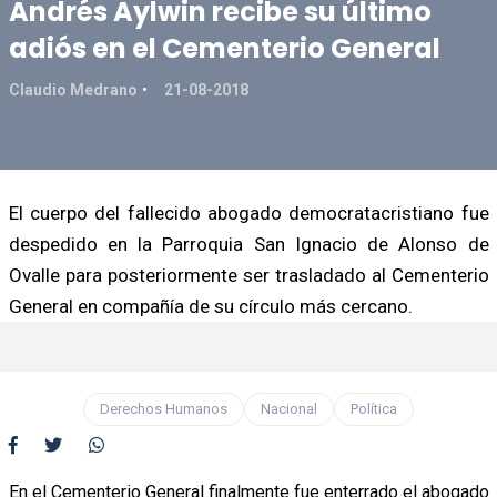
Andrés Aylwin recibe su último
adiós en el Cementerio General
Claudio Medrano
21-08-2018
El cuerpo del fallecido abogado democratacristiano fue
despedido en la Parroquia San Ignacio de Alonso de
Ovalle para posteriormente ser trasladado al Cementerio
General en compañía de su círculo más cercano.
Derechos Humanos
Nacional
Política
En el Cementerio General finalmente fue enterrado el abogado