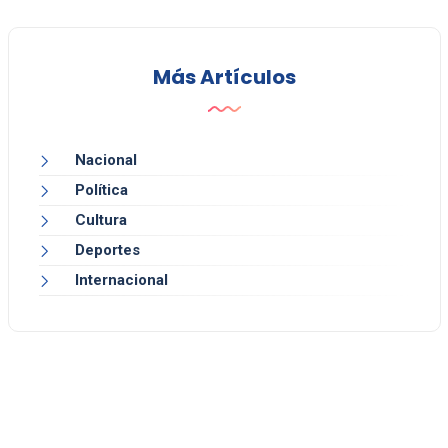
Más Artículos
Nacional
Política
Cultura
Deportes
Internacional