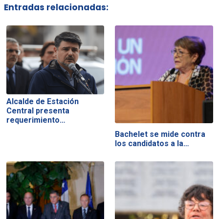
Entradas relacionadas:
Alcalde de Estación
Central presenta
requerimiento…
Bachelet se mide contra
los candidatos a la…