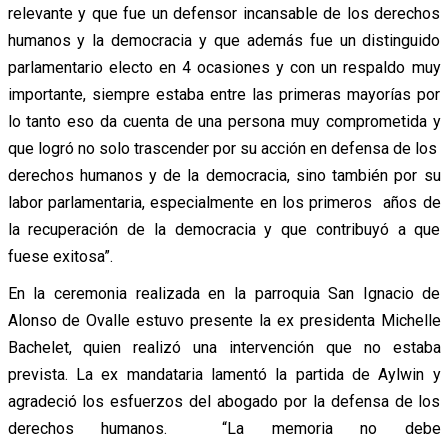
relevante y que fue un defensor incansable de los derechos
humanos y la democracia y que además fue un distinguido
parlamentario electo en 4 ocasiones y con un respaldo muy
importante, siempre estaba entre las primeras mayorías por
lo tanto eso da cuenta de una persona muy comprometida y
que logró no solo trascender por su acción en defensa de los
derechos humanos y de la democracia, sino también por su
labor parlamentaria, especialmente en los primeros años de
la recuperación de la democracia y que contribuyó a que
fuese exitosa”.
En la ceremonia realizada en la parroquia San Ignacio de
Alonso de Ovalle estuvo presente la ex presidenta Michelle
Bachelet, quien realizó una intervención que no estaba
prevista. La ex mandataria lamentó la partida de Aylwin y
agradeció los esfuerzos del abogado por la defensa de los
derechos humanos. “La memoria no debe