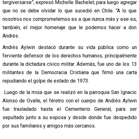
tergiversarse”, expresó Michelle Bachelet, para luego agregar
que no se debe olvidar lo que sucedió en Chile. “A lo que
nosotros nos comprometemos es a que nunca más y ese es,
también, el mejor homenaje que le podemos hacer a don
Andrés.
Andrés Aylwin destacó durante su vida pública como un
ferviente defensor de los derechos humanos, principalmente
durante la dictadura cívico militar. Además, fue uno de los 13
militantes de la Democracia Cristiana que firmó una carta
repudiando el golpe de estado de 1973.
Luego de la misa que se realizó en la parroquia San Ignacio
Alonso de Ovalle, el féretro con el cuerpo de Andrés Aylwin
fue trasladado hasta el Cementerio General, para ser
sepultado junto a su esposa y desde donde fue despedido
por sus familiares y amigos más cercanos.