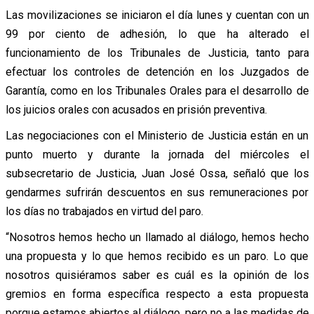
Las movilizaciones se iniciaron el día lunes y cuentan con un
99 por ciento de adhesión, lo que ha alterado el
funcionamiento de los Tribunales de Justicia, tanto para
efectuar los controles de detención en los Juzgados de
Garantía, como en los Tribunales Orales para el desarrollo de
los juicios orales con acusados en prisión preventiva.
Las negociaciones con el Ministerio de Justicia están en un
punto muerto y durante la jornada del miércoles el
subsecretario de Justicia, Juan José Ossa, señaló que los
gendarmes sufrirán descuentos en sus remuneraciones por
los días no trabajados en virtud del paro.
“Nosotros hemos hecho un llamado al diálogo, hemos hecho
una propuesta y lo que hemos recibido es un paro. Lo que
nosotros quisiéramos saber es cuál es la opinión de los
gremios en forma específica respecto a esta propuesta
porque estamos abiertos al diálogo, pero no a las medidas de