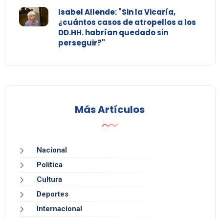
Isabel Allende: "Sin la Vicaría,
¿cuántos casos de atropellos a los
DD.HH. habrían quedado sin
perseguir?"
Más Artículos
Nacional
Política
Cultura
Deportes
Internacional