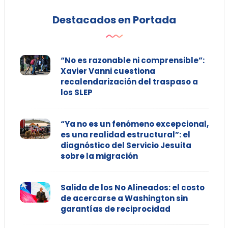
Destacados en Portada
“No es razonable ni comprensible”:
Xavier Vanni cuestiona
recalendarización del traspaso a
los SLEP
“Ya no es un fenómeno excepcional,
es una realidad estructural”: el
diagnóstico del Servicio Jesuita
sobre la migración
Salida de los No Alineados: el costo
de acercarse a Washington sin
garantías de reciprocidad