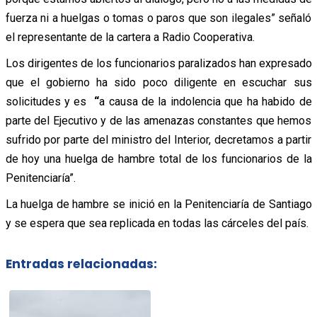
fuerza ni a huelgas o tomas o paros que son ilegales” señaló
el representante de la cartera a Radio Cooperativa.
Los dirigentes de los funcionarios paralizados han expresado
que el gobierno ha sido poco diligente en escuchar sus
solicitudes y es
“
a causa de la indolencia que ha habido de
parte del Ejecutivo y de las amenazas constantes que hemos
sufrido por parte del ministro del Interior, decretamos a partir
de hoy una huelga de hambre total de los funcionarios de la
Penitenciaría”.
La huelga de hambre se inició en la Penitenciaría de Santiago
y se espera que sea replicada en todas las cárceles del país.
Entradas relacionadas: