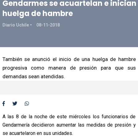
Gendarmes se acuartelan e inician
huelga de hambre
Diario Uchile
08-11-2018
También se anunció el inicio de una huelga de hambre
progresiva como manera de presión para que sus
demandas sean atendidas.
A las 8 de la noche de este miércoles los funcionarios de
Gendarmería decidieron aumentar las medidas de presión y
se acuartelaron en sus unidades.