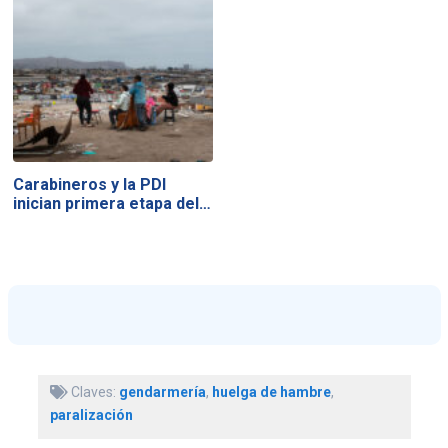
Carabineros y la PDI
inician primera etapa del…
Claves:
gendarmería
,
huelga de hambre
,
paralización