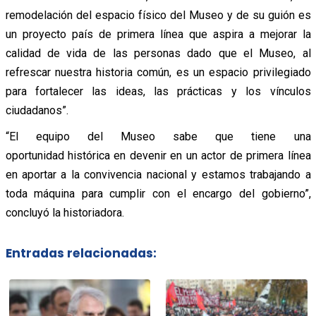
remodelación del espacio físico del Museo y de su guión es
un proyecto país de primera línea que aspira a mejorar la
calidad de vida de las personas dado que el Museo, al
refrescar nuestra historia común, es un espacio privilegiado
para fortalecer las ideas, las prácticas y los vínculos
ciudadanos”.
“El equipo del Museo sabe que tiene una
oportunidad histórica en devenir en un actor de primera línea
en aportar a la convivencia nacional y estamos trabajando a
toda máquina para cumplir con el encargo del gobierno”,
concluyó la historiadora.
Entradas relacionadas: