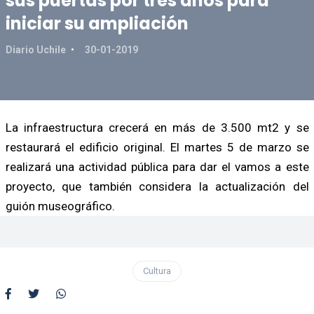
sus puertas por tres años para
iniciar su ampliación
Diario Uchile
30-01-2019
La infraestructura crecerá en más de 3.500 mt2 y se
restaurará el edificio original. El martes 5 de marzo se
realizará una actividad pública para dar el vamos a este
proyecto, que también considera la actualización del
guión museográfico.
Cultura