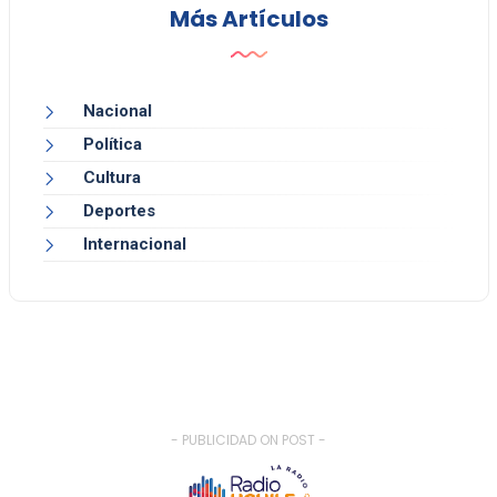
Más Artículos
Nacional
Política
Cultura
Deportes
Internacional
- PUBLICIDAD ON POST -