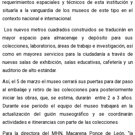
requerimientos espaciales y técnicos de esta institución y
situarla a la vanguardia de los museos de este tipo en el
contexto nacional e internacional.
Los nuevos metros cuadrados construidos se traducirán en
mayor espacio para almacenaje y depósito para sus
colecciones, laboratorios, áreas de trabajo e investigación, así
como en mayores servicios para la ciudadanía a través de
nuevas salas de exhibición, salas educativas, cafetería y un
auditorio de alto estándar.
Así, el 5 de marzo el museo cerrará sus puertas para dar paso
al embalaje y retiro de las colecciones para posteriormente
iniciar las obras, que, se estima, durarán entre 2 a 3 años.
Durante ese período el equipo del museo trabajará en la
actualización del guión museográfico y se coordinarán
actividades e itinerancias con parte de las colecciones.
Para la directora del MHN, Macarena Ponce de León, “la