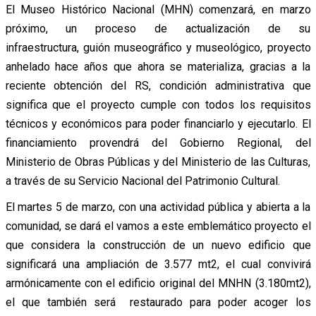
El Museo Histórico Nacional (MHN) comenzará, en marzo
próximo, un proceso de actualización de su
infraestructura, guión museográfico y museológico, proyecto
anhelado hace años que ahora se materializa, gracias a la
reciente obtención del RS, condición administrativa que
significa que el proyecto cumple con todos los requisitos
técnicos y económicos para poder financiarlo y ejecutarlo. El
financiamiento provendrá del Gobierno Regional, del
Ministerio de Obras Públicas y del Ministerio de las Culturas,
a través de su Servicio Nacional del Patrimonio Cultural.
El martes 5 de marzo, con una actividad pública y abierta a la
comunidad, se dará el vamos a este emblemático proyecto el
que considera la construcción de un nuevo edificio que
significará una ampliación de 3.577 mt2, el cual convivirá
armónicamente con el edificio original del MNHN (3.180mt2),
el que también será restaurado para poder acoger los