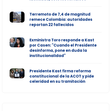
Terremoto de 7,4 de magnitud
remece Colombia: autoridades
reportan 22 fallecidos
Exministra Toro responde a Kast
por Casen: "Cuando el Presidente
desinforma, pone en duda la
institucionalidad"
Presidente Kast firma reforma
constitucional de la ACOT y pide
celeridad en su tramitación