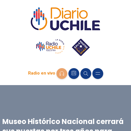
Radio en vivo
Museo Histórico Nacional cerrará