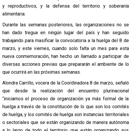
y reproductivos, y la defensa del territorio y soberanía
alimentaria.
Durante las semanas posteriores, las organizaciones no se
han dado tregua en ningún lugar del país y han seguido
trabajando para masificar la convocatoria a la huelga del 8 de
marzo, y este viernes, cuando solo falta un mes para esta
nueva conmemoración, han hecho un llamado a participar de
diversas acciones previas que prepararán el ambiente de lo
que ocurrirá en las próximas semanas.
Alondra Carrillo, vocera de la Coordinadora 8 de marzo, señaló
que desde la realización del encuentro plurinacional
“iniciamos el proceso de organización ya más formal de la
huelga a través de la constitución de lo que son los comités
de huelga, y los comités de huelga son instancias territoriales
o sectoriales que se están organizando de manera autónoma
a lo largo de todo el territorio, que están organizando sus