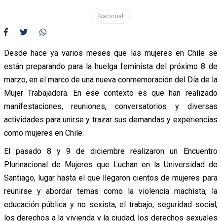
Nacional
Desde hace ya varios meses que las mujeres en Chile se
están preparando para la huelga feminista del próximo 8 de
marzo, en el marco de una nueva conmemoración del Día de la
Mujer Trabajadora. En ese contexto es que han realizado
manifestaciones, reuniones, conversatorios y diversas
actividades para unirse y trazar sus demandas y experiencias
como mujeres en Chile.
El pasado 8 y 9 de diciembre realizaron un Encuentro
Plurinacional de Mujeres que Luchan en la Universidad de
Santiago, lugar hasta el que llegaron cientos de mujeres para
reunirse y abordar temas como la violencia machista, la
educación pública y no sexista, el trabajo, seguridad social,
los derechos a la vivienda y la ciudad, los derechos sexuales