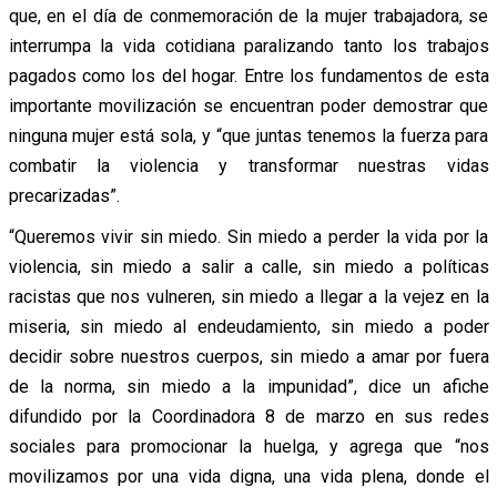
que, en el día de conmemoración de la mujer trabajadora, se
interrumpa la vida cotidiana paralizando tanto los trabajos
pagados como los del hogar. Entre los fundamentos de esta
importante movilización se encuentran poder demostrar que
ninguna mujer está sola, y “que juntas tenemos la fuerza para
combatir la violencia y transformar nuestras vidas
precarizadas”.
“Queremos vivir sin miedo. Sin miedo a perder la vida por la
violencia, sin miedo a salir a calle, sin miedo a políticas
racistas que nos vulneren, sin miedo a llegar a la vejez en la
miseria, sin miedo al endeudamiento, sin miedo a poder
decidir sobre nuestros cuerpos, sin miedo a amar por fuera
de la norma, sin miedo a la impunidad”, dice un afiche
difundido por la Coordinadora 8 de marzo en sus redes
sociales para promocionar la huelga, y agrega que “nos
movilizamos por una vida digna, una vida plena, donde el