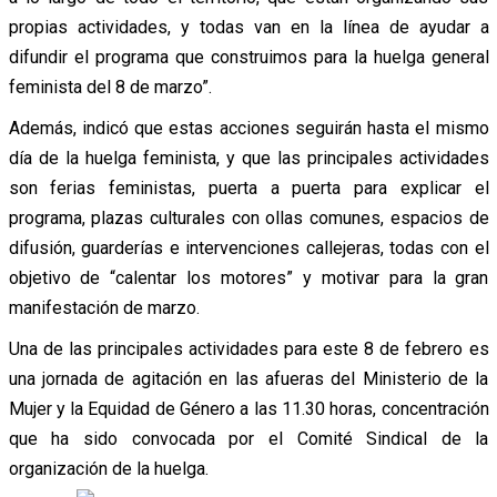
propias actividades, y todas van en la línea de ayudar a
difundir el programa que construimos para la huelga general
feminista del 8 de marzo”.
Además, indicó que estas acciones seguirán hasta el mismo
día de la huelga feminista, y que las principales actividades
son ferias feministas, puerta a puerta para explicar el
programa, plazas culturales con ollas comunes, espacios de
difusión, guarderías e intervenciones callejeras, todas con el
objetivo de “calentar los motores” y motivar para la gran
manifestación de marzo.
Una de las principales actividades para este 8 de febrero es
una jornada de agitación en las afueras del Ministerio de la
Mujer y la Equidad de Género a las 11.30 horas, concentración
que ha sido convocada por el Comité Sindical de la
organización de la huelga.