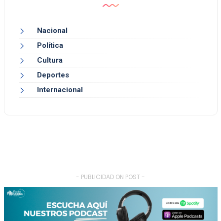
Nacional
Política
Cultura
Deportes
Internacional
- PUBLICIDAD ON POST -