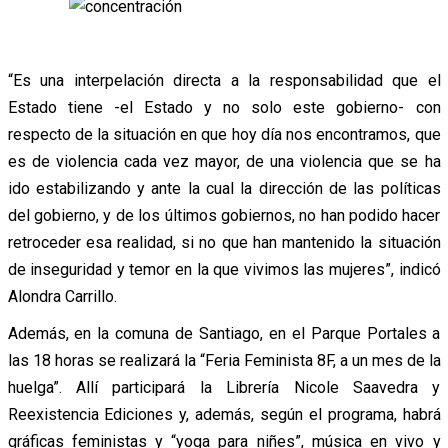
“Es una interpelación directa a la responsabilidad que el
Estado tiene -el Estado y no solo este gobierno- con
respecto de la situación en que hoy día nos encontramos, que
es de violencia cada vez mayor, de una violencia que se ha
ido estabilizando y ante la cual la dirección de las políticas
del gobierno, y de los últimos gobiernos, no han podido hacer
retroceder esa realidad, si no que han mantenido la situación
de inseguridad y temor en la que vivimos las mujeres”, indicó
Alondra Carrillo.
Además, en la comuna de Santiago, en el Parque Portales a
las 18 horas se realizará la “Feria Feminista 8F, a un mes de la
huelga”. Allí participará la Librería Nicole Saavedra y
Reexistencia Ediciones y, además, según el programa, habrá
gráficas feministas y “yoga para niñes”, música en vivo y