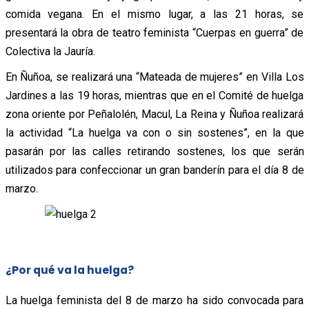
comida vegana. En el mismo lugar, a las 21 horas, se
presentará la obra de teatro feminista “Cuerpas en guerra” de
Colectiva la Jauría.
En Ñuñoa, se realizará una “Mateada de mujeres” en Villa Los
Jardines a las 19 horas, mientras que en el Comité de huelga
zona oriente por Peñalolén, Macul, La Reina y Ñuñoa realizará
la actividad “La huelga va con o sin sostenes”, en la que
pasarán por las calles retirando sostenes, los que serán
utilizados para confeccionar un gran banderín para el día 8 de
marzo.
¿Por qué va la huelga?
La huelga feminista del 8 de marzo ha sido convocada para