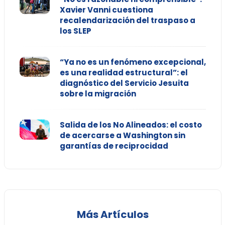
Xavier Vanni cuestiona
recalendarización del traspaso a
los SLEP
“Ya no es un fenómeno excepcional,
es una realidad estructural”: el
diagnóstico del Servicio Jesuita
sobre la migración
Salida de los No Alineados: el costo
de acercarse a Washington sin
garantías de reciprocidad
Más Artículos