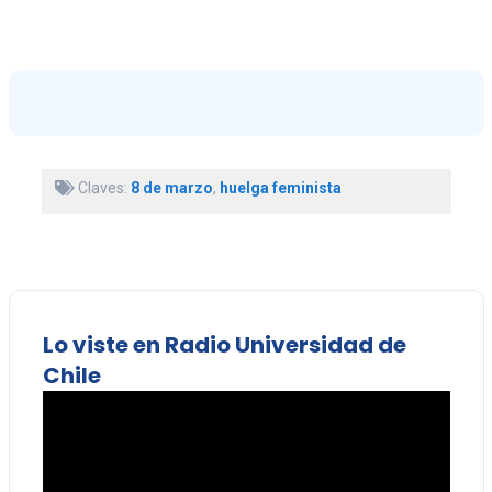
Claves:
8 de marzo
,
huelga feminista
Lo viste en Radio Universidad de
Chile