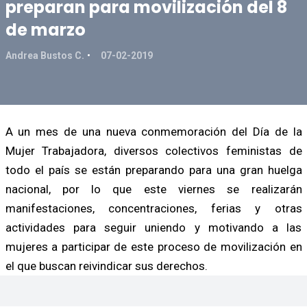
preparan para movilización del 8
de marzo
Andrea Bustos C.
07-02-2019
A un mes de una nueva conmemoración del Día de la
Mujer Trabajadora, diversos colectivos feministas de
todo el país se están preparando para una gran huelga
nacional, por lo que este viernes se realizarán
manifestaciones, concentraciones, ferias y otras
actividades para seguir uniendo y motivando a las
mujeres a participar de este proceso de movilización en
el que buscan reivindicar sus derechos.