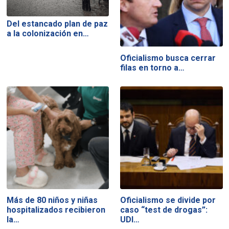
Del estancado plan de paz
a la colonización en…
Oficialismo busca cerrar
filas en torno a…
Más de 80 niños y niñas
Oficialismo se divide por
hospitalizados recibieron
caso “test de drogas”:
la…
UDI…