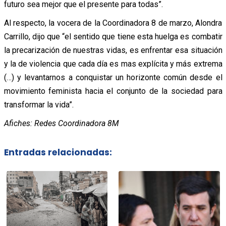
futuro sea mejor que el presente para todas”.
Al respecto, la vocera de la Coordinadora 8 de marzo, Alondra
Carrillo, dijo que “el sentido que tiene esta huelga es combatir
la precarización de nuestras vidas, es enfrentar esa situación
y la de violencia que cada día es mas explícita y más extrema
(…) y levantarnos a conquistar un horizonte común desde el
movimiento feminista hacia el conjunto de la sociedad para
transformar la vida”.
Afiches: Redes Coordinadora 8M
Entradas relacionadas: