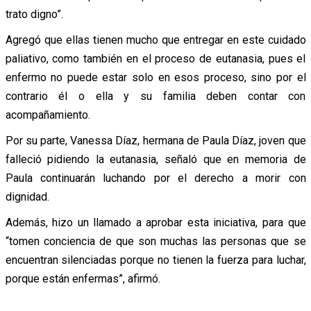
trato digno”.
Agregó que ellas tienen mucho que entregar en este cuidado
paliativo, como también en el proceso de eutanasia, pues el
enfermo no puede estar solo en esos proceso, sino por el
contrario él o ella y su familia deben contar con
acompañamiento.
Por su parte, Vanessa Díaz, hermana de Paula Díaz, joven que
falleció pidiendo la eutanasia, señaló que en memoria de
Paula continuarán luchando por el derecho a morir con
dignidad.
Además, hizo un llamado a aprobar esta iniciativa, para que
“tomen conciencia de que son muchas las personas que se
encuentran silenciadas porque no tienen la fuerza para luchar,
porque están enfermas”, afirmó.