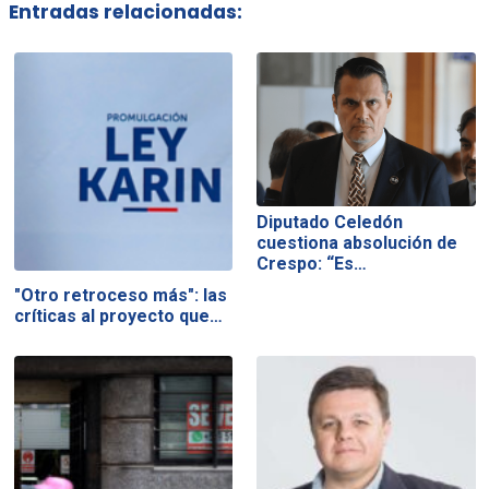
Entradas relacionadas:
Diputado Celedón
cuestiona absolución de
Crespo: “Es…
"Otro retroceso más": las
críticas al proyecto que…