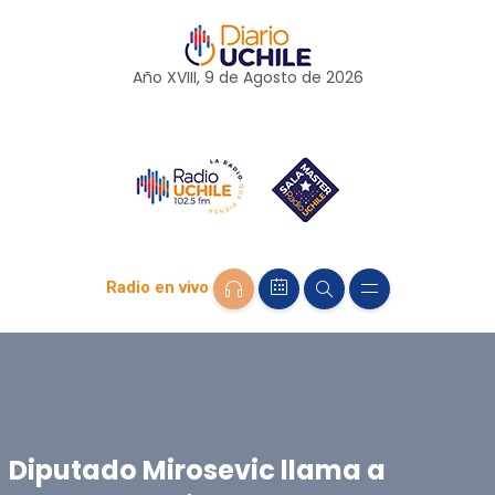
Año XVIII, 9 de
Agosto
de 2026
Radio en vivo
Diputado Mirosevic llama a