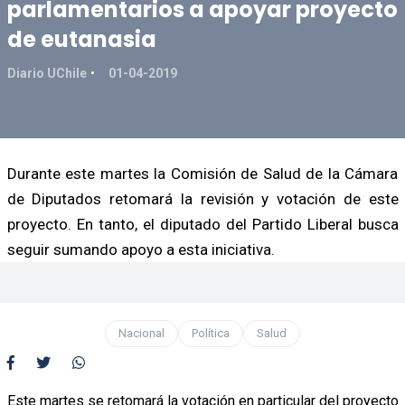
parlamentarios a apoyar proyecto
de eutanasia
Diario UChile
01-04-2019
Durante este martes la Comisión de Salud de la Cámara
de Diputados retomará la revisión y votación de este
proyecto. En tanto, el diputado del Partido Liberal busca
seguir sumando apoyo a esta iniciativa.
Nacional
Política
Salud
Este martes se retomará la votación en particular del proyecto