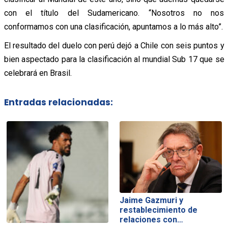
con el título del Sudamericano. “Nosotros no nos
conformamos con una clasificación, apuntamos a lo más alto”.
El resultado del duelo con perú dejó a Chile con seis puntos y
bien aspectado para la clasificación al mundial Sub 17 que se
celebrará en Brasil.
Entradas relacionadas:
Jaime Gazmuri y
restablecimiento de
relaciones con…