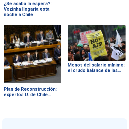
¿Se acaba la espera?:
Vozinha llegaría esta
noche a Chile
Menos del salario mínimo:
el crudo balance de las…
Plan de Reconstrucción:
expertos U. de Chile…