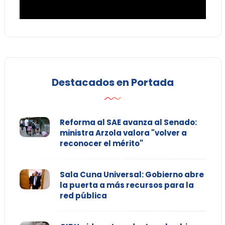
Destacados en Portada
Reforma al SAE avanza al Senado:
ministra Arzola valora "volver a
reconocer el mérito"
Sala Cuna Universal: Gobierno abre
la puerta a más recursos para la
red pública