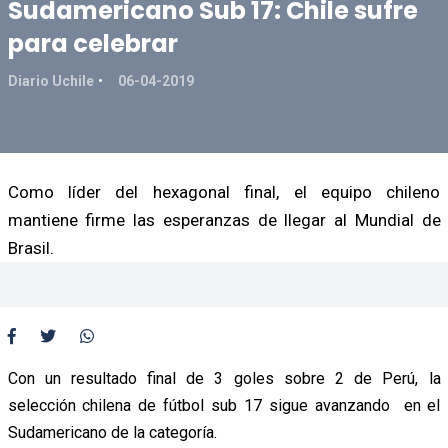
Sudamericano Sub 17: Chile sufre
para celebrar
Diario Uchile
06-04-2019
Como líder del hexagonal final, el equipo chileno
mantiene firme las esperanzas de llegar al Mundial de
Brasil.
Con un resultado final de 3 goles sobre 2 de Perú, la
selección chilena de fútbol sub 17 sigue avanzando en el
Sudamericano de la categoría.