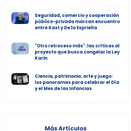
Seguridad, comercio y cooperación
público-privada marcan encuentro
entre Kast y De la Espriella
"Otro retroceso más": las críticas al
proyecto que busca congelar la Ley
Karin
Ciencia, patrimonio, arte y juego:
los panoramas para celebrar el Día
y el Mes de las Infancias
Más Artículos