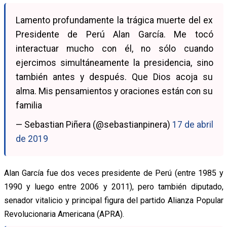
Lamento profundamente la trágica muerte del ex
Presidente de Perú Alan García. Me tocó
interactuar mucho con él, no sólo cuando
ejercimos simultáneamente la presidencia, sino
también antes y después. Que Dios acoja su
alma. Mis pensamientos y oraciones están con su
familia
— Sebastian Piñera (@sebastianpinera)
17 de abril
de 2019
Alan García fue dos veces presidente de Perú (entre 1985 y
1990 y luego entre 2006 y 2011), pero también diputado,
senador vitalicio y principal figura del partido Alianza Popular
Revolucionaria Americana (APRA).