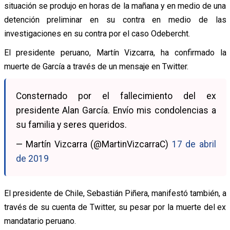
situación se produjo en horas de la mañana y en medio de una
detención preliminar en su contra en medio de las
investigaciones en su contra por el caso Odebercht.
El presidente peruano, Martín Vizcarra, ha confirmado la
muerte de García a través de un mensaje en Twitter.
Consternado por el fallecimiento del ex
presidente Alan García. Envío mis condolencias a
su familia y seres queridos.
— Martín Vizcarra (@MartinVizcarraC)
17 de abril
de 2019
El presidente de Chile, Sebastián Piñera, manifestó también, a
través de su cuenta de Twitter, su pesar por la muerte del ex
mandatario peruano.