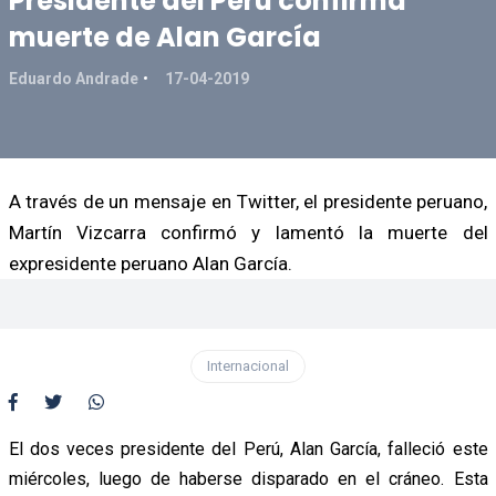
Presidente del Perú confirma
muerte de Alan García
Eduardo Andrade
17-04-2019
A través de un mensaje en Twitter, el presidente peruano,
Martín Vizcarra confirmó y lamentó la muerte del
expresidente peruano Alan García.
Internacional
El dos veces presidente del Perú, Alan García, falleció este
miércoles, luego de haberse disparado en el cráneo. Esta