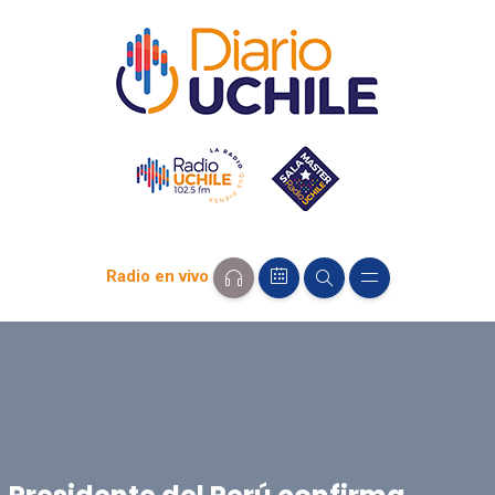
Radio en vivo