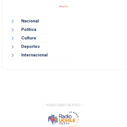
Nacional
Política
Cultura
Deportes
Internacional
- PUBLICIDAD ON POST -