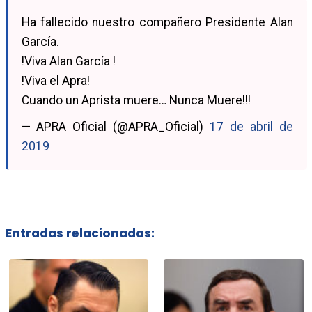
Ha fallecido nuestro compañero Presidente Alan
García.
!Viva Alan García !
!Viva el Apra!
Cuando un Aprista muere… Nunca Muere!!!
— APRA Oficial (@APRA_Oficial)
17 de abril de
2019
Entradas relacionadas: