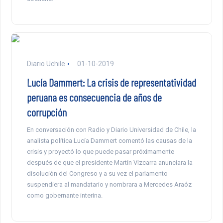
Diario Uchile
01-10-2019
Lucía Dammert: La crisis de representatividad
peruana es consecuencia de años de
corrupción
En conversación con Radio y Diario Universidad de Chile, la
analista política Lucía Dammert comentó las causas de la
crisis y proyectó lo que puede pasar próximamente
después de que el presidente Martín Vizcarra anunciara la
disolución del Congreso y a su vez el parlamento
suspendiera al mandatario y nombrara a Mercedes Araóz
como gobernante interina.