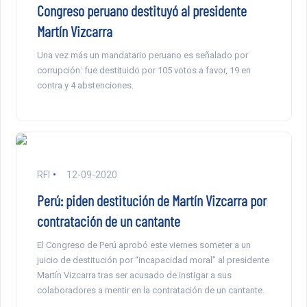
Congreso peruano destituyó al presidente
Martín Vizcarra
Una vez más un mandatario peruano es señalado por
corrupción: fue destituido por 105 votos a favor, 19 en
contra y 4 abstenciones.
RFI
12-09-2020
Perú: piden destitución de Martín Vizcarra por
contratación de un cantante
El Congreso de Perú aprobó este viernes someter a un
juicio de destitución por “incapacidad moral” al presidente
Martín Vizcarra tras ser acusado de instigar a sus
colaboradores a mentir en la contratación de un cantante.