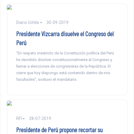
Diario Uchile
30-09-2019
Presidente Vizcarra disuelve el Congreso del
Perú
“En respeto irrestricto de la Constitución política del Perú
he decidido disolver constitucionalmente el Congreso y
llamar a elecciones de congresistas de la República. El
cierre que hoy dispongo está contenido dentro de mis
facultades”, sostuvo el mandatario.
RFI
28-07-2019
Presidente de Perú propone recortar su