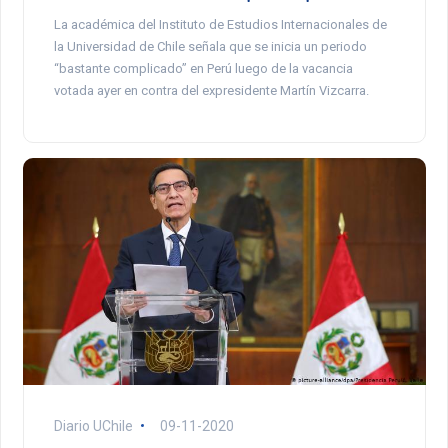
La académica del Instituto de Estudios Internacionales de
la Universidad de Chile señala que se inicia un periodo
“bastante complicado” en Perú luego de la vacancia
votada ayer en contra del expresidente Martín Vizcarra.
Diario UChile
09-11-2020