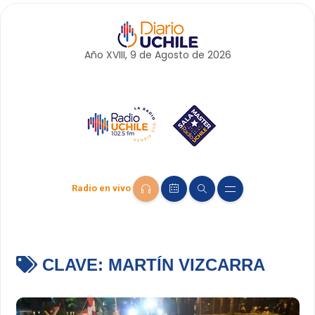
Año XVIII, 9 de
Agosto
de 2026
Radio en vivo
CLAVE:
MARTÍN VIZCARRA