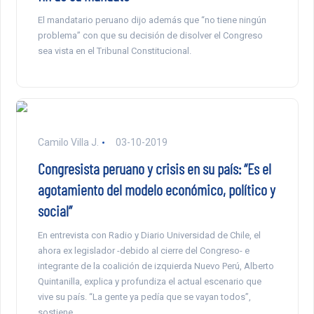
El mandatario peruano dijo además que “no tiene ningún
problema” con que su decisión de disolver el Congreso
sea vista en el Tribunal Constitucional.
Camilo Villa J.
03-10-2019
Congresista peruano y crisis en su país: “Es el
agotamiento del modelo económico, político y
social”
En entrevista con Radio y Diario Universidad de Chile, el
ahora ex legislador -debido al cierre del Congreso- e
integrante de la coalición de izquierda Nuevo Perú, Alberto
Quintanilla, explica y profundiza el actual escenario que
vive su país. “La gente ya pedía que se vayan todos”,
sostiene.