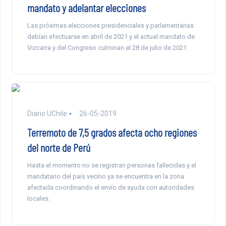
mandato y adelantar elecciones
Las próximas elecciones presidenciales y parlamentarias
debían efectuarse en abril de 2021 y el actual mandato de
Vizcarra y del Congreso culminan el 28 de julio de 2021.
Diario UChile
26-05-2019
Terremoto de 7,5 grados afecta ocho regiones
del norte de Perú
Hasta el momento no se registran personas fallecidas y el
mandatario del país vecino ya se encuentra en la zona
afectada coordinando el envío de ayuda con autoridades
locales.