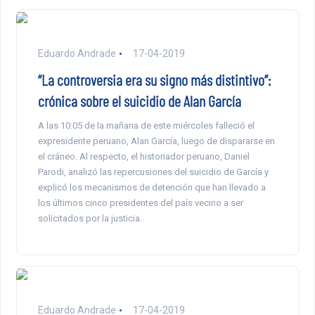
Eduardo Andrade
17-04-2019
“La controversia era su signo más distintivo”:
crónica sobre el suicidio de Alan García
A las 10:05 de la mañana de este miércoles falleció el
expresidente peruano, Alan García, luego de dispararse en
el cráneo. Al respecto, el historiador peruano, Daniel
Parodi, analizó las repercusiones del suicidio de García y
explicó los mecanismos de detención que han llevado a
los últimos cinco presidentes del país vecino a ser
solicitados por la justicia.
Eduardo Andrade
17-04-2019