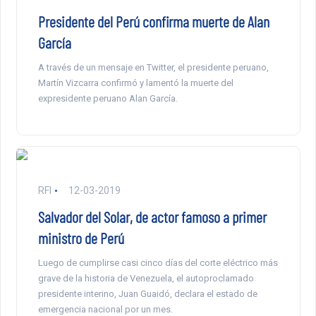
Presidente del Perú confirma muerte de Alan
García
A través de un mensaje en Twitter, el presidente peruano,
Martín Vizcarra confirmó y lamentó la muerte del
expresidente peruano Alan García.
RFI
12-03-2019
Salvador del Solar, de actor famoso a primer
ministro de Perú
Luego de cumplirse casi cinco días del corte eléctrico más
grave de la historia de Venezuela, el autoproclamado
presidente interino, Juan Guaidó, declara el estado de
emergencia nacional por un mes.